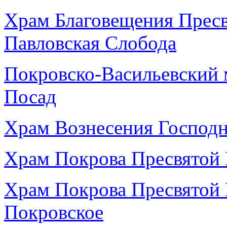
Храм Благовещения Пресв
Павловская Слобода
Покровско-Васильевский 
Посад
Храм Вознесения Господн
Храм Покрова Пресвятой 
Храм Покрова Пресвятой 
Покровское