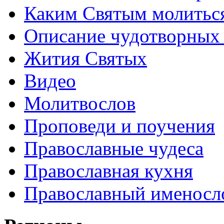
Каким Святым молитьс
Описание чудотворных
Жития Святых
Видео
Молитвослов
Проповеди и поучения
Православные чудеса
Православная кухня
Православный именосл