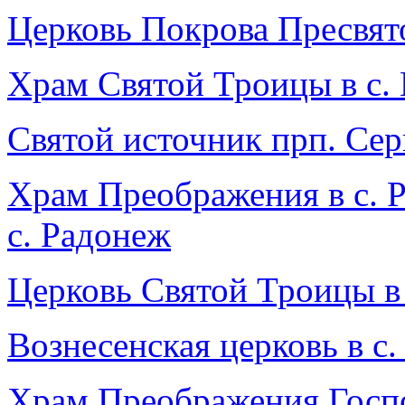
Церковь Покрова Пресвят
Храм Святой Троицы в с.
Святой источник прп. Сер
Храм Преображения в с. 
с. Радонеж
Церковь Святой Троицы в 
Вознесенская церковь в с
Храм Преображения Госпо