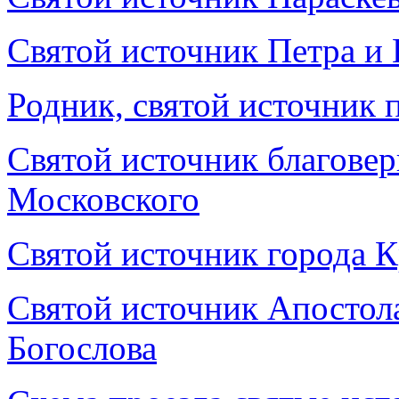
Святой источник Петра и 
Родник, святой источник 
Святой источник благовер
Московского
Святой источник города 
Святой источник Апостол
Богослова