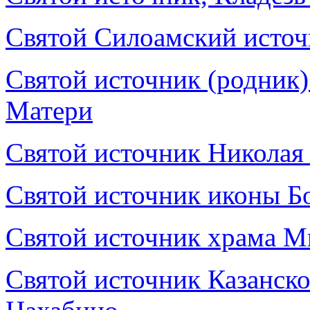
Святой Силоамский исто
Святой источник (родник
Матери
Святой источник Николая
Святой источник иконы Б
Святой источник храма М
Святой источник Казанск