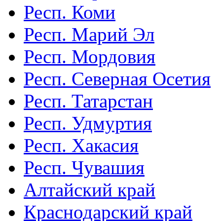
Респ. Коми
Респ. Марий Эл
Респ. Мордовия
Респ. Северная Осетия
Респ. Татарстан
Респ. Удмуртия
Респ. Хакасия
Респ. Чувашия
Алтайский край
Краснодарский край