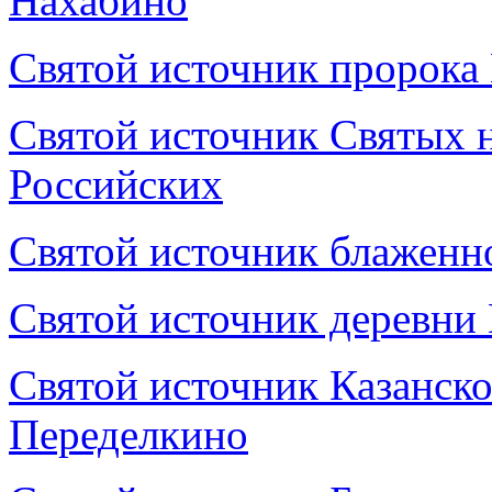
Нахабино
Святой источник пророка
Святой источник Святых 
Российских
Святой источник блаженн
Святой источник деревни
Святой источник Казанск
Переделкино