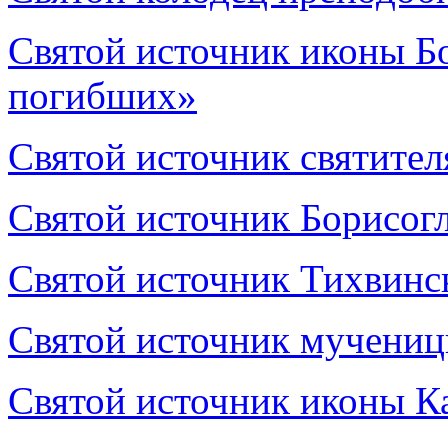
Святой источник иконы Б
погибших»
Святой источник святите
Святой источник Борисог
Святой источник Тихвинс
Святой источник мучени
Святой источник иконы К