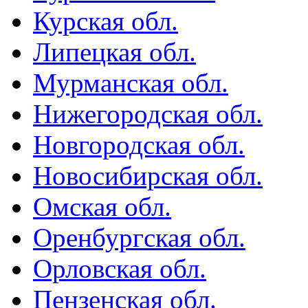
Курская обл.
Липецкая обл.
Мурманская обл.
Нижегородская обл.
Новгородская обл.
Новосибирская обл.
Омская обл.
Оренбургская обл.
Орловская обл.
Пензенская обл.