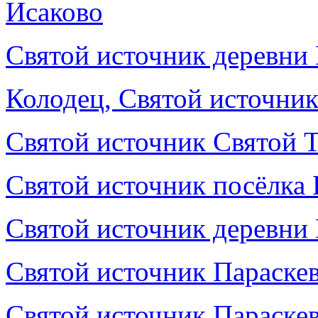
Исаково
Святой источник деревни
Колодец, Святой источни
Святой источник Святой 
Святой источник посёлка 
Святой источник деревни
Святой источник Параск
Святой источник Параске