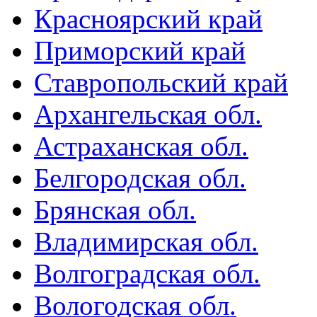
Красноярский край
Приморский край
Ставропольский край
Архангельская обл.
Астраханская обл.
Белгородская обл.
Брянская обл.
Владимирская обл.
Волгоградская обл.
Вологодская обл.