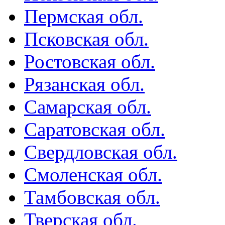
Пермская обл.
Псковская обл.
Ростовская обл.
Рязанская обл.
Самарская обл.
Саратовская обл.
Свердловская обл.
Смоленская обл.
Тамбовская обл.
Тверская обл.