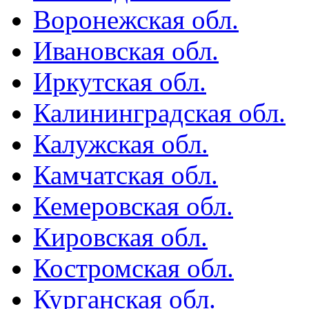
Воронежская обл.
Ивановская обл.
Иркутская обл.
Калининградская обл.
Калужская обл.
Камчатская обл.
Кемеровская обл.
Кировская обл.
Костромская обл.
Курганская обл.