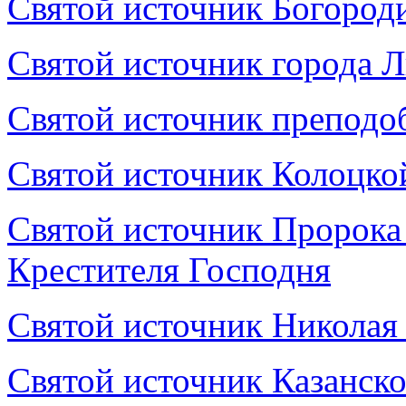
Святой источник Богород
Святой источник города 
Святой источник преподо
Святой источник Колоцко
Святой источник Пророка
Крестителя Господня
Святой источник Николая
Святой источник Казанск