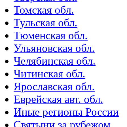
Томская обл.
Тульская обл.
Тюменская обл.
Ульяновская обл.
Челябинская обл.
Читинская обл.
Ярославская обл.
Еврейская авт. обл.
Иные регионы России
Святыни за рубежом