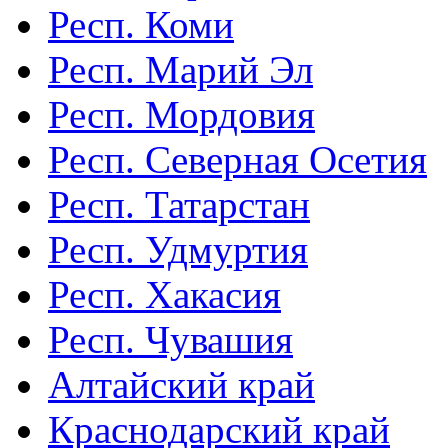
Респ. Коми
Респ. Марий Эл
Респ. Мордовия
Респ. Северная Осетия
Респ. Татарстан
Респ. Удмуртия
Респ. Хакасия
Респ. Чувашия
Алтайский край
Краснодарский край