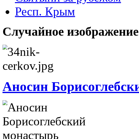
Респ. Крым
Случайное изображение
Аносин Борисоглебск