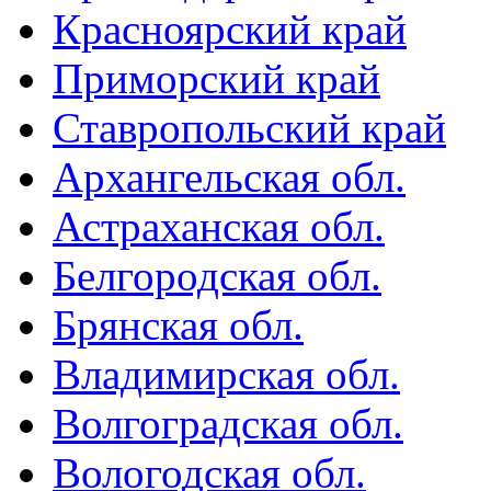
Красноярский край
Приморский край
Ставропольский край
Архангельская обл.
Астраханская обл.
Белгородская обл.
Брянская обл.
Владимирская обл.
Волгоградская обл.
Вологодская обл.