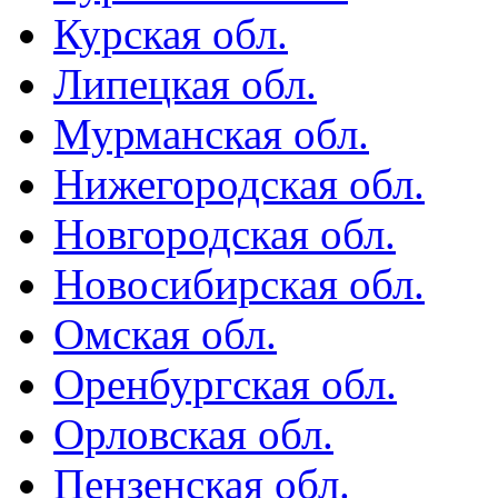
Курская обл.
Липецкая обл.
Мурманская обл.
Нижегородская обл.
Новгородская обл.
Новосибирская обл.
Омская обл.
Оренбургская обл.
Орловская обл.
Пензенская обл.