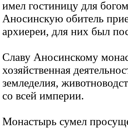
имел гостиницу для богом
Аносинскую обитель прие
архиереи, для них был по
Славу Аносинскому мона
хозяйственная деятельнос
земледелия, животноводст
со всей империи.
Монастырь сумел просущес