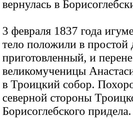
вернулась в Борисоглебск
3 февраля 1837 года игуме
тело положили в простой 
приготовленный, и перене
великомученицы Анастаси
в Троицкий собор. Похор
северной стороны Троицк
Борисоглебского придела.