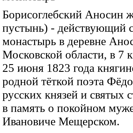
Борисоглебский Аносин 
пустынь) - действующий 
монастырь в деревне Ано
Московской области, в 7 
25 июня 1823 года княги
родной тёткой поэта Фёдо
русских князей и святых с
в память о покойном муж
Ивановиче Мещерском.