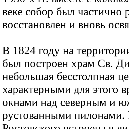
веке собор был частично 
восстановлен и вновь освя
В 1824 году на территори
был построен храм Св. Ди
небольшая бесстолпная це
характерными для этого 
окнами над северным и 
рустованными пилонами.
Ростовского встроена в л