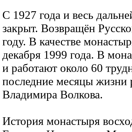
С 1927 года и весь дальн
закрыт. Возвращён Русско
году. В качестве монастыр
декабря 1999 года. В мо
и работают около 60 тру
последние месяцы жизни р
Владимира Волкова.
История монастыря восход