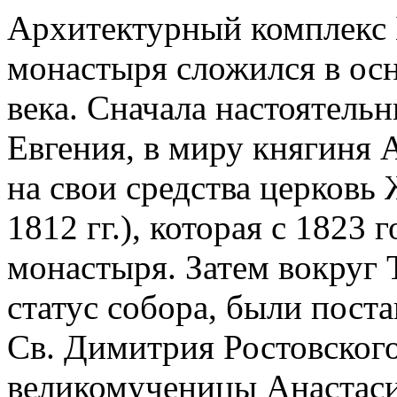
Архитектурный комплекс 
монастыря сложился в ос
века. Сначала настоятель
Евгения, в миру княгиня 
на свои средства церковь
1812 гг.), которая с 1823
монастыря. Затем вокруг
статус собора, были пост
Св. Димитрия Ростовского
великомученицы Анастас