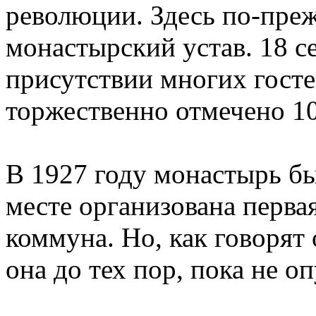
революции. Здесь по-пре
монастырский устав. 18 се
присутствии многих гост
торжественно отмечено 1
В 1927 году монастырь бы
месте организована перва
коммуна. Но, как говорят
она до тех пор, пока не 