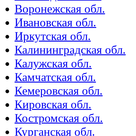
Воронежская обл.
Ивановская обл.
Иркутская обл.
Калининградская обл.
Калужская обл.
Камчатская обл.
Кемеровская обл.
Кировская обл.
Костромская обл.
Курганская обл.