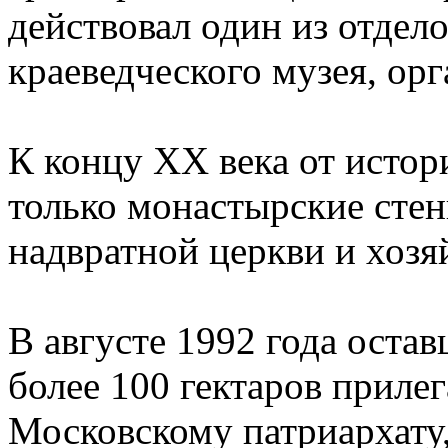
действовал один из отдел
краеведческого музея, орг
К концу XX века от истор
только монастырские стен
надвратной церкви и хозя
В августе 1992 года оста
более 100 гектаров приле
Московскому патриархату,