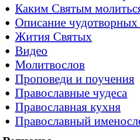
Каким Святым молитьс
Описание чудотворных
Жития Святых
Видео
Молитвослов
Проповеди и поучения
Православные чудеса
Православная кухня
Православный именосл