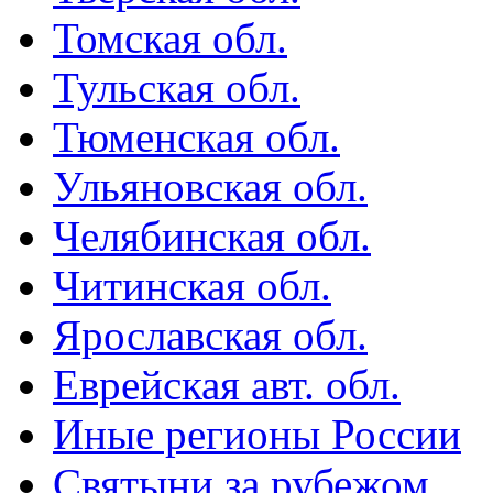
Томская обл.
Тульская обл.
Тюменская обл.
Ульяновская обл.
Челябинская обл.
Читинская обл.
Ярославская обл.
Еврейская авт. обл.
Иные регионы России
Святыни за рубежом