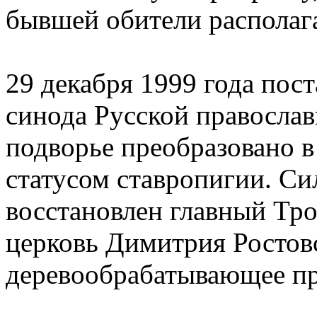
бывшей обители располаг
29 декабря 1999 года по
синода Русской правосла
подворье преобразовано 
статусом ставропигии. С
восстановлен главный Тро
церковь Димитрия Ростов
деревообрабатывающее пр