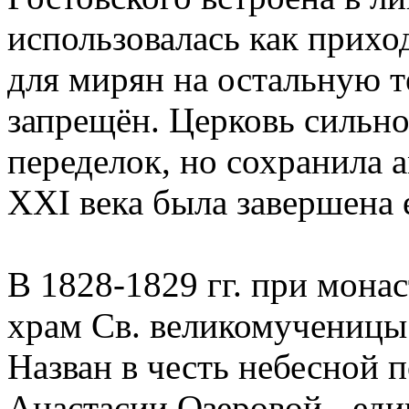
использовалась как прихо
для мирян на остальную 
запрещён. Церковь сильно
переделок, но сохранила 
XXI века была завершена 
В 1828-1829 гг. при мона
храм Св. великомученицы
Назван в честь небесной
Анастасии Озеровой - ед