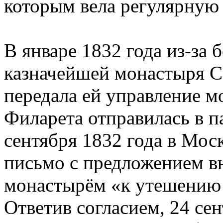
которым вела регулярную 
В январе 1832 года из-за 
казначейшей монастыря С
передала ей управление 
Филарета отправилась в 
сентября 1832 года в Мос
письмо с предложением в
монастырём «к утешению
Ответив согласием, 24 се