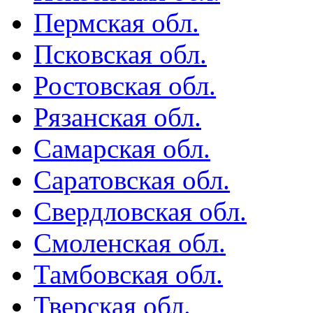
Пермская обл.
Псковская обл.
Ростовская обл.
Рязанская обл.
Самарская обл.
Саратовская обл.
Свердловская обл.
Смоленская обл.
Тамбовская обл.
Тверская обл.