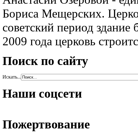
Бориса Мещерских. Церков
советский период здание 
2009 года церковь строитс
Поиск по сайту
Искать...
Наши соцсети
Пожертвование