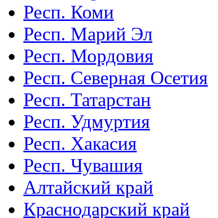
Респ. Коми
Респ. Марий Эл
Респ. Мордовия
Респ. Северная Осетия
Респ. Татарстан
Респ. Удмуртия
Респ. Хакасия
Респ. Чувашия
Алтайский край
Краснодарский край