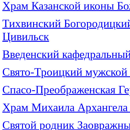
Храм Казанской иконы Бо
Тихвинский Богородицкий
Цивильск
Введенский кафедральный 
Свято-Троицкий мужской 
Спасо-Преображенская Ге
Храм Михаила Архангела 
Святой родник Заовражн