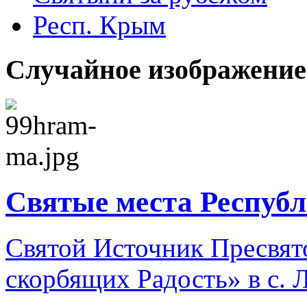
Респ. Крым
Случайное изображение
Святые места Респуб
Святой Источник Пресвят
скорбящих Радость» в с. 