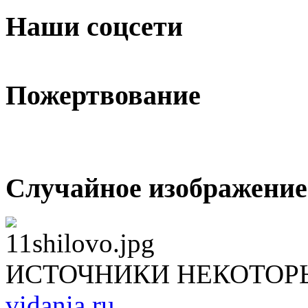
Наши соцсети
Пожертвование
Случайное изображение
ИСТОЧНИКИ НЕКОТОР
vidania.ru