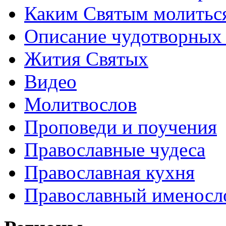
Каким Святым молитьс
Описание чудотворных
Жития Святых
Видео
Молитвослов
Проповеди и поучения
Православные чудеса
Православная кухня
Православный именосл