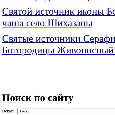
Святой источник иконы Б
чаша село Шихазаны
Святые источники Серафи
Богородицы Живоносный 
Поиск по сайту
Искать...