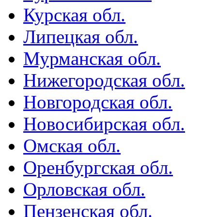
Курская обл.
Липецкая обл.
Мурманская обл.
Нижегородская обл.
Новгородская обл.
Новосибирская обл.
Омская обл.
Оренбургская обл.
Орловская обл.
Пензенская обл.