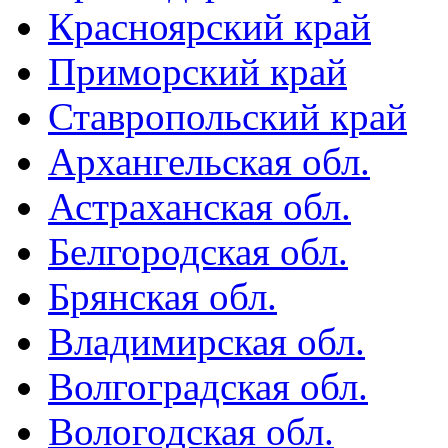
Красноярский край
Приморский край
Ставропольский край
Архангельская обл.
Астраханская обл.
Белгородская обл.
Брянская обл.
Владимирская обл.
Волгоградская обл.
Вологодская обл.