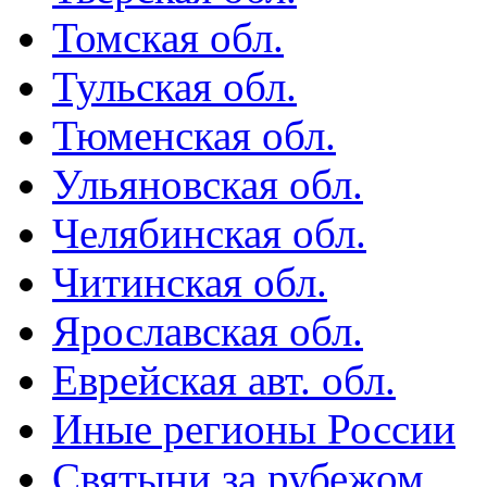
Томская обл.
Тульская обл.
Тюменская обл.
Ульяновская обл.
Челябинская обл.
Читинская обл.
Ярославская обл.
Еврейская авт. обл.
Иные регионы России
Святыни за рубежом