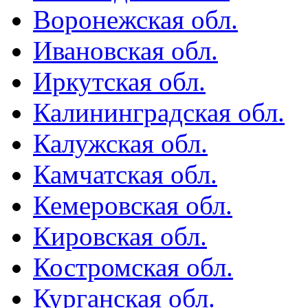
Воронежская обл.
Ивановская обл.
Иркутская обл.
Калининградская обл.
Калужская обл.
Камчатская обл.
Кемеровская обл.
Кировская обл.
Костромская обл.
Курганская обл.