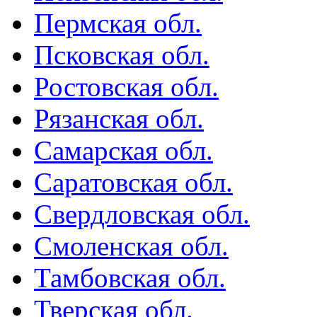
Пермская обл.
Псковская обл.
Ростовская обл.
Рязанская обл.
Самарская обл.
Саратовская обл.
Свердловская обл.
Смоленская обл.
Тамбовская обл.
Тверская обл.