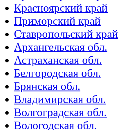
Красноярский край
Приморский край
Ставропольский край
Архангельская обл.
Астраханская обл.
Белгородская обл.
Брянская обл.
Владимирская обл.
Волгоградская обл.
Вологодская обл.