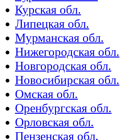
Курская обл.
Липецкая обл.
Мурманская обл.
Нижегородская обл.
Новгородская обл.
Новосибирская обл.
Омская обл.
Оренбургская обл.
Орловская обл.
Пензенская обл.