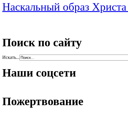
Наскальный образ Христа
Поиск по сайту
Искать...
Наши соцсети
Пожертвование