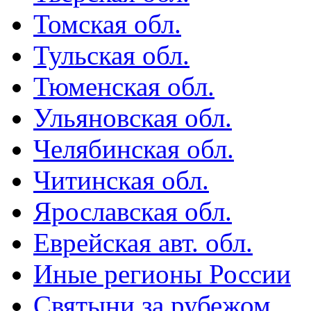
Томская обл.
Тульская обл.
Тюменская обл.
Ульяновская обл.
Челябинская обл.
Читинская обл.
Ярославская обл.
Еврейская авт. обл.
Иные регионы России
Святыни за рубежом