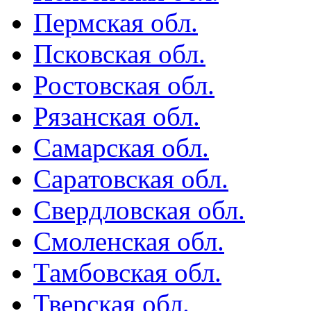
Пермская обл.
Псковская обл.
Ростовская обл.
Рязанская обл.
Самарская обл.
Саратовская обл.
Свердловская обл.
Смоленская обл.
Тамбовская обл.
Тверская обл.