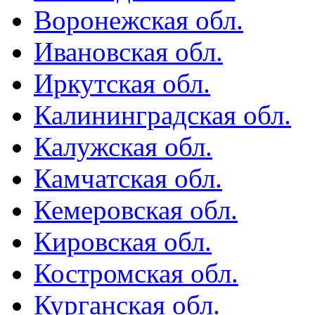
Воронежская обл.
Ивановская обл.
Иркутская обл.
Калининградская обл.
Калужская обл.
Камчатская обл.
Кемеровская обл.
Кировская обл.
Костромская обл.
Курганская обл.