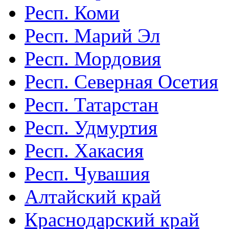
Респ. Коми
Респ. Марий Эл
Респ. Мордовия
Респ. Северная Осетия
Респ. Татарстан
Респ. Удмуртия
Респ. Хакасия
Респ. Чувашия
Алтайский край
Краснодарский край