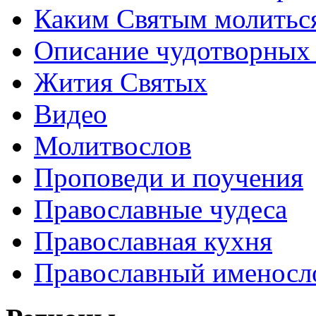
Каким Святым молитьс
Описание чудотворных
Жития Святых
Видео
Молитвослов
Проповеди и поучения
Православные чудеса
Православная кухня
Православный именосл