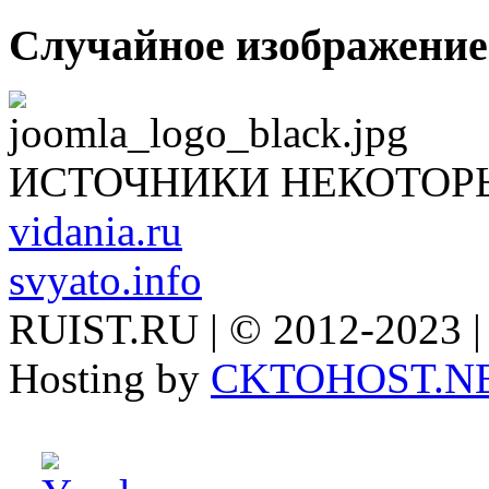
Случайное изображение
ИСТОЧНИКИ НЕКОТОР
vidania.ru
svyato.info
RUIST.RU | © 2012-2023 |
Hosting by
CKTOHOST.N