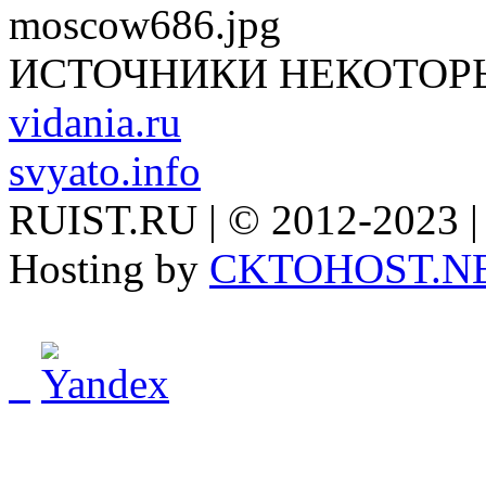
ИСТОЧНИКИ НЕКОТОР
vidania.ru
svyato.info
RUIST.RU | © 2012-2023 |
Hosting by
CKTOHOST.N