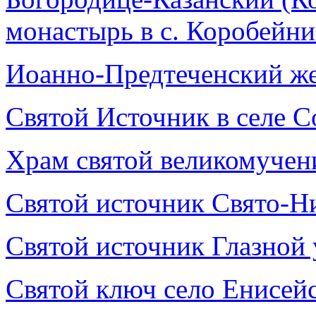
монастырь в с. Коробейн
Иоанно-Предтеченский же
Святой Источник в селе 
Храм святой великомучен
Святой источник Свято-Н
Святой источник Глазной
Святой ключ село Енисей