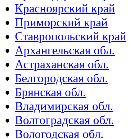
Красноярский край
Приморский край
Ставропольский край
Архангельская обл.
Астраханская обл.
Белгородская обл.
Брянская обл.
Владимирская обл.
Волгоградская обл.
Вологодская обл.