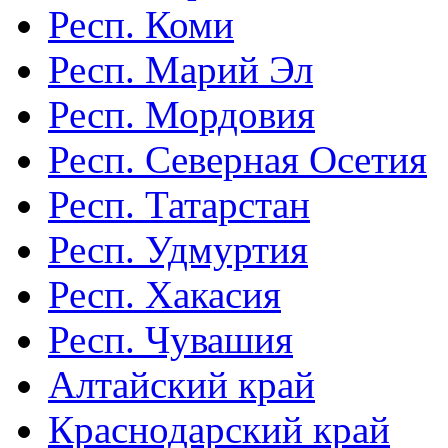
Респ. Коми
Респ. Марий Эл
Респ. Мордовия
Респ. Северная Осетия
Респ. Татарстан
Респ. Удмуртия
Респ. Хакасия
Респ. Чувашия
Алтайский край
Краснодарский край