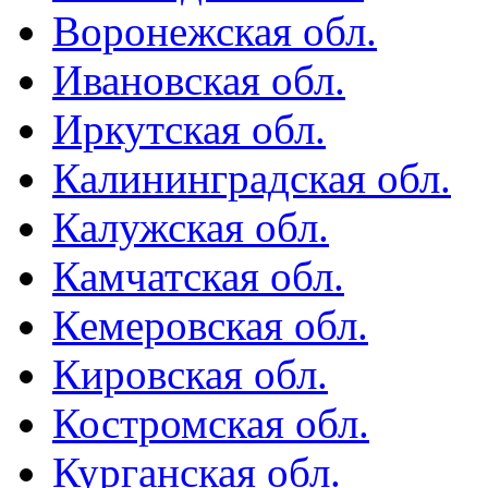
Воронежская обл.
Ивановская обл.
Иркутская обл.
Калининградская обл.
Калужская обл.
Камчатская обл.
Кемеровская обл.
Кировская обл.
Костромская обл.
Курганская обл.