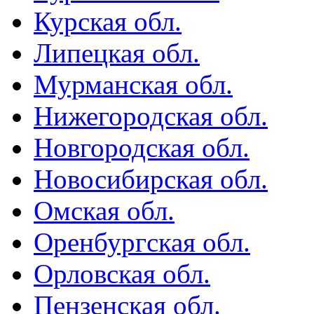
Курская обл.
Липецкая обл.
Мурманская обл.
Нижегородская обл.
Новгородская обл.
Новосибирская обл.
Омская обл.
Оренбургская обл.
Орловская обл.
Пензенская обл.