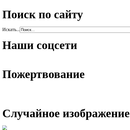
Поиск по сайту
Искать...
Наши соцсети
Пожертвование
Случайное изображение