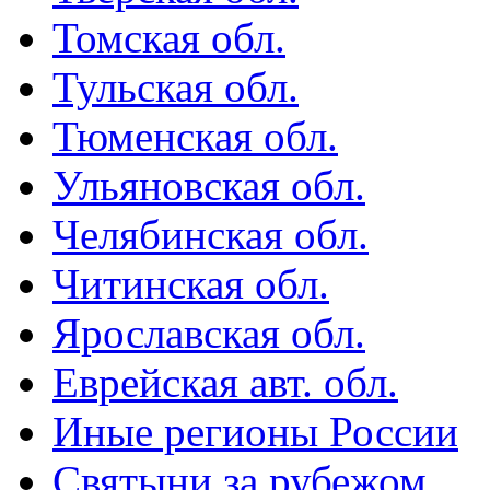
Томская обл.
Тульская обл.
Тюменская обл.
Ульяновская обл.
Челябинская обл.
Читинская обл.
Ярославская обл.
Еврейская авт. обл.
Иные регионы России
Святыни за рубежом