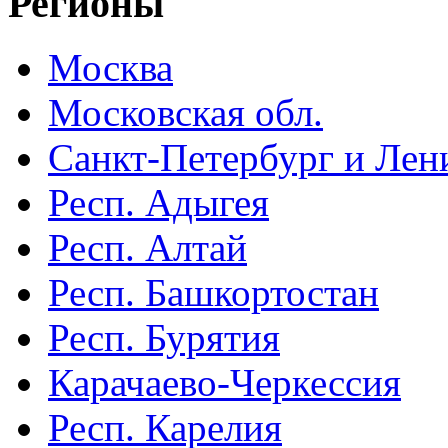
Регионы
Москва
Московская обл.
Санкт-Петербург и Лени
Респ. Адыгея
Респ. Алтай
Респ. Башкортостан
Респ. Бурятия
Карачаево-Черкессия
Респ. Карелия