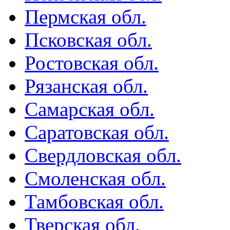
Пермская обл.
Псковская обл.
Ростовская обл.
Рязанская обл.
Самарская обл.
Саратовская обл.
Свердловская обл.
Смоленская обл.
Тамбовская обл.
Тверская обл.