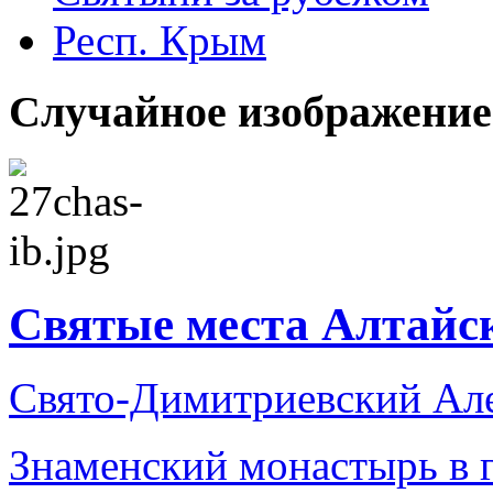
Респ. Крым
Случайное изображение
Святые места Алтайс
Свято-Димитриевский Ал
Знаменский монастырь в г