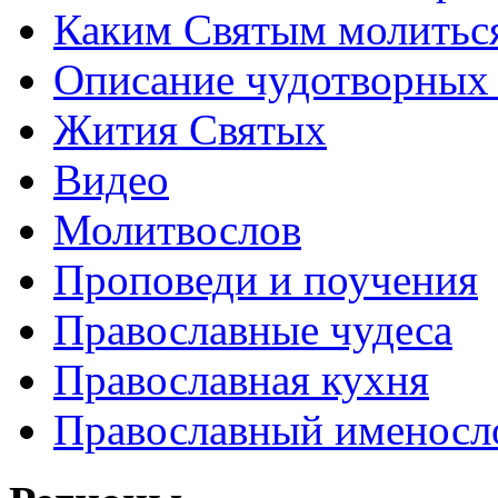
Каким Святым молитьс
Описание чудотворных
Жития Святых
Видео
Молитвослов
Проповеди и поучения
Православные чудеса
Православная кухня
Православный именосл