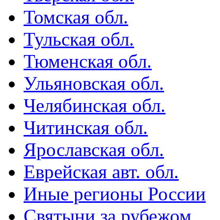
Томская обл.
Тульская обл.
Тюменская обл.
Ульяновская обл.
Челябинская обл.
Читинская обл.
Ярославская обл.
Еврейская авт. обл.
Иные регионы России
Святыни за рубежом