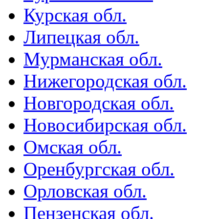
Курская обл.
Липецкая обл.
Мурманская обл.
Нижегородская обл.
Новгородская обл.
Новосибирская обл.
Омская обл.
Оренбургская обл.
Орловская обл.
Пензенская обл.