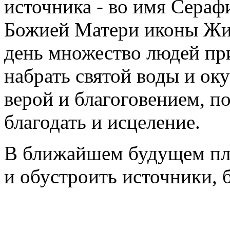
источника - во имя Сераф
Божией Матери иконы Жи
день множество людей пр
набрать святой воды и ок
верой и благоговением, п
благодать и исцеление.
В ближайшем будущем пла
и обустроить источники, 