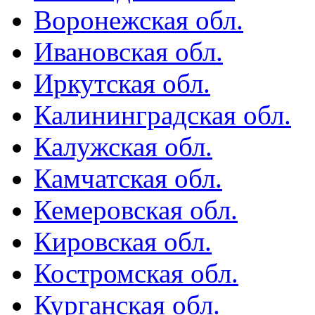
Воронежская обл.
Ивановская обл.
Иркутская обл.
Калининградская обл.
Калужская обл.
Камчатская обл.
Кемеровская обл.
Кировская обл.
Костромская обл.
Курганская обл.