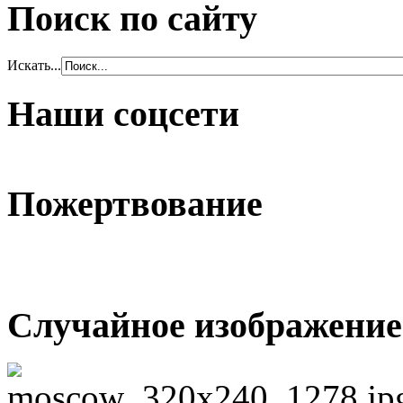
Поиск по сайту
Искать...
Наши соцсети
Пожертвование
Случайное изображение