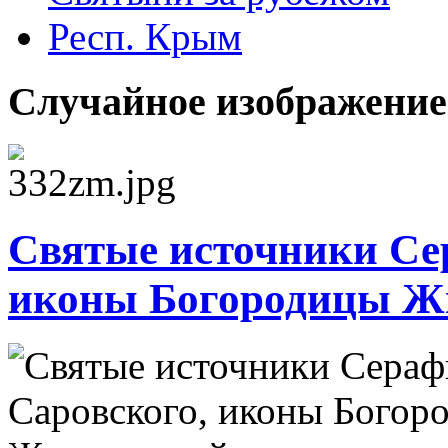
Респ. Крым
Случайное изображение
Святые источники Се
иконы Богородицы Ж