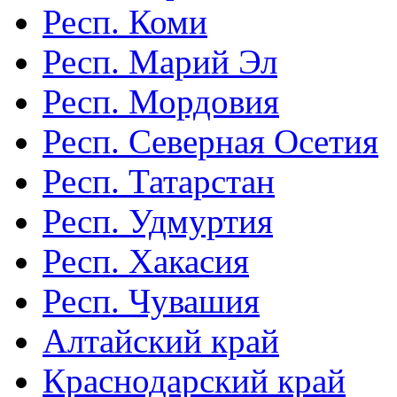
Респ. Коми
Респ. Марий Эл
Респ. Мордовия
Респ. Северная Осетия
Респ. Татарстан
Респ. Удмуртия
Респ. Хакасия
Респ. Чувашия
Алтайский край
Краснодарский край