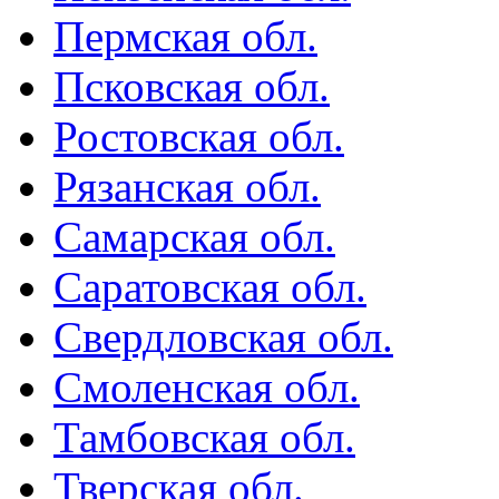
Пермская обл.
Псковская обл.
Ростовская обл.
Рязанская обл.
Самарская обл.
Саратовская обл.
Свердловская обл.
Смоленская обл.
Тамбовская обл.
Тверская обл.