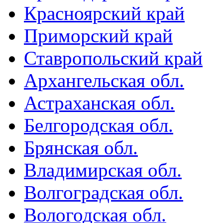
Красноярский край
Приморский край
Ставропольский край
Архангельская обл.
Астраханская обл.
Белгородская обл.
Брянская обл.
Владимирская обл.
Волгоградская обл.
Вологодская обл.