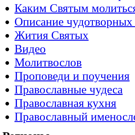
Каким Святым молитьс
Описание чудотворных
Жития Святых
Видео
Молитвослов
Проповеди и поучения
Православные чудеса
Православная кухня
Православный именосл