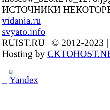
ИСТОЧНИКИ НЕКОТОР
vidania.ru
svyato.info
RUIST.RU | © 2012-2023 |
Hosting by
CKTOHOST.N