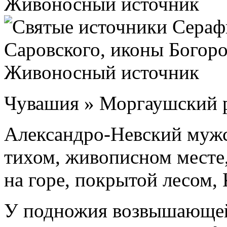
Чувашия » Моргаушский 
Александро-Невский мужс
тихом, живописном месте,
на горе, покрытой лесом,
У подножия возвышающей