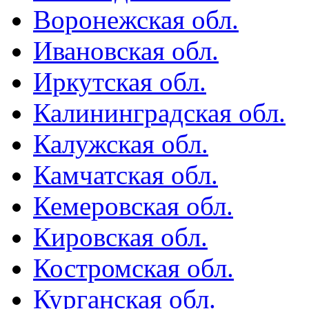
Воронежская обл.
Ивановская обл.
Иркутская обл.
Калининградская обл.
Калужская обл.
Камчатская обл.
Кемеровская обл.
Кировская обл.
Костромская обл.
Курганская обл.