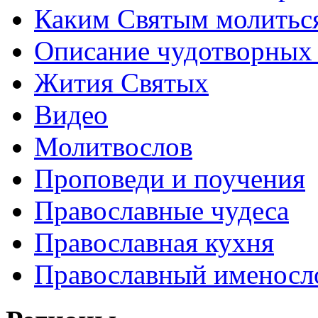
Каким Святым молитьс
Описание чудотворных
Жития Святых
Видео
Молитвослов
Проповеди и поучения
Православные чудеса
Православная кухня
Православный именосл