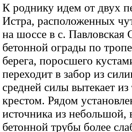
К роднику идем от двух п
Истра, расположенных чу
на шоссе в с. Павловская
бетонной ограды по тропе
берега, поросшего кустам
переходит в забор из сил
средней силы вытекает из 
крестом. Рядом установлен
источника из небольшой, 
бетонной трубы более сл