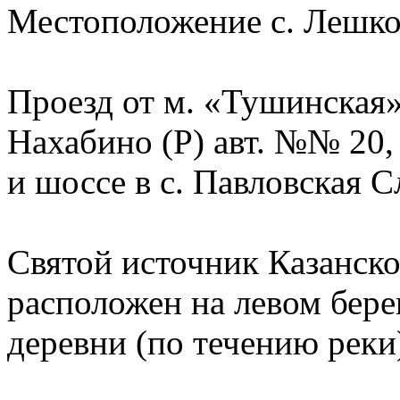
Местоположение с. Лешков
Проезд от м. «Тушинская» 
Нахабино (Р) авт. №№ 20, 
и шоссе в с. Павловская С
Святой источник Казанск
расположен на левом бере
деревни (по течению реки