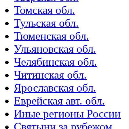
Томская обл.
Тульская обл.
Тюменская обл.
Ульяновская обл.
Челябинская обл.
Читинская обл.
Ярославская обл.
Еврейская авт. обл.
Иные регионы России
Святыни за рубежом