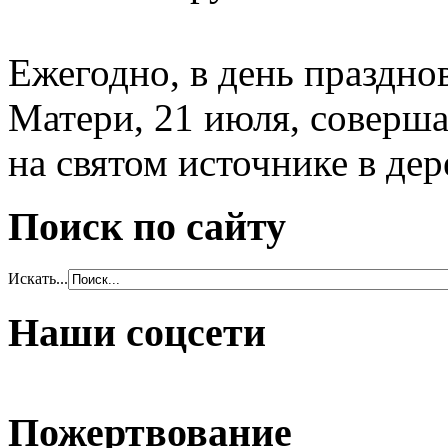
Ежегодно, в день праздно
Матери, 21 июля, соверша
на святом источнике в де
Поиск по сайту
Искать...
Наши соцсети
Пожертвование