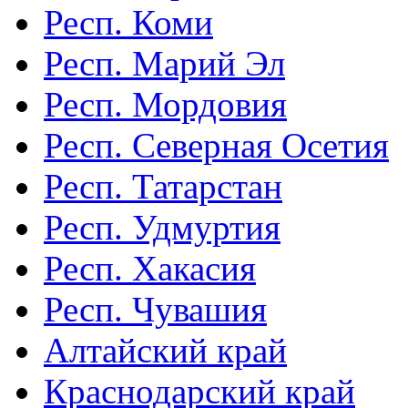
Респ. Коми
Респ. Марий Эл
Респ. Мордовия
Респ. Северная Осетия
Респ. Татарстан
Респ. Удмуртия
Респ. Хакасия
Респ. Чувашия
Алтайский край
Краснодарский край