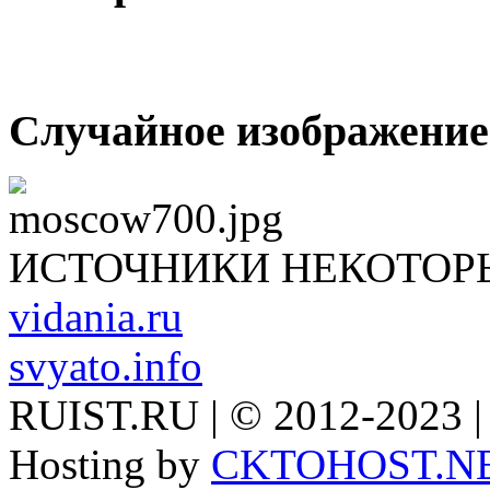
Случайное изображение
ИСТОЧНИКИ НЕКОТОР
vidania.ru
svyato.info
RUIST.RU | © 2012-2023 |
Hosting by
CKTOHOST.N