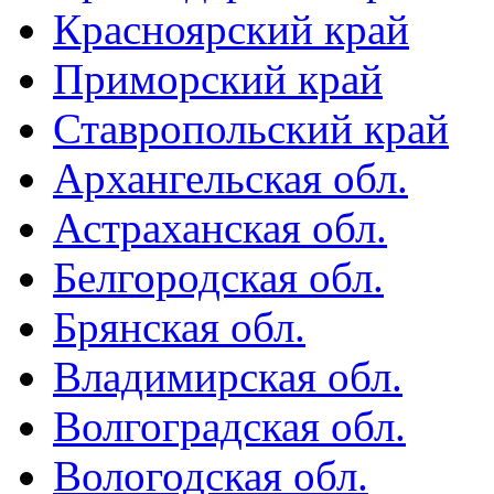
Красноярский край
Приморский край
Ставропольский край
Архангельская обл.
Астраханская обл.
Белгородская обл.
Брянская обл.
Владимирская обл.
Волгоградская обл.
Вологодская обл.