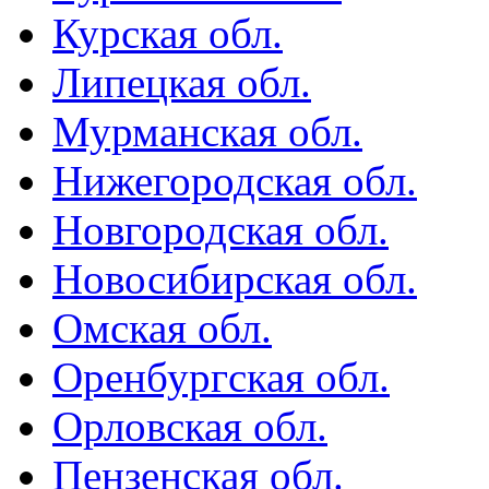
Курская обл.
Липецкая обл.
Мурманская обл.
Нижегородская обл.
Новгородская обл.
Новосибирская обл.
Омская обл.
Оренбургская обл.
Орловская обл.
Пензенская обл.