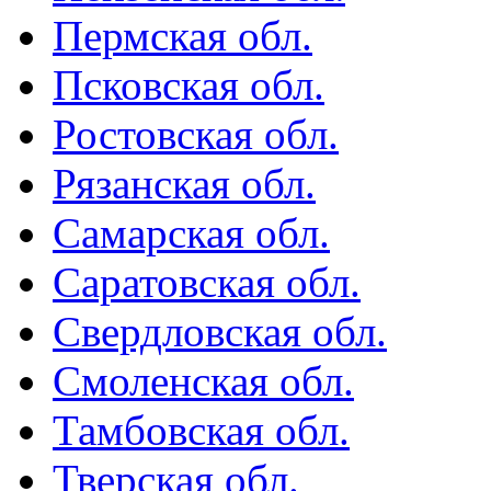
Пермская обл.
Псковская обл.
Ростовская обл.
Рязанская обл.
Самарская обл.
Саратовская обл.
Свердловская обл.
Смоленская обл.
Тамбовская обл.
Тверская обл.