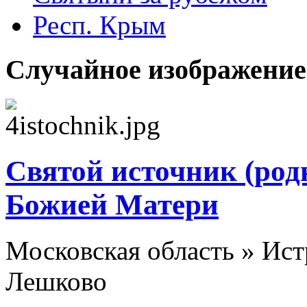
Респ. Крым
Случайное изображение
Святой источник (род
Божией Матери
Московская область » Ист
Лешково