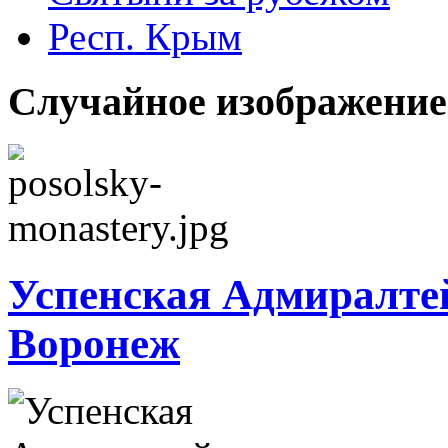
Респ. Крым
Случайное изображение
Успенская Адмиралтей
Воронеж