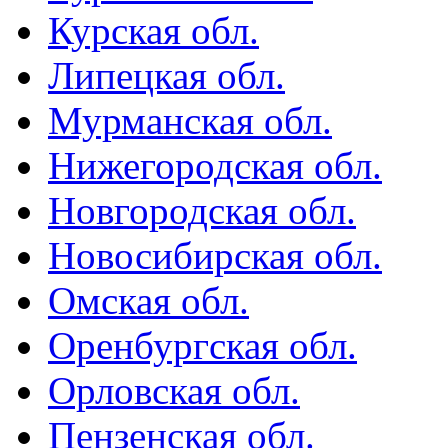
Курская обл.
Липецкая обл.
Мурманская обл.
Нижегородская обл.
Новгородская обл.
Новосибирская обл.
Омская обл.
Оренбургская обл.
Орловская обл.
Пензенская обл.