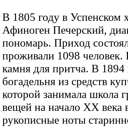
В 1805 году в Успенском 
Афиноген Печерский, диа
пономарь. Приход состоял
проживали 1098 человек. 
камня для притча. В 1894
богадельня из средств куп
которой занимала школа г
вещей на начало XX века 
рукописные ноты старинн