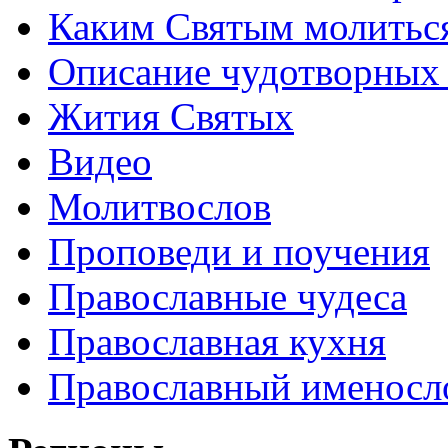
Каким Святым молитьс
Описание чудотворных
Жития Святых
Видео
Молитвослов
Проповеди и поучения
Православные чудеса
Православная кухня
Православный именосл