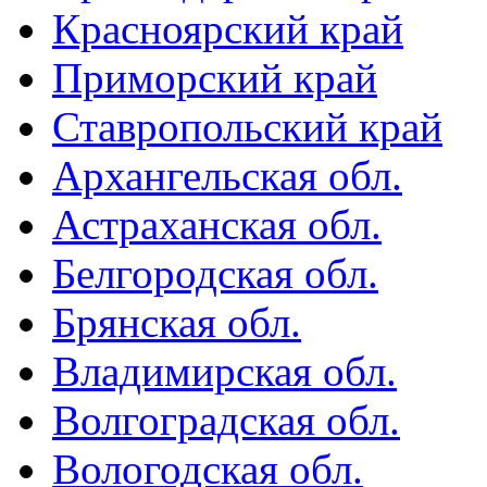
Красноярский край
Приморский край
Ставропольский край
Архангельская обл.
Астраханская обл.
Белгородская обл.
Брянская обл.
Владимирская обл.
Волгоградская обл.
Вологодская обл.