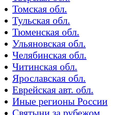
Томская обл.
Тульская обл.
Тюменская обл.
Ульяновская обл.
Челябинская обл.
Читинская обл.
Ярославская обл.
Еврейская авт. обл.
Иные регионы России
Святыни за рубежом