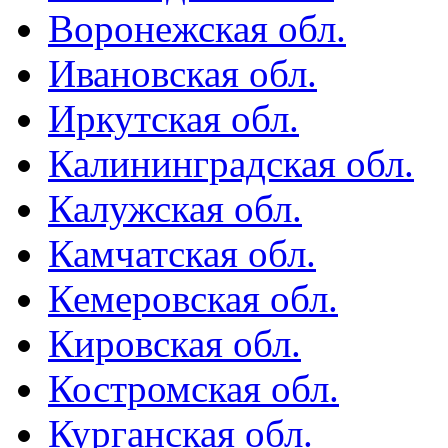
Воронежская обл.
Ивановская обл.
Иркутская обл.
Калининградская обл.
Калужская обл.
Камчатская обл.
Кемеровская обл.
Кировская обл.
Костромская обл.
Курганская обл.