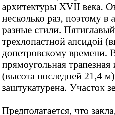
архитектуры XVII века. О
несколько раз, поэтому в 
разные стили. Пятиглавый
трехлопастной апсидой (в
допетровскому времени. 
прямоугольная трапезная 
(высота последней 21,4 м
заштукатурена. Участок зе
Предполагается, что закл