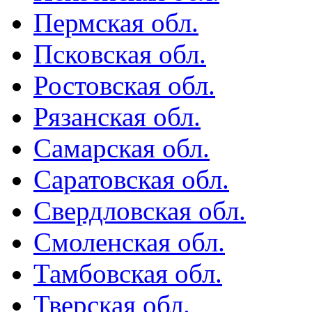
Пермская обл.
Псковская обл.
Ростовская обл.
Рязанская обл.
Самарская обл.
Саратовская обл.
Свердловская обл.
Смоленская обл.
Тамбовская обл.
Тверская обл.