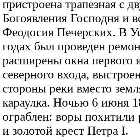
пристроена трапезная с д
Богоявления Господня и 
Феодосия Печерских. В У
годах был проведен ремон
расширены окна первого я
северного входа, выстроен
стороны реки вместо земл
караулка. Ночью 6 июня 1
ограблен: воры похитили 
и золотой крест Петра I.