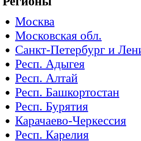
Регионы
Москва
Московская обл.
Санкт-Петербург и Лени
Респ. Адыгея
Респ. Алтай
Респ. Башкортостан
Респ. Бурятия
Карачаево-Черкессия
Респ. Карелия