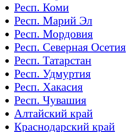
Респ. Коми
Респ. Марий Эл
Респ. Мордовия
Респ. Северная Осетия
Респ. Татарстан
Респ. Удмуртия
Респ. Хакасия
Респ. Чувашия
Алтайский край
Краснодарский край