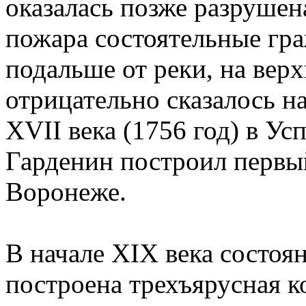
оказалась позже разрушен
пожара состоятельные гра
подальше от реки, на верх
отрицательно сказалось н
XVII века (1756 год) в У
Гарденин построил первы
Воронеже.
В начале XIX века состоя
построена трехъярусная к