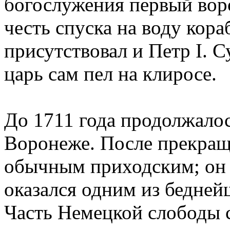
богослужения первый вор
честь спуска на воду кора
присутствовал и Петр I. С
царь сам пел на клиросе.
До 1711 года продолжалос
Воронеже. После прекращ
обычным приходским; он 
оказался одним из бедней
Часть Немецкой слободы с