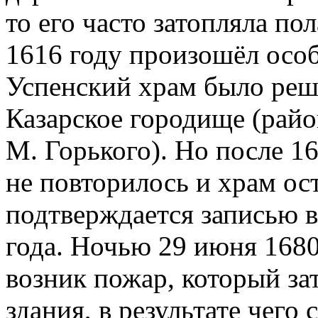
то его часто затопляла пол
1616 году произошёл особ
Успенский храм было реш
Казарское городище (райо
М. Горького). Но после 16
не повторилось и храм ос
подтверждается записью в
года. Ночью 29 июня 1680
возник пожар, который за
здания, в результате чего