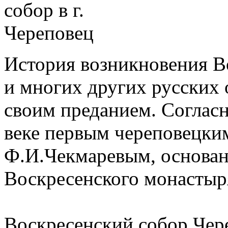
История возникновения В
и многих других русских 
своим преданием. Согласн
веке первым череповецки
Ф.И.Чекмаревым, основан
Воскресенского монастыр
Воскресенский собор Че