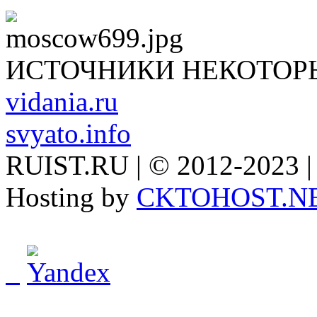
ИСТОЧНИКИ НЕКОТОР
vidania.ru
svyato.info
RUIST.RU | © 2012-2023 |
Hosting by
CKTOHOST.N