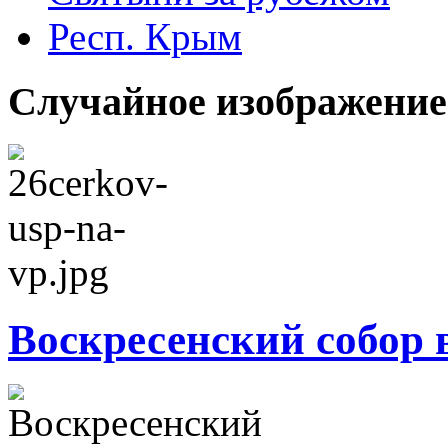
Респ. Крым
Случайное изображение
Воскресенский собор в