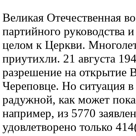
Великая Отечественная в
партийного руководства и
целом к Церкви. Многолет
приутихли. 21 августа 19
разрешение на открытие В
Череповце. Но ситуация в
радужной, как может пока
например, из 5770 заявле
удовлетворено только 414(