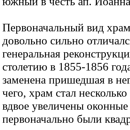
южный в честь ап. Иоанна
Первоначальный вид храма
довольно сильно отличалс
генеральная реконструкци
столетию в 1855-1856 год
заменена пришедшая в нег
чего, храм стал несколько
вдвое увеличены оконные
первоначально были квад