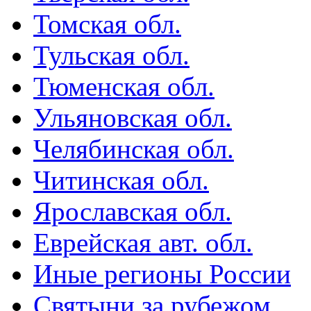
Томская обл.
Тульская обл.
Тюменская обл.
Ульяновская обл.
Челябинская обл.
Читинская обл.
Ярославская обл.
Еврейская авт. обл.
Иные регионы России
Святыни за рубежом