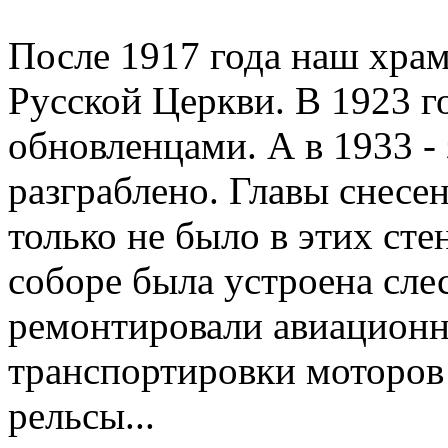
После 1917 года наш храм
Русской Церкви. В 1923 г
обновленцами. А в 1933 -
разграблено. Главы снесе
только не было в этих сте
соборе была устроена слес
ремонтировали авиационн
транспортировки моторов
рельсы...