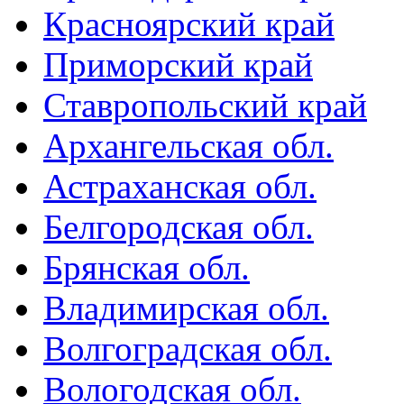
Красноярский край
Приморский край
Ставропольский край
Архангельская обл.
Астраханская обл.
Белгородская обл.
Брянская обл.
Владимирская обл.
Волгоградская обл.
Вологодская обл.