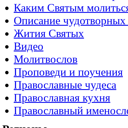
Каким Святым молитьс
Описание чудотворных
Жития Святых
Видео
Молитвослов
Проповеди и поучения
Православные чудеса
Православная кухня
Православный именосл