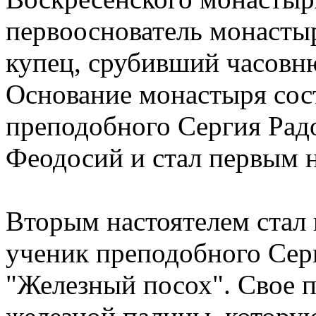
первооснователь монасты
купец, срубивший часовню,
Основание монастыря сос
преподобного Сергия Рад
Феодосий и стал первым 
Вторым настоятелем стал
ученик преподобного Сер
"Железный посох". Свое п