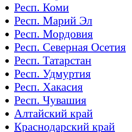
Респ. Коми
Респ. Марий Эл
Респ. Мордовия
Респ. Северная Осетия
Респ. Татарстан
Респ. Удмуртия
Респ. Хакасия
Респ. Чувашия
Алтайский край
Краснодарский край