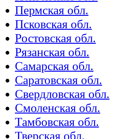
Пермская обл.
Псковская обл.
Ростовская обл.
Рязанская обл.
Самарская обл.
Саратовская обл.
Свердловская обл.
Смоленская обл.
Тамбовская обл.
Тверская обл.