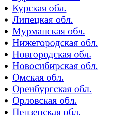
Курская обл.
Липецкая обл.
Мурманская обл.
Нижегородская обл.
Новгородская обл.
Новосибирская обл.
Омская обл.
Оренбургская обл.
Орловская обл.
Пензенская обл.