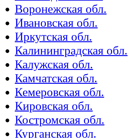
Воронежская обл.
Ивановская обл.
Иркутская обл.
Калининградская обл.
Калужская обл.
Камчатская обл.
Кемеровская обл.
Кировская обл.
Костромская обл.
Курганская обл.