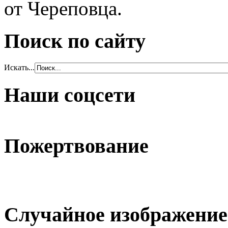
от Череповца.
Поиск по сайту
Искать...
Наши соцсети
Пожертвование
Случайное изображение