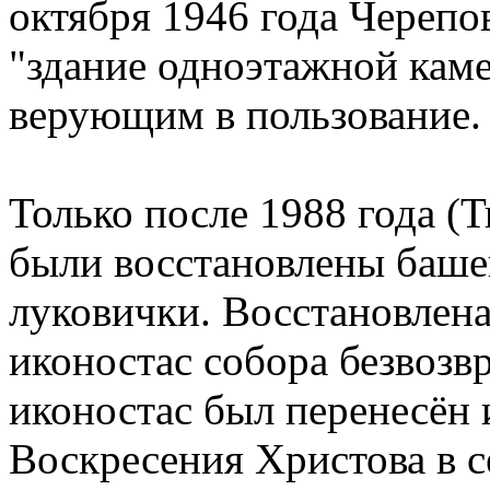
октября 1946 года Черепо
"здание одноэтажной кам
верующим в пользование.
Только после 1988 года (
были восстановлены баше
луковички. Восстановлен
иконостас собора безвозв
иконостас был перенесён 
Воскресения Христова в с