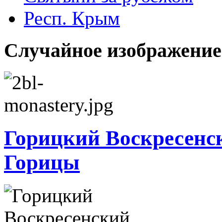
Респ. Крым
Случайное изображение
Горицкий Воскресенск
Горицы