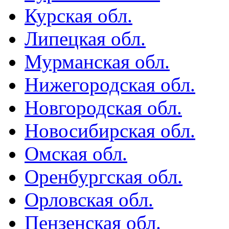
Курская обл.
Липецкая обл.
Мурманская обл.
Нижегородская обл.
Новгородская обл.
Новосибирская обл.
Омская обл.
Оренбургская обл.
Орловская обл.
Пензенская обл.