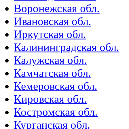
Воронежская обл.
Ивановская обл.
Иркутская обл.
Калининградская обл.
Калужская обл.
Камчатская обл.
Кемеровская обл.
Кировская обл.
Костромская обл.
Курганская обл.