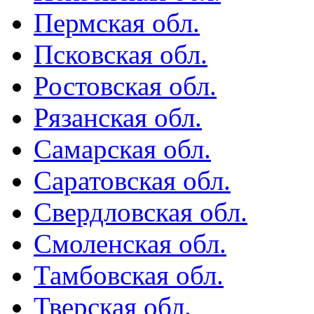
Пермская обл.
Псковская обл.
Ростовская обл.
Рязанская обл.
Самарская обл.
Саратовская обл.
Свердловская обл.
Смоленская обл.
Тамбовская обл.
Тверская обл.