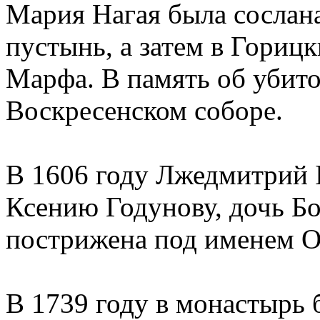
Мария Нагая была сослан
пустынь, а затем в Гориц
Марфа. В память об убито
Воскресенском соборе.
В 1606 году Лжедмитрий 
Ксению Годунову, дочь Бо
пострижена под именем О
В 1739 году в монастырь 