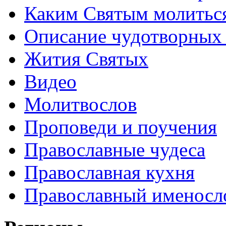
Каким Святым молитьс
Описание чудотворных
Жития Святых
Видео
Молитвослов
Проповеди и поучения
Православные чудеса
Православная кухня
Православный именосл