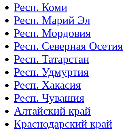
Респ. Коми
Респ. Марий Эл
Респ. Мордовия
Респ. Северная Осетия
Респ. Татарстан
Респ. Удмуртия
Респ. Хакасия
Респ. Чувашия
Алтайский край
Краснодарский край