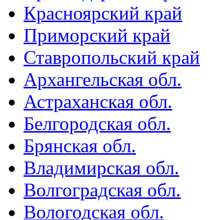
Красноярский край
Приморский край
Ставропольский край
Архангельская обл.
Астраханская обл.
Белгородская обл.
Брянская обл.
Владимирская обл.
Волгоградская обл.
Вологодская обл.