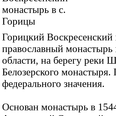
Горицкий Воскресенский 
православный монастырь 
области, на берегу реки Ш
Белозерского монастыря.
федерального значения.
Основан монастырь в 154