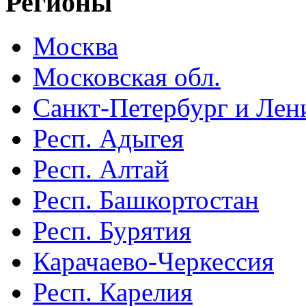
Регионы
Москва
Московская обл.
Санкт-Петербург и Лени
Респ. Адыгея
Респ. Алтай
Респ. Башкортостан
Респ. Бурятия
Карачаево-Черкессия
Респ. Карелия