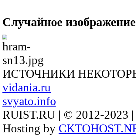
Случайное изображение
ИСТОЧНИКИ НЕКОТОР
vidania.ru
svyato.info
RUIST.RU | © 2012-2023 |
Hosting by
CKTOHOST.N