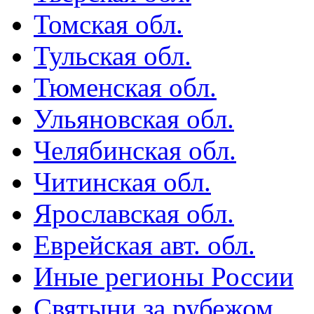
Томская обл.
Тульская обл.
Тюменская обл.
Ульяновская обл.
Челябинская обл.
Читинская обл.
Ярославская обл.
Еврейская авт. обл.
Иные регионы России
Святыни за рубежом