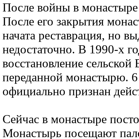
После войны в монастыре
После его закрытия мона
начата реставрация, но в
недостаточно. В 1990-х г
восстановление сельской 
переданной монастырю. 6
официально признан дей
Сейчас в монастыре посто
Монастырь посещают пало