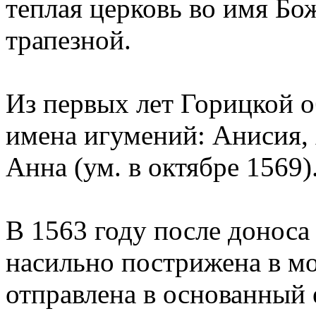
теплая церковь во имя Б
трапезной.
Из первых лет Горицкой о
имена игумений: Анисия,
Анна (ум. в октябре 1569)
В 1563 году после донос
насильно пострижена в м
отправлена в основанный 