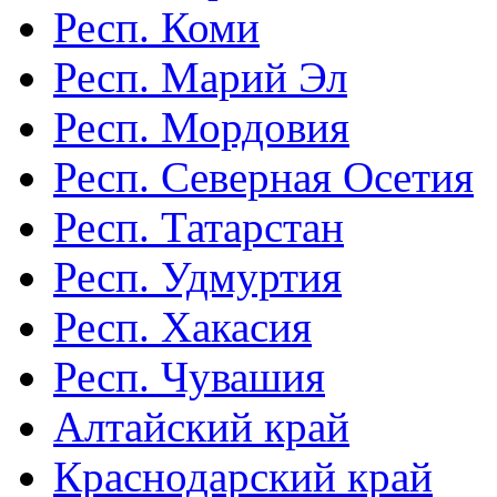
Респ. Коми
Респ. Марий Эл
Респ. Мордовия
Респ. Северная Осетия
Респ. Татарстан
Респ. Удмуртия
Респ. Хакасия
Респ. Чувашия
Алтайский край
Краснодарский край