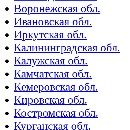
Воронежская обл.
Ивановская обл.
Иркутская обл.
Калининградская обл.
Калужская обл.
Камчатская обл.
Кемеровская обл.
Кировская обл.
Костромская обл.
Курганская обл.