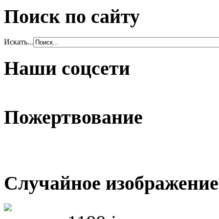
Поиск по сайту
Искать...
Наши соцсети
Пожертвование
Случайное изображение