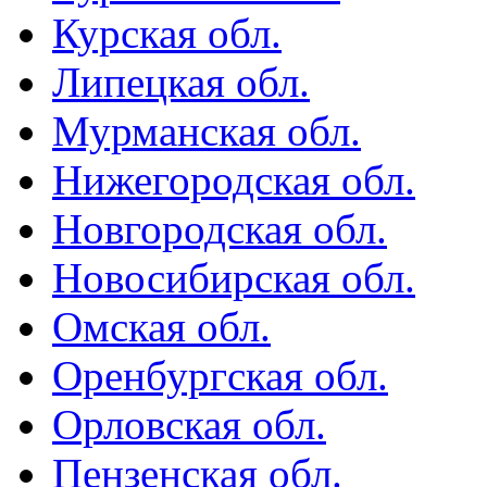
Курская обл.
Липецкая обл.
Мурманская обл.
Нижегородская обл.
Новгородская обл.
Новосибирская обл.
Омская обл.
Оренбургская обл.
Орловская обл.
Пензенская обл.