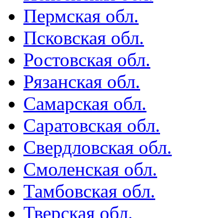
Пермская обл.
Псковская обл.
Ростовская обл.
Рязанская обл.
Самарская обл.
Саратовская обл.
Свердловская обл.
Смоленская обл.
Тамбовская обл.
Тверская обл.