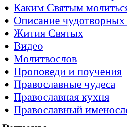
Каким Святым молитьс
Описание чудотворных
Жития Святых
Видео
Молитвослов
Проповеди и поучения
Православные чудеса
Православная кухня
Православный именосл