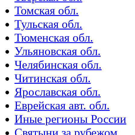
Томская обл.
Тульская обл.
Тюменская обл.
Ульяновская обл.
Челябинская обл.
Читинская обл.
Ярославская обл.
Еврейская авт. обл.
Иные регионы России
Святыни за рубежом