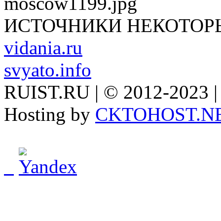
ИСТОЧНИКИ НЕКОТОР
vidania.ru
svyato.info
RUIST.RU | © 2012-2023 |
Hosting by
CKTOHOST.N