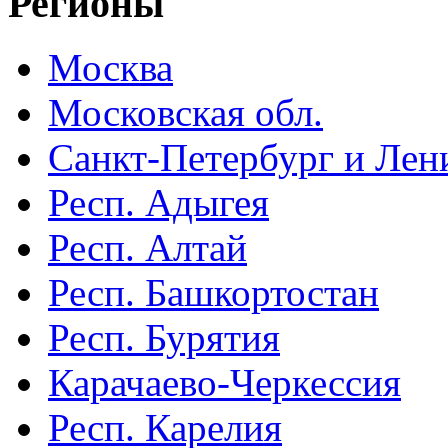
Регионы
Москва
Московская обл.
Санкт-Петербург и Лени
Респ. Адыгея
Респ. Алтай
Респ. Башкортостан
Респ. Бурятия
Карачаево-Черкессия
Респ. Карелия