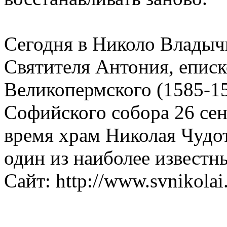
Сегодня в Николо Владыч
Святителя Антония, еписк
Великопермского (1585-15
Софийского собора 26 сен
время храм Николая Чудо
один из наиболее известн
Сайт: http://www.svnikolai