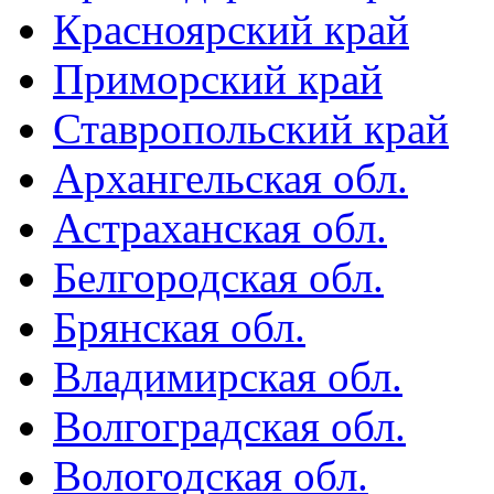
Красноярский край
Приморский край
Ставропольский край
Архангельская обл.
Астраханская обл.
Белгородская обл.
Брянская обл.
Владимирская обл.
Волгоградская обл.
Вологодская обл.