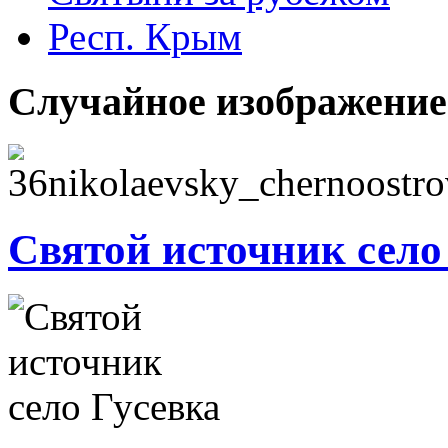
Респ. Крым
Случайное изображение
Святой источник село