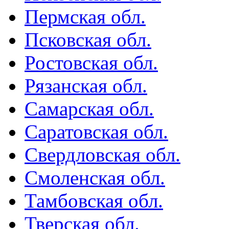
Пермская обл.
Псковская обл.
Ростовская обл.
Рязанская обл.
Самарская обл.
Саратовская обл.
Свердловская обл.
Смоленская обл.
Тамбовская обл.
Тверская обл.