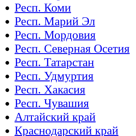
Респ. Коми
Респ. Марий Эл
Респ. Мордовия
Респ. Северная Осетия
Респ. Татарстан
Респ. Удмуртия
Респ. Хакасия
Респ. Чувашия
Алтайский край
Краснодарский край