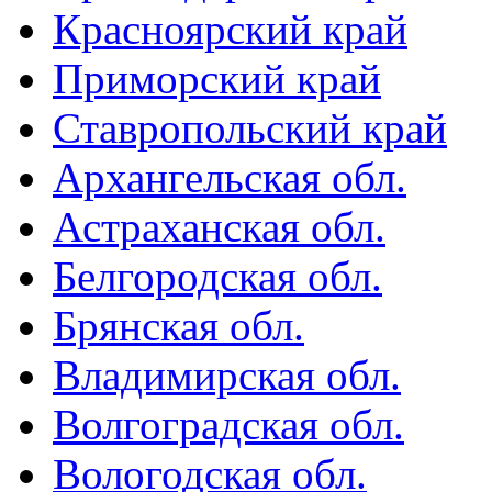
Красноярский край
Приморский край
Ставропольский край
Архангельская обл.
Астраханская обл.
Белгородская обл.
Брянская обл.
Владимирская обл.
Волгоградская обл.
Вологодская обл.