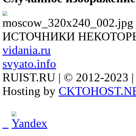
ИСТОЧНИКИ НЕКОТОР
vidania.ru
svyato.info
RUIST.RU | © 2012-2023 |
Hosting by
CKTOHOST.N