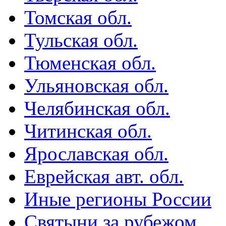
Томская обл.
Тульская обл.
Тюменская обл.
Ульяновская обл.
Челябинская обл.
Читинская обл.
Ярославская обл.
Еврейская авт. обл.
Иные регионы России
Святыни за рубежом