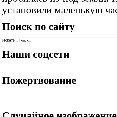
установили маленькую ча
Поиск по сайту
Искать...
Наши соцсети
Пожертвование
Случайное изображение