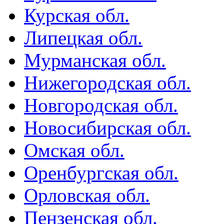
Курская обл.
Липецкая обл.
Мурманская обл.
Нижегородская обл.
Новгородская обл.
Новосибирская обл.
Омская обл.
Оренбургская обл.
Орловская обл.
Пензенская обл.