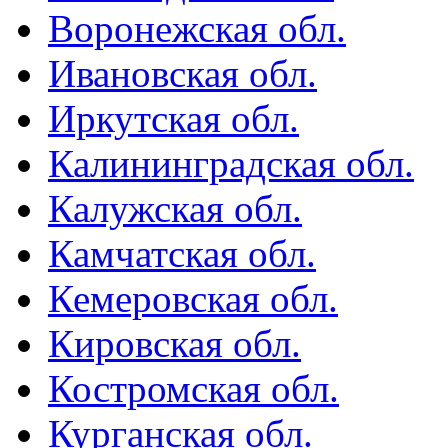
Воронежская обл.
Ивановская обл.
Иркутская обл.
Калининградская обл.
Калужская обл.
Камчатская обл.
Кемеровская обл.
Кировская обл.
Костромская обл.
Курганская обл.