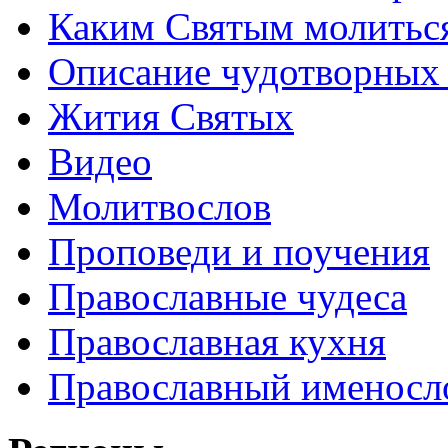
Каким Святым молитьс
Описание чудотворных
Жития Святых
Видео
Молитвослов
Проповеди и поучения
Православные чудеса
Православная кухня
Православный именосл