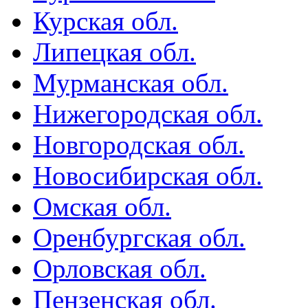
Курская обл.
Липецкая обл.
Мурманская обл.
Нижегородская обл.
Новгородская обл.
Новосибирская обл.
Омская обл.
Оренбургская обл.
Орловская обл.
Пензенская обл.