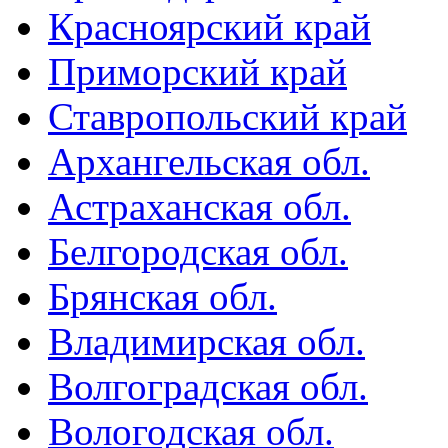
Красноярский край
Приморский край
Ставропольский край
Архангельская обл.
Астраханская обл.
Белгородская обл.
Брянская обл.
Владимирская обл.
Волгоградская обл.
Вологодская обл.