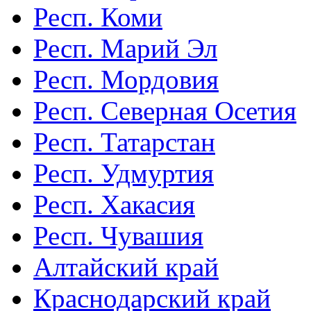
Респ. Коми
Респ. Марий Эл
Респ. Мордовия
Респ. Северная Осетия
Респ. Татарстан
Респ. Удмуртия
Респ. Хакасия
Респ. Чувашия
Алтайский край
Краснодарский край