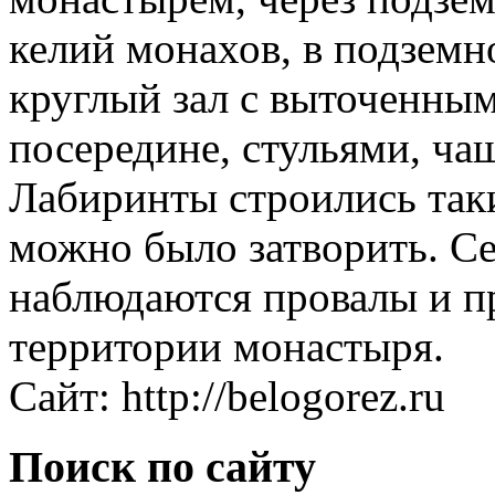
келий монахов, в подземн
круглый зал с выточенным
посередине, стульями, ча
Лабиринты строились таки
можно было затворить. С
наблюдаются провалы и пр
территории монастыря.
Сайт: http://belogorez.ru
Поиск по сайту