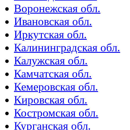
Воронежская обл.
Ивановская обл.
Иркутская обл.
Калининградская обл.
Калужская обл.
Камчатская обл.
Кемеровская обл.
Кировская обл.
Костромская обл.
Курганская обл.