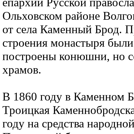
епархии Русской правосла
Ольховском районе Волго
от села Каменный Брод. П
строения монастыря были
построены конюшни, но с
храмов.
В 1860 году в Каменном Б
Троицкая Каменнобродска
году на средства народн