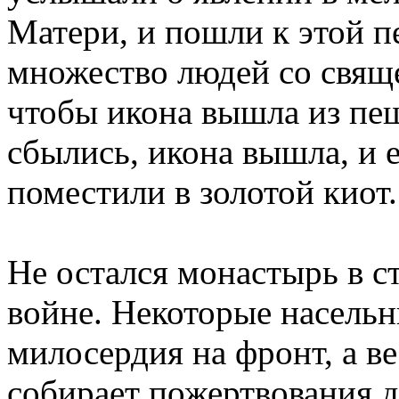
Матери, и пошли к этой п
множество людей со свящ
чтобы икона вышла из пе
сбылись, икона вышла, и е
поместили в золотой киот.
Не остался монастырь в с
войне. Некоторые насельн
милосердия на фронт, а в
собирает пожертвования д