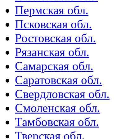
Пермская обл.
Псковская обл.
Ростовская обл.
Рязанская обл.
Самарская обл.
Саратовская обл.
Свердловская обл.
Смоленская обл.
Тамбовская обл.
Тверская обл.