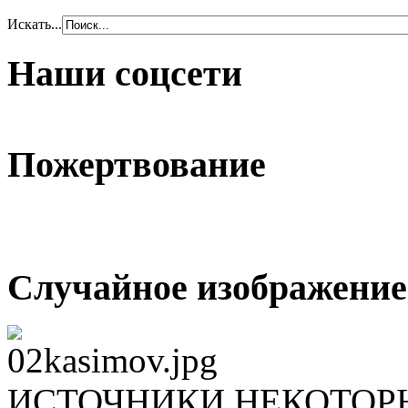
Искать...
Наши соцсети
Пожертвование
Случайное изображение
ИСТОЧНИКИ НЕКОТОР