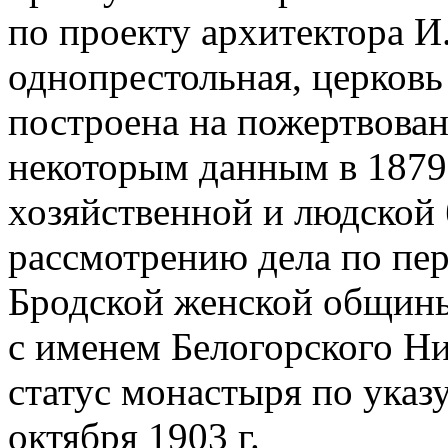
по проекту архитектора И.
однопрестольная, церковь
построена на пожертвован
некоторым данным в 1879
хозяйственной и людской
рассмотрению дела по пе
Бродской женской общин
с именем Белогорского Н
статус монастыря по указу
октября 1903 г.