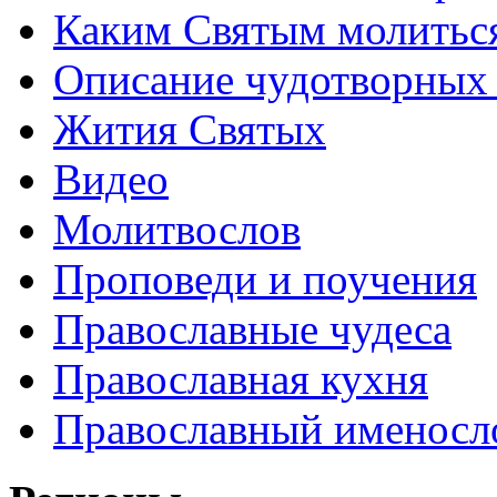
Каким Святым молитьс
Описание чудотворных
Жития Святых
Видео
Молитвослов
Проповеди и поучения
Православные чудеса
Православная кухня
Православный именосл