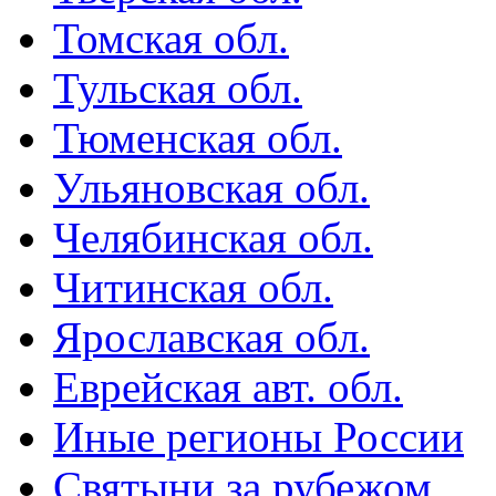
Томская обл.
Тульская обл.
Тюменская обл.
Ульяновская обл.
Челябинская обл.
Читинская обл.
Ярославская обл.
Еврейская авт. обл.
Иные регионы России
Святыни за рубежом