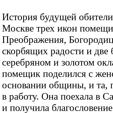
История будущей обители 
Москве трех икон помещ
Преображения, Богородиц
скорбящих радости и две
серебряном и золотом ок
помещик поделился с же
основании общины, и та, 
в работу. Она поехала в 
и получила благословение