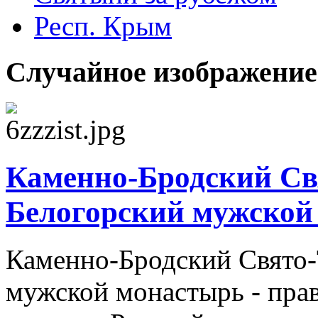
Респ. Крым
Случайное изображение
Каменно-Бродский Св
Белогорский мужской
Каменно-Бродский Свято
мужской монастырь - пра