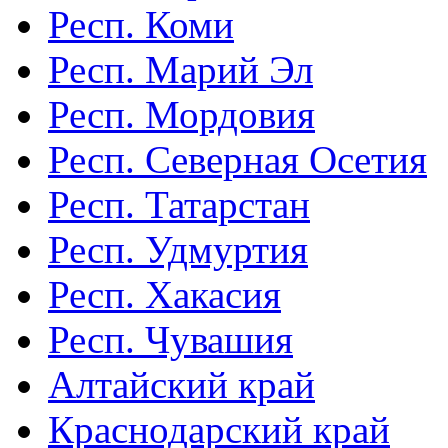
Респ. Коми
Респ. Марий Эл
Респ. Мордовия
Респ. Северная Осетия
Респ. Татарстан
Респ. Удмуртия
Респ. Хакасия
Респ. Чувашия
Алтайский край
Краснодарский край