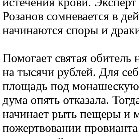
истечения крови. Эксперт
Розанов сомневается в де
начинаются споры и драки
Помогает святая обитель
на тысячи рублей. Для себ
площадь под монашескую 
дума опять отказала. Тогд
начинает рыть пещеры и 
пожертвовании провианта