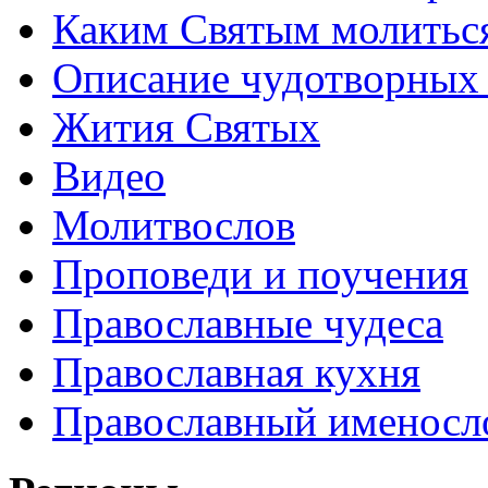
Каким Святым молитьс
Описание чудотворных
Жития Святых
Видео
Молитвослов
Проповеди и поучения
Православные чудеса
Православная кухня
Православный именосл