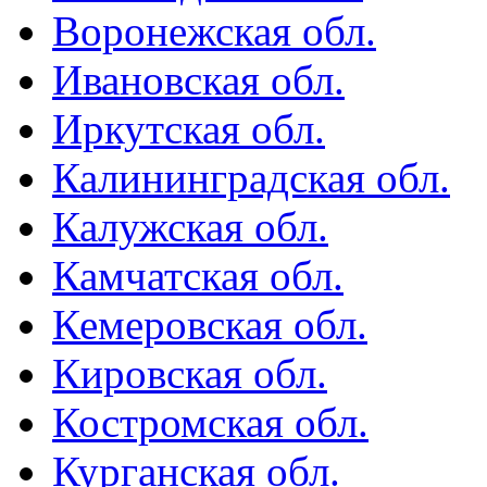
Воронежская обл.
Ивановская обл.
Иркутская обл.
Калининградская обл.
Калужская обл.
Камчатская обл.
Кемеровская обл.
Кировская обл.
Костромская обл.
Курганская обл.