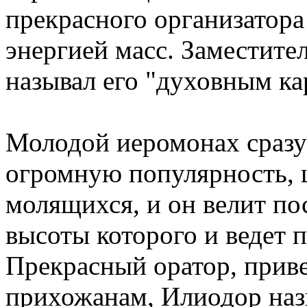
прекрасного организатора
энергией масс. Заместите
называл его "духовным ка
Молодой иеромонах сразу
огромную популярность, 
молящихся, и он велит по
высоты которого и ведет 
Прекрасный оратор, прив
прихожанам, Илиодор наз