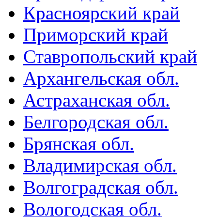
Красноярский край
Приморский край
Ставропольский край
Архангельская обл.
Астраханская обл.
Белгородская обл.
Брянская обл.
Владимирская обл.
Волгоградская обл.
Вологодская обл.