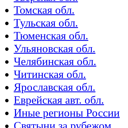
Томская обл.
Тульская обл.
Тюменская обл.
Ульяновская обл.
Челябинская обл.
Читинская обл.
Ярославская обл.
Еврейская авт. обл.
Иные регионы России
Святыни за рубежом