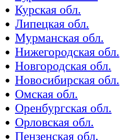
Курская обл.
Липецкая обл.
Мурманская обл.
Нижегородская обл.
Новгородская обл.
Новосибирская обл.
Омская обл.
Оренбургская обл.
Орловская обл.
Пензенская обл.