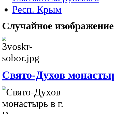
Респ. Крым
Случайное изображение
Свято-Духов монастыр