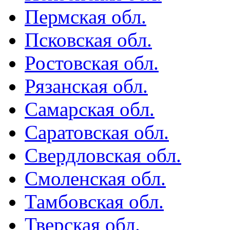
Пермская обл.
Псковская обл.
Ростовская обл.
Рязанская обл.
Самарская обл.
Саратовская обл.
Свердловская обл.
Смоленская обл.
Тамбовская обл.
Тверская обл.