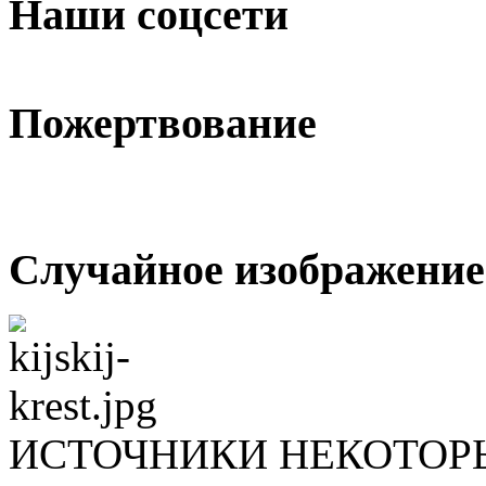
Наши соцсети
Пожертвование
Случайное изображение
ИСТОЧНИКИ НЕКОТОР