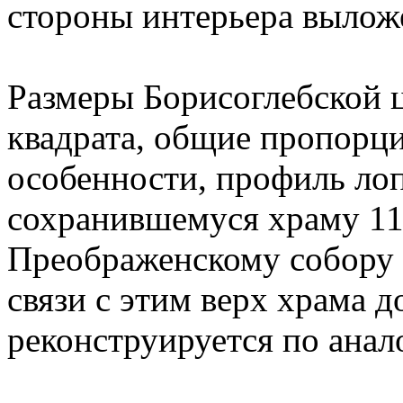
стороны интерьера выложе
Размеры Борисоглебской 
квадрата, общие пропорц
особенности, профиль лоп
сохранившемуся храму 115
Преображенскому собору 
связи с этим верх храма д
реконструируется по анал