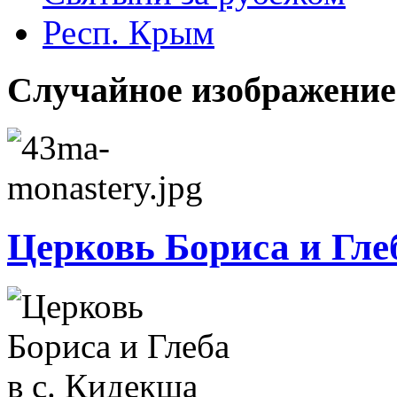
Респ. Крым
Случайное изображение
Церковь Бориса и Гле