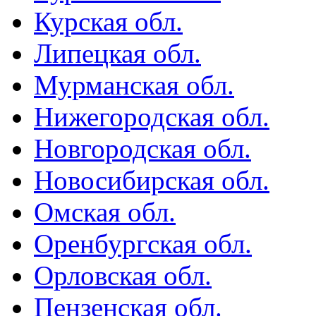
Курская обл.
Липецкая обл.
Мурманская обл.
Нижегородская обл.
Новгородская обл.
Новосибирская обл.
Омская обл.
Оренбургская обл.
Орловская обл.
Пензенская обл.