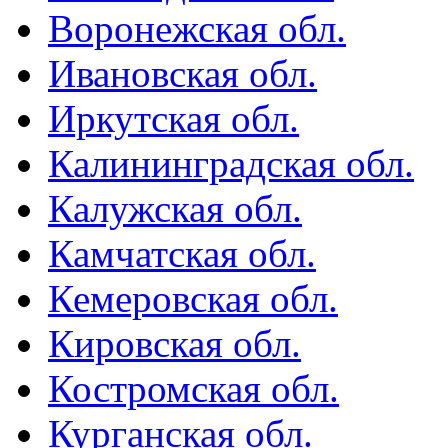
Воронежская обл.
Ивановская обл.
Иркутская обл.
Калининградская обл.
Калужская обл.
Камчатская обл.
Кемеровская обл.
Кировская обл.
Костромская обл.
Курганская обл.