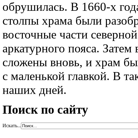
обрушилась. В 1660-х год
столпы храма были разоб
восточные части северной
аркатурного пояса. Затем
сложены вновь, и храм б
с маленькой главкой. В т
наших дней.
Поиск по сайту
Искать...