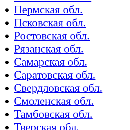
Пермская обл.
Псковская обл.
Ростовская обл.
Рязанская обл.
Самарская обл.
Саратовская обл.
Свердловская обл.
Смоленская обл.
Тамбовская обл.
Тверская обл.