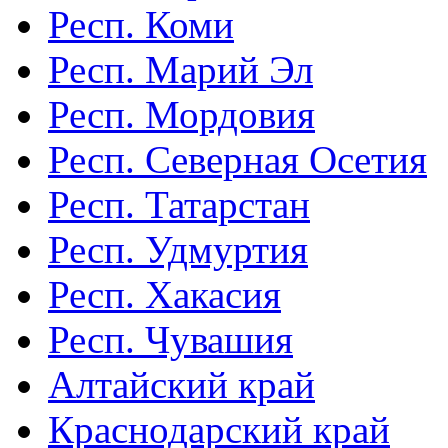
Респ. Коми
Респ. Марий Эл
Респ. Мордовия
Респ. Северная Осетия
Респ. Татарстан
Респ. Удмуртия
Респ. Хакасия
Респ. Чувашия
Алтайский край
Краснодарский край