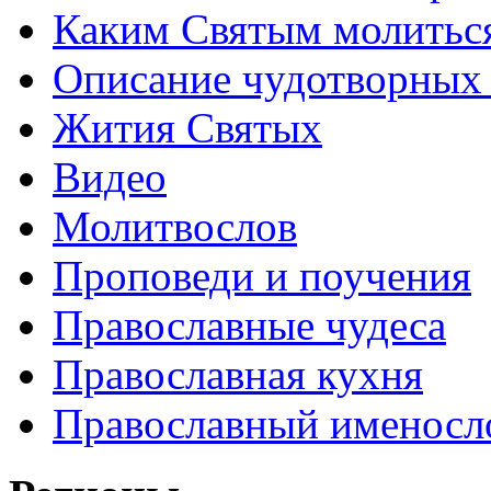
Каким Святым молитьс
Описание чудотворных
Жития Святых
Видео
Молитвослов
Проповеди и поучения
Православные чудеса
Православная кухня
Православный именосл