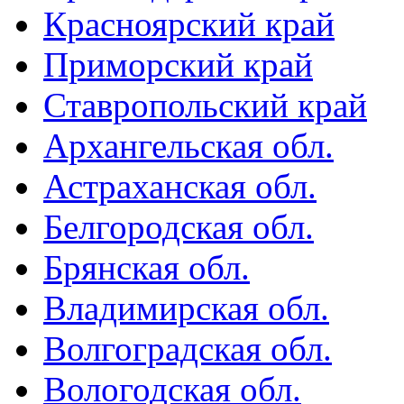
Красноярский край
Приморский край
Ставропольский край
Архангельская обл.
Астраханская обл.
Белгородская обл.
Брянская обл.
Владимирская обл.
Волгоградская обл.
Вологодская обл.