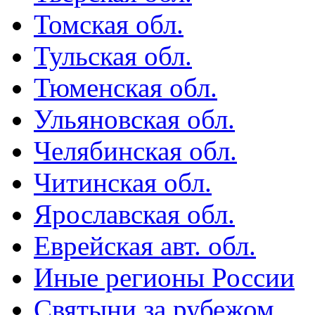
Томская обл.
Тульская обл.
Тюменская обл.
Ульяновская обл.
Челябинская обл.
Читинская обл.
Ярославская обл.
Еврейская авт. обл.
Иные регионы России
Святыни за рубежом