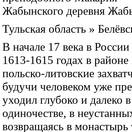
Тульская область » Белёв
В начале 17 века в России
1613-1615 годах в районе
польско-литовские захва
будучи человеком уже пре
уходил глубоко и далеко в
одиночестве, в неустанны
возвращаясь в монастырь т