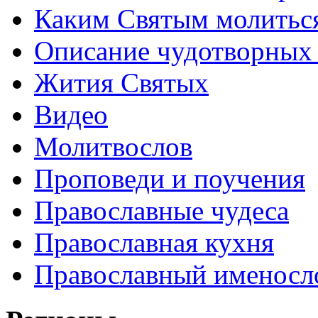
Каким Святым молитьс
Описание чудотворных
Жития Святых
Видео
Молитвослов
Проповеди и поучения
Православные чудеса
Православная кухня
Православный именосл