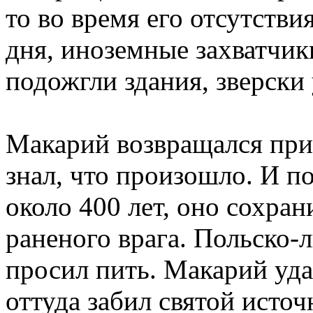
то во время его отсутстви
дня, иноземные захватчик
подожгли здания, зверски
Макарий возвращался при
знал, что произошло. И п
около 400 лет, оно сохра
раненого врага. Польско-
просил пить. Макарий уда
оттуда забил святой источ