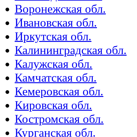
Воронежская обл.
Ивановская обл.
Иркутская обл.
Калининградская обл.
Калужская обл.
Камчатская обл.
Кемеровская обл.
Кировская обл.
Костромская обл.
Курганская обл.