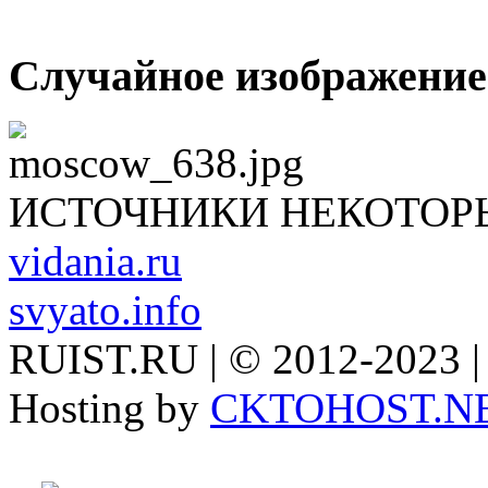
Случайное изображение
ИСТОЧНИКИ НЕКОТОР
vidania.ru
svyato.info
RUIST.RU | © 2012-2023 |
Hosting by
CKTOHOST.N