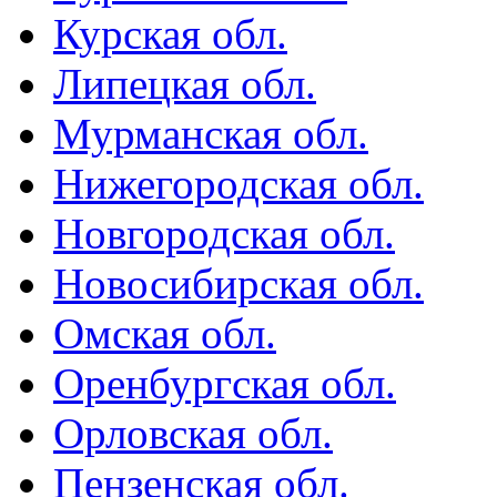
Курская обл.
Липецкая обл.
Мурманская обл.
Нижегородская обл.
Новгородская обл.
Новосибирская обл.
Омская обл.
Оренбургская обл.
Орловская обл.
Пензенская обл.