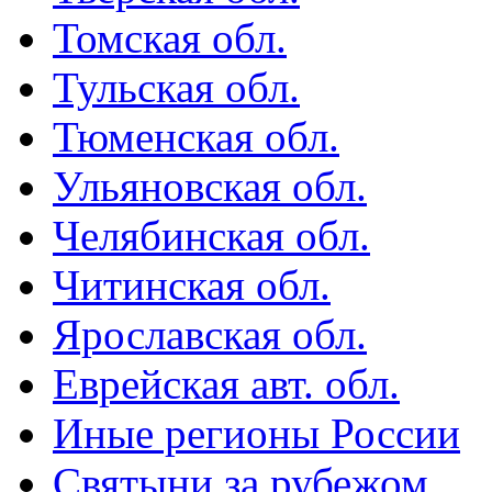
Томская обл.
Тульская обл.
Тюменская обл.
Ульяновская обл.
Челябинская обл.
Читинская обл.
Ярославская обл.
Еврейская авт. обл.
Иные регионы России
Святыни за рубежом