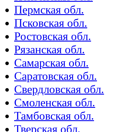
Пермская обл.
Псковская обл.
Ростовская обл.
Рязанская обл.
Самарская обл.
Саратовская обл.
Свердловская обл.
Смоленская обл.
Тамбовская обл.
Тверская обл.