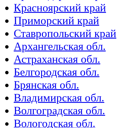
Красноярский край
Приморский край
Ставропольский край
Архангельская обл.
Астраханская обл.
Белгородская обл.
Брянская обл.
Владимирская обл.
Волгоградская обл.
Вологодская обл.