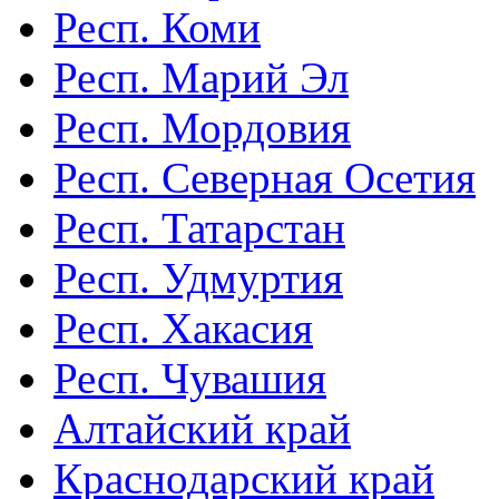
Респ. Коми
Респ. Марий Эл
Респ. Мордовия
Респ. Северная Осетия
Респ. Татарстан
Респ. Удмуртия
Респ. Хакасия
Респ. Чувашия
Алтайский край
Краснодарский край