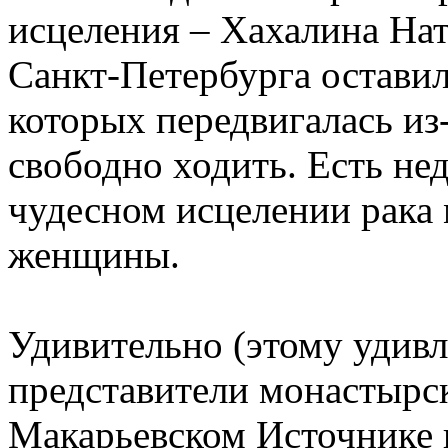
исцеления – Хахалина Нат
Санкт-Петербурга остави
которых передвигалась из-
свободно ходить. Есть нед
чудесном исцелении рака
женщины.
Удивительно (этому удив
представители монастырск
Макарьевском Источнике 