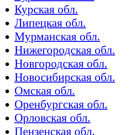
Курская обл.
Липецкая обл.
Мурманская обл.
Нижегородская обл.
Новгородская обл.
Новосибирская обл.
Омская обл.
Оренбургская обл.
Орловская обл.
Пензенская обл.