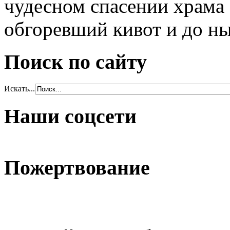
чудесном спасении храма
обгоревший кивот и до н
Поиск по сайту
Искать...
Наши соцсети
Пожертвование