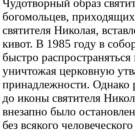
Чудотворный образ святи
богомольцев, приходящих 
святителя Николая, встав
кивот. В 1985 году в собо
быстро распространяться 
уничтожая церковную утв
принадлежности. Однако 
до иконы святителя Никол
внезапно было остановле
без всякого человеческого