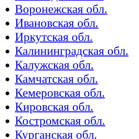
Воронежская обл.
Ивановская обл.
Иркутская обл.
Калининградская обл.
Калужская обл.
Камчатская обл.
Кемеровская обл.
Кировская обл.
Костромская обл.
Курганская обл.