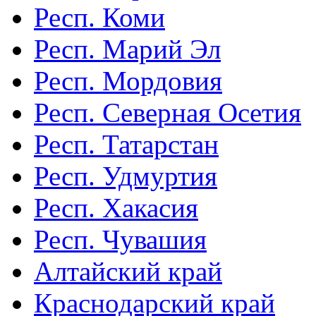
Респ. Коми
Респ. Марий Эл
Респ. Мордовия
Респ. Северная Осетия
Респ. Татарстан
Респ. Удмуртия
Респ. Хакасия
Респ. Чувашия
Алтайский край
Краснодарский край