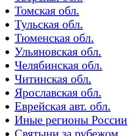
Томская обл.
Тульская обл.
Тюменская обл.
Ульяновская обл.
Челябинская обл.
Читинская обл.
Ярославская обл.
Еврейская авт. обл.
Иные регионы России
Святыни за рубежом