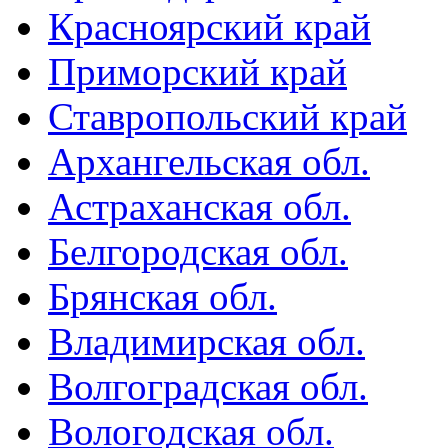
Красноярский край
Приморский край
Ставропольский край
Архангельская обл.
Астраханская обл.
Белгородская обл.
Брянская обл.
Владимирская обл.
Волгоградская обл.
Вологодская обл.