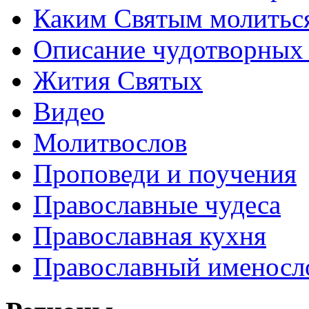
Каким Святым молитьс
Описание чудотворных
Жития Святых
Видео
Молитвослов
Проповеди и поучения
Православные чудеса
Православная кухня
Православный именосл