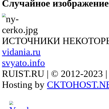
Случайное изображение
ИСТОЧНИКИ НЕКОТОР
vidania.ru
svyato.info
RUIST.RU | © 2012-2023 |
Hosting by
CKTOHOST.N