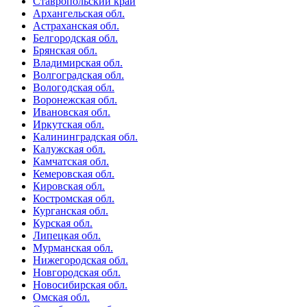
Ставропольский край
Архангельская обл.
Астраханская обл.
Белгородская обл.
Брянская обл.
Владимирская обл.
Волгоградская обл.
Вологодская обл.
Воронежская обл.
Ивановская обл.
Иркутская обл.
Калининградская обл.
Калужская обл.
Камчатская обл.
Кемеровская обл.
Кировская обл.
Костромская обл.
Курганская обл.
Курская обл.
Липецкая обл.
Мурманская обл.
Нижегородская обл.
Новгородская обл.
Новосибирская обл.
Омская обл.