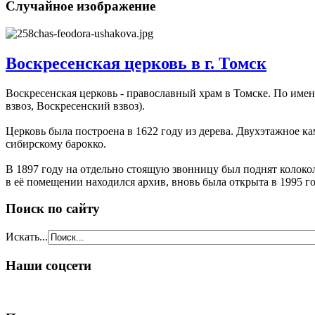
Случайное изображение
Воскресенская церковь в г. Томск
Воскресенская церковь - православный храм в Томске. По имен
взвоз, Воскресенский взвоз).
Церковь была построена в 1622 году из дерева. Двухэтажное к
сибирскому барокко.
В 1897 году на отдельно стоящую звонницу был поднят колокол 
в её помещении находился архив, вновь была открыта в 1995 г
Поиск по сайту
Искать...
Наши соцсети