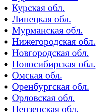
Курская обл.
Липецкая обл.
Мурманская обл.
Нижегородская обл.
Новгородская обл.
Новосибирская обл.
Омская обл.
Оренбургская обл.
Орловская обл.
Пензенская обл.