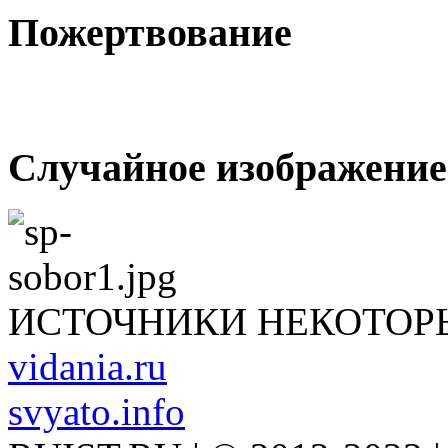
Пожертвование
Случайное изображение
ИСТОЧНИКИ НЕКОТОР
vidania.ru
svyato.info