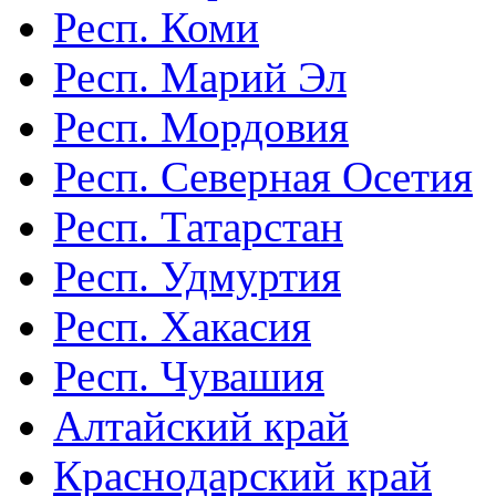
Респ. Коми
Респ. Марий Эл
Респ. Мордовия
Респ. Северная Осетия
Респ. Татарстан
Респ. Удмуртия
Респ. Хакасия
Респ. Чувашия
Алтайский край
Краснодарский край