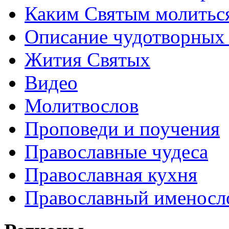
Каким Святым молитьс
Описание чудотворных
Жития Святых
Видео
Молитвослов
Проповеди и поучения
Православные чудеса
Православная кухня
Православный именосл