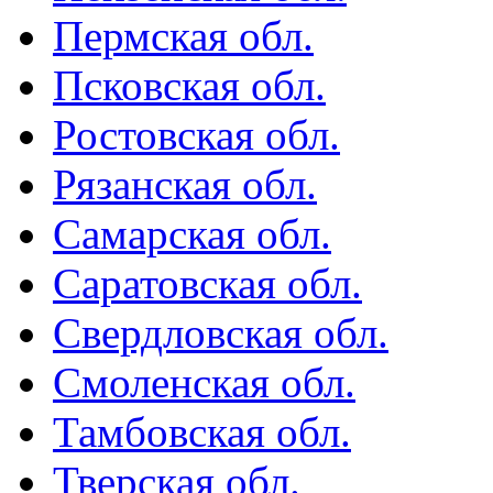
Пермская обл.
Псковская обл.
Ростовская обл.
Рязанская обл.
Самарская обл.
Саратовская обл.
Свердловская обл.
Смоленская обл.
Тамбовская обл.
Тверская обл.