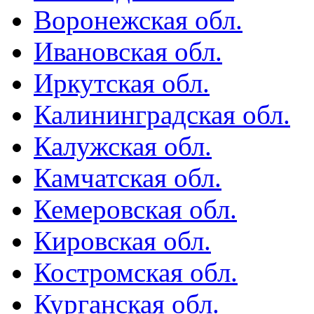
Воронежская обл.
Ивановская обл.
Иркутская обл.
Калининградская обл.
Калужская обл.
Камчатская обл.
Кемеровская обл.
Кировская обл.
Костромская обл.
Курганская обл.