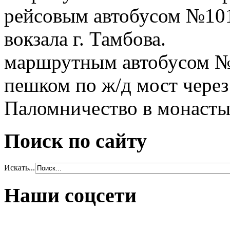
рейсовым автобусом №101 
вокзала г. Тамбова.
маршрутным автобусом №1
пешком по ж/д мост через 
Паломничество в монастыр
Поиск по сайту
Искать...
Наши соцсети