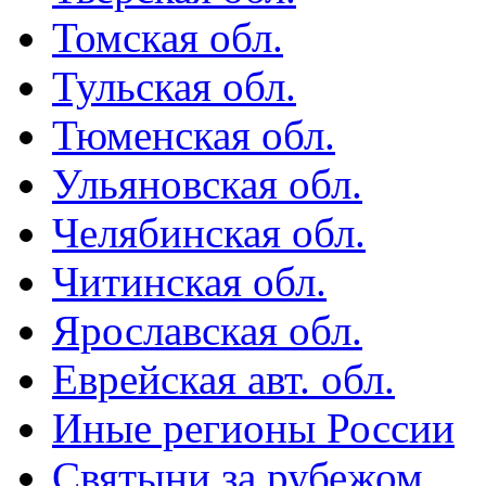
Томская обл.
Тульская обл.
Тюменская обл.
Ульяновская обл.
Челябинская обл.
Читинская обл.
Ярославская обл.
Еврейская авт. обл.
Иные регионы России
Святыни за рубежом