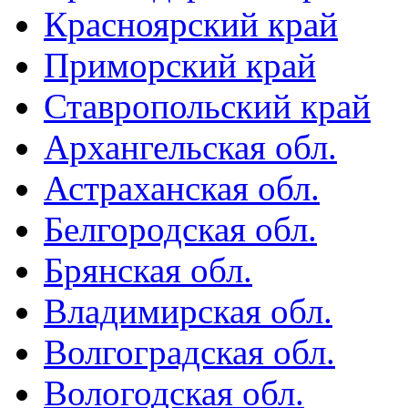
Красноярский край
Приморский край
Ставропольский край
Архангельская обл.
Астраханская обл.
Белгородская обл.
Брянская обл.
Владимирская обл.
Волгоградская обл.
Вологодская обл.