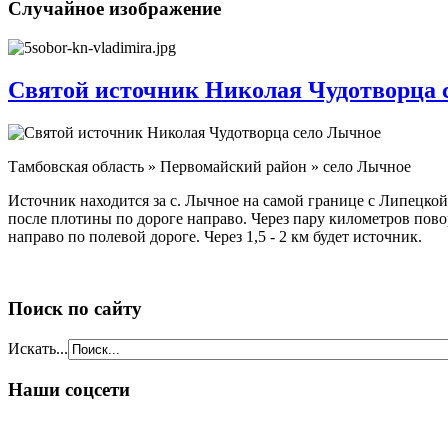
Случайное изображение
Святой источник Николая Чудотворца 
Тамбовская область » Первомайский район » село Лычное
Источник находится за с. Лычное на самой границе с Липецкой
после плотины по дороге направо. Через пару километров поворо
направо по полевой дороге. Через 1,5 - 2 км будет источник.
Поиск по сайту
Искать...
Наши соцсети