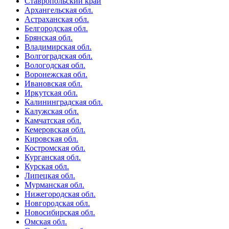
Ставропольский край
Архангельская обл.
Астраханская обл.
Белгородская обл.
Брянская обл.
Владимирская обл.
Волгоградская обл.
Вологодская обл.
Воронежская обл.
Ивановская обл.
Иркутская обл.
Калининградская обл.
Калужская обл.
Камчатская обл.
Кемеровская обл.
Кировская обл.
Костромская обл.
Курганская обл.
Курская обл.
Липецкая обл.
Мурманская обл.
Нижегородская обл.
Новгородская обл.
Новосибирская обл.
Омская обл.