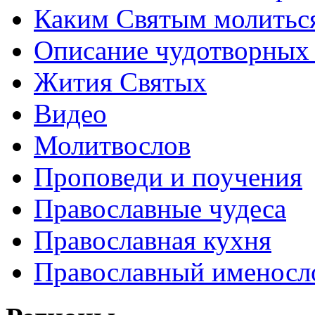
Каким Святым молитьс
Описание чудотворных
Жития Святых
Видео
Молитвослов
Проповеди и поучения
Православные чудеса
Православная кухня
Православный именосл