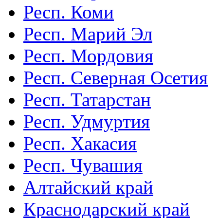
Респ. Коми
Респ. Марий Эл
Респ. Мордовия
Респ. Северная Осетия
Респ. Татарстан
Респ. Удмуртия
Респ. Хакасия
Респ. Чувашия
Алтайский край
Краснодарский край