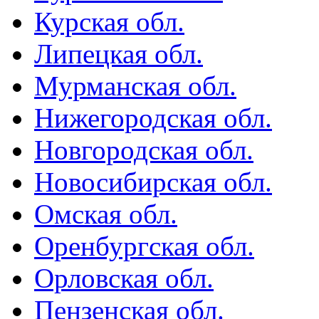
Курская обл.
Липецкая обл.
Мурманская обл.
Нижегородская обл.
Новгородская обл.
Новосибирская обл.
Омская обл.
Оренбургская обл.
Орловская обл.
Пензенская обл.