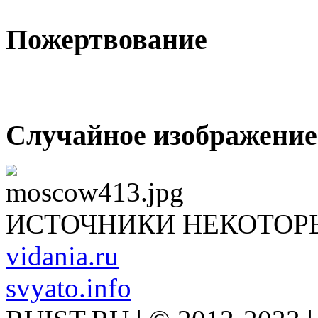
Пожертвование
Случайное изображение
ИСТОЧНИКИ НЕКОТОР
vidania.ru
svyato.info