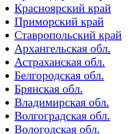
Красноярский край
Приморский край
Ставропольский край
Архангельская обл.
Астраханская обл.
Белгородская обл.
Брянская обл.
Владимирская обл.
Волгоградская обл.
Вологодская обл.