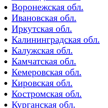
Воронежская обл.
Ивановская обл.
Иркутская обл.
Калининградская обл.
Калужская обл.
Камчатская обл.
Кемеровская обл.
Кировская обл.
Костромская обл.
Курганская обл.