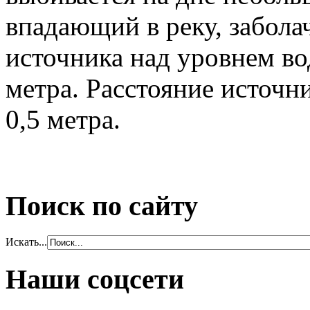
впадающий в реку, забола
источника над уровнем вод
метра. Расстояние источни
0,5 метра.
Поиск по сайту
Искать...
Наши соцсети