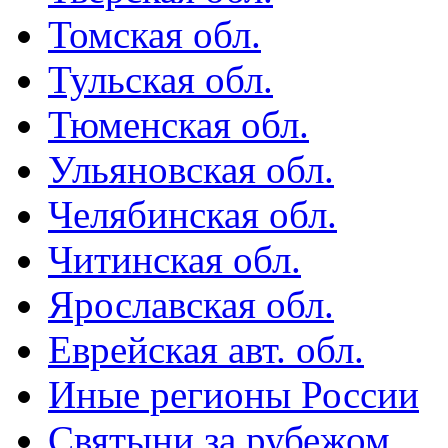
Томская обл.
Тульская обл.
Тюменская обл.
Ульяновская обл.
Челябинская обл.
Читинская обл.
Ярославская обл.
Еврейская авт. обл.
Иные регионы России
Святыни за рубежом