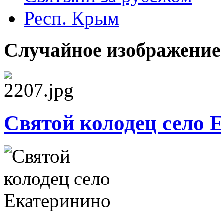
Респ. Крым
Случайное изображение
Святой колодец село 