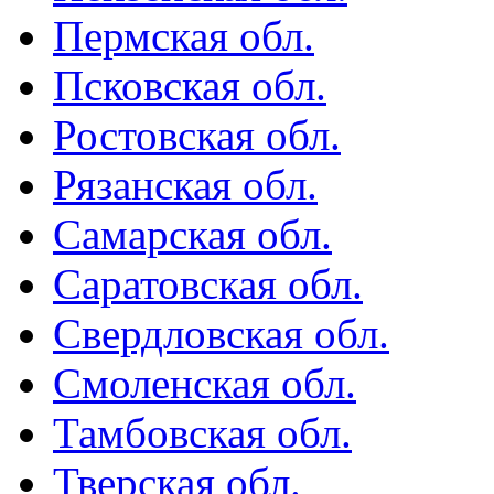
Пермская обл.
Псковская обл.
Ростовская обл.
Рязанская обл.
Самарская обл.
Саратовская обл.
Свердловская обл.
Смоленская обл.
Тамбовская обл.
Тверская обл.