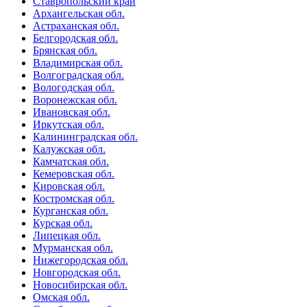
Ставропольский край
Архангельская обл.
Астраханская обл.
Белгородская обл.
Брянская обл.
Владимирская обл.
Волгоградская обл.
Вологодская обл.
Воронежская обл.
Ивановская обл.
Иркутская обл.
Калининградская обл.
Калужская обл.
Камчатская обл.
Кемеровская обл.
Кировская обл.
Костромская обл.
Курганская обл.
Курская обл.
Липецкая обл.
Мурманская обл.
Нижегородская обл.
Новгородская обл.
Новосибирская обл.
Омская обл.