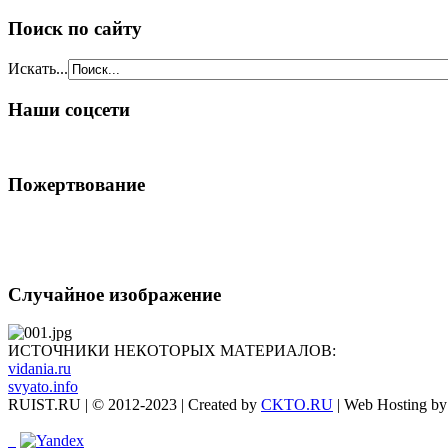
Поиск по сайту
Искать...
Наши соцсети
Пожертвование
Случайное изображение
ИСТОЧНИКИ НЕКОТОРЫХ МАТЕРИАЛОВ:
vidania.ru
svyato.info
RUIST.RU | © 2012-2023 | Created by
CKTO.RU
| Web Hosting b