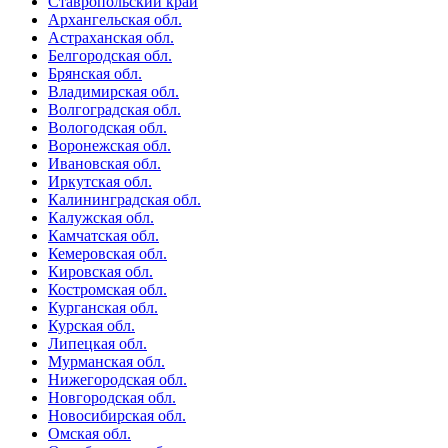
Ставропольский край
Архангельская обл.
Астраханская обл.
Белгородская обл.
Брянская обл.
Владимирская обл.
Волгоградская обл.
Вологодская обл.
Воронежская обл.
Ивановская обл.
Иркутская обл.
Калининградская обл.
Калужская обл.
Камчатская обл.
Кемеровская обл.
Кировская обл.
Костромская обл.
Курганская обл.
Курская обл.
Липецкая обл.
Мурманская обл.
Нижегородская обл.
Новгородская обл.
Новосибирская обл.
Омская обл.