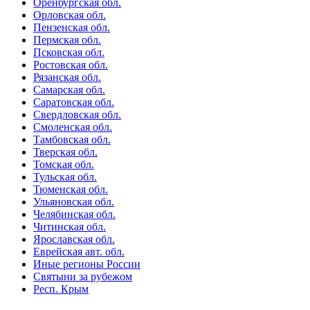
Оренбургская обл.
Орловская обл.
Пензенская обл.
Пермская обл.
Псковская обл.
Ростовская обл.
Рязанская обл.
Самарская обл.
Саратовская обл.
Свердловская обл.
Смоленская обл.
Тамбовская обл.
Тверская обл.
Томская обл.
Тульская обл.
Тюменская обл.
Ульяновская обл.
Челябинская обл.
Читинская обл.
Ярославская обл.
Еврейская авт. обл.
Иные регионы России
Святыни за рубежом
Респ. Крым