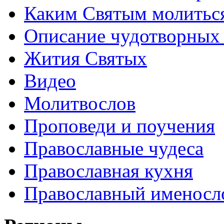
Каким Святым молитьс
Описание чудотворных
Жития Святых
Видео
Молитвослов
Проповеди и поучения
Православные чудеса
Православная кухня
Православный именосл