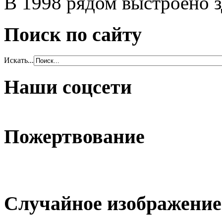
В 1998 рядом выстроено 
Поиск по сайту
Искать...
Наши соцсети
Пожертвование
Случайное изображение