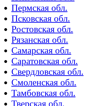
Пермская обл.
Псковская обл.
Ростовская обл.
Рязанская обл.
Самарская обл.
Саратовская обл.
Свердловская обл.
Смоленская обл.
Тамбовская обл.
Тверская обл.