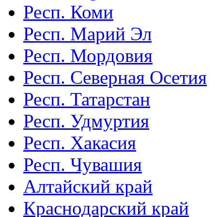
Респ. Коми
Респ. Марий Эл
Респ. Мордовия
Респ. Северная Осетия
Респ. Татарстан
Респ. Удмуртия
Респ. Хакасия
Респ. Чувашия
Алтайский край
Краснодарский край