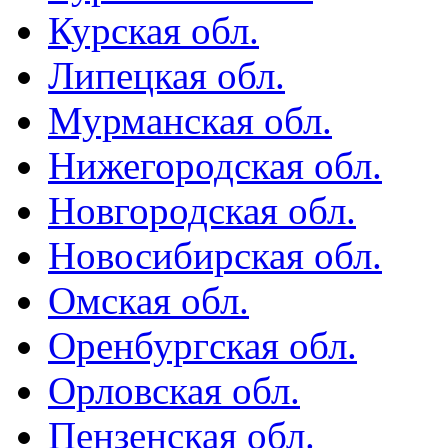
Курская обл.
Липецкая обл.
Мурманская обл.
Нижегородская обл.
Новгородская обл.
Новосибирская обл.
Омская обл.
Оренбургская обл.
Орловская обл.
Пензенская обл.