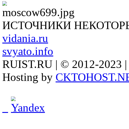
ИСТОЧНИКИ НЕКОТОР
vidania.ru
svyato.info
RUIST.RU | © 2012-2023 |
Hosting by
CKTOHOST.N