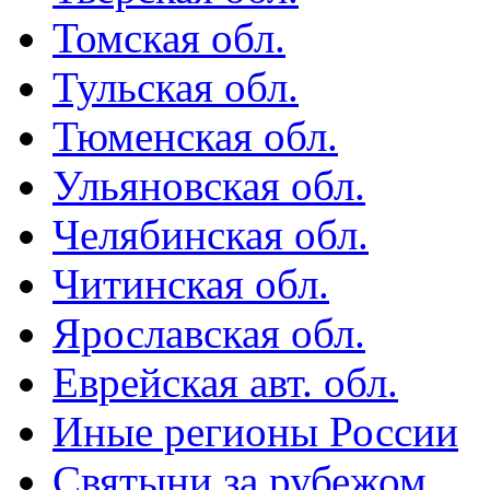
Томская обл.
Тульская обл.
Тюменская обл.
Ульяновская обл.
Челябинская обл.
Читинская обл.
Ярославская обл.
Еврейская авт. обл.
Иные регионы России
Святыни за рубежом