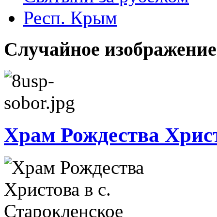
Респ. Крым
Случайное изображение
Храм Рождества Христ