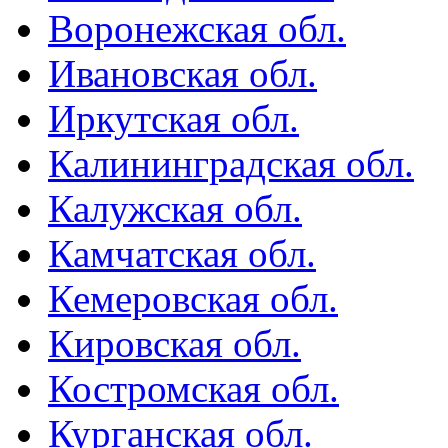
Воронежская обл.
Ивановская обл.
Иркутская обл.
Калининградская обл.
Калужская обл.
Камчатская обл.
Кемеровская обл.
Кировская обл.
Костромская обл.
Курганская обл.