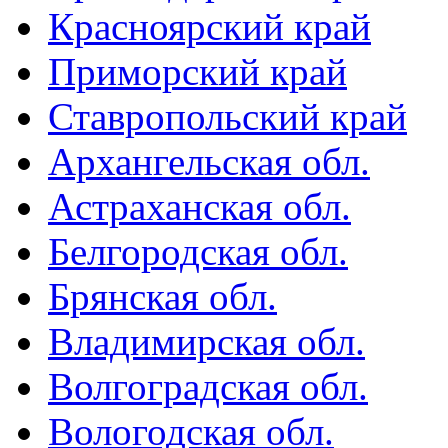
Красноярский край
Приморский край
Ставропольский край
Архангельская обл.
Астраханская обл.
Белгородская обл.
Брянская обл.
Владимирская обл.
Волгоградская обл.
Вологодская обл.