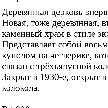
Деревянная церковь вперв
Новая, тоже деревянная, 
каменный храм в стиле эк
Представляет собой вось
куполом на четверике, ко
связан с трёхъярусной ко
Закрыт в 1930-е, открыт 
колокола.