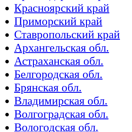
Красноярский край
Приморский край
Ставропольский край
Архангельская обл.
Астраханская обл.
Белгородская обл.
Брянская обл.
Владимирская обл.
Волгоградская обл.
Вологодская обл.