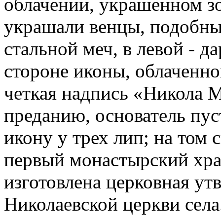
облачении, украшенном зо
украшали венцы, подобные
стальной меч, в левой - 
стороне иконы, облаченно
четкая надпись «Никола 
преданию, основатель пу
икону у трех лип; на том
первый монастырский хра
изготовлена церковная утв
Николаевской церкви села