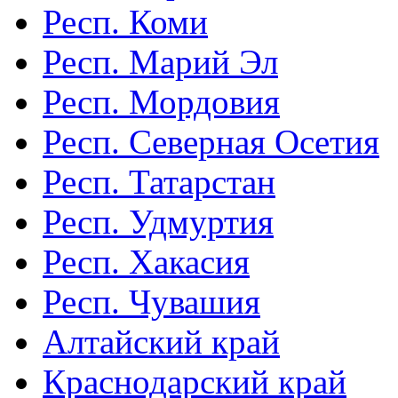
Респ. Коми
Респ. Марий Эл
Респ. Мордовия
Респ. Северная Осетия
Респ. Татарстан
Респ. Удмуртия
Респ. Хакасия
Респ. Чувашия
Алтайский край
Краснодарский край