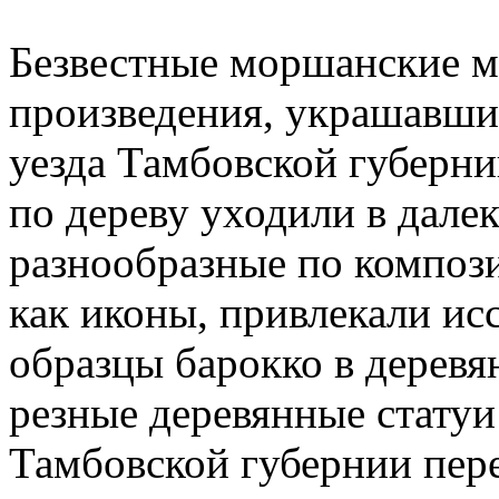
Безвестные моршанские м
произведения, украшавши
уезда Тамбовской губерни
по дереву уходили в дале
разнообразные по композ
как иконы, привлекали ис
образцы барокко в деревя
резные деревянные статуи
Тамбовской губернии пер