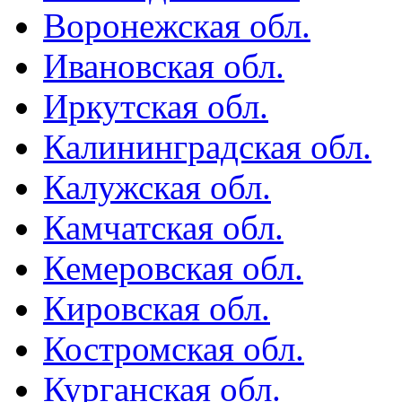
Воронежская обл.
Ивановская обл.
Иркутская обл.
Калининградская обл.
Калужская обл.
Камчатская обл.
Кемеровская обл.
Кировская обл.
Костромская обл.
Курганская обл.