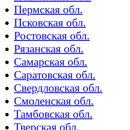
Пермская обл.
Псковская обл.
Ростовская обл.
Рязанская обл.
Самарская обл.
Саратовская обл.
Свердловская обл.
Смоленская обл.
Тамбовская обл.
Тверская обл.