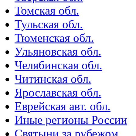
Томская обл.
Тульская обл.
Тюменская обл.
Ульяновская обл.
Челябинская обл.
Читинская обл.
Ярославская обл.
Еврейская авт. обл.
Иные регионы России
Святыни за рубежом