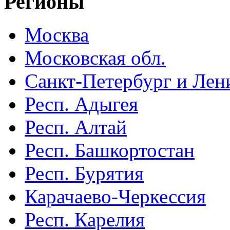
Регионы
Москва
Московская обл.
Санкт-Петербург и Лени
Респ. Адыгея
Респ. Алтай
Респ. Башкортостан
Респ. Бурятия
Карачаево-Черкессия
Респ. Карелия