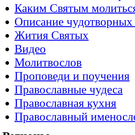
Каким Святым молитьс
Описание чудотворных
Жития Святых
Видео
Молитвослов
Проповеди и поучения
Православные чудеса
Православная кухня
Православный именосл