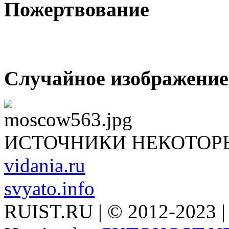
Пожертвование
Случайное изображение
ИСТОЧНИКИ НЕКОТОР
vidania.ru
svyato.info
RUIST.RU | © 2012-2023 |