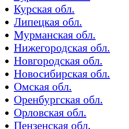
Курская обл.
Липецкая обл.
Мурманская обл.
Нижегородская обл.
Новгородская обл.
Новосибирская обл.
Омская обл.
Оренбургская обл.
Орловская обл.
Пензенская обл.