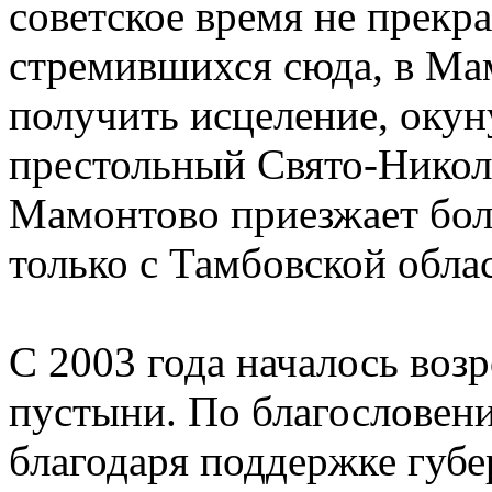
советское время не прек
стремившихся сюда, в Ма
получить исцеление, окун
престольный Свято-Никол
Мамонтово приезжает бол
только с Тамбовской облас
С 2003 года началось во
пустыни. По благословен
благодаря поддержке губе