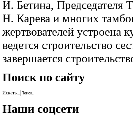
И. Бетина, Председателя 
Н. Карева и многих тамбо
жертвователей устроена к
ведется строительство сес
завершается строительств
Поиск по сайту
Искать...
Наши соцсети