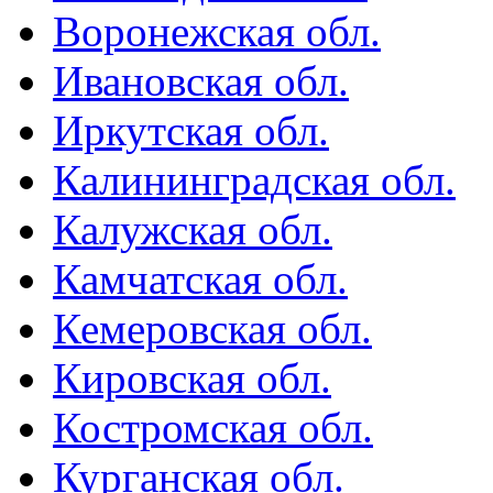
Воронежская обл.
Ивановская обл.
Иркутская обл.
Калининградская обл.
Калужская обл.
Камчатская обл.
Кемеровская обл.
Кировская обл.
Костромская обл.
Курганская обл.