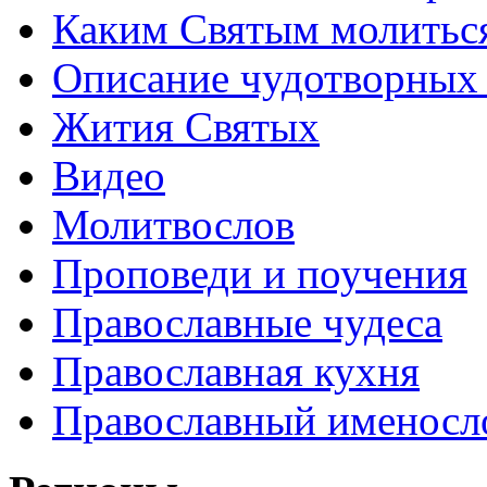
Каким Святым молитьс
Описание чудотворных
Жития Святых
Видео
Молитвослов
Проповеди и поучения
Православные чудеса
Православная кухня
Православный именосл