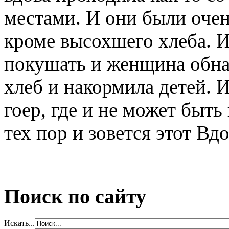
местами. И они были очен
кроме высохшего хлеба. И
покушать и женщина обна
хлеб и накормила детей. И
гоер, где и не может быть 
тех пор и зовется этот В
Поиск по сайту
Искать...