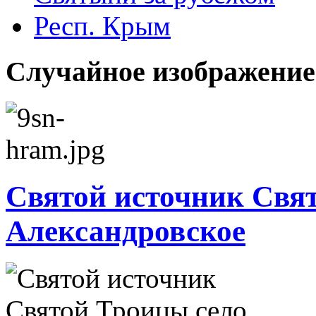
Респ. Крым
Случайное изображение
Святой источник Свя
Александровское