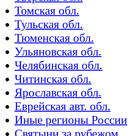
Томская обл.
Тульская обл.
Тюменская обл.
Ульяновская обл.
Челябинская обл.
Читинская обл.
Ярославская обл.
Еврейская авт. обл.
Иные регионы России
Святыни за рубежом