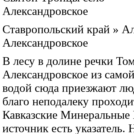
Ставропольский край » Ал
Александровское
В лесу в долине речки Том
Александровское из самой 
водой сюда приезжают люд
благо неподалеку проходи
Кавказские Минеральные 
источник есть указатель.