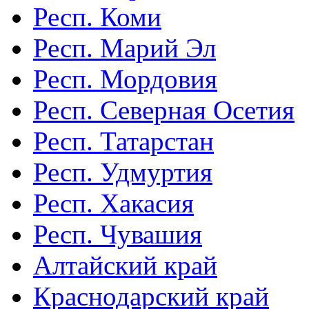
Респ. Коми
Респ. Марий Эл
Респ. Мордовия
Респ. Северная Осетия
Респ. Татарстан
Респ. Удмуртия
Респ. Хакасия
Респ. Чувашия
Алтайский край
Краснодарский край