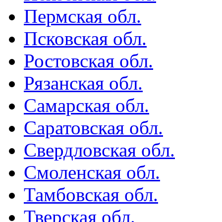
Пермская обл.
Псковская обл.
Ростовская обл.
Рязанская обл.
Самарская обл.
Саратовская обл.
Свердловская обл.
Смоленская обл.
Тамбовская обл.
Тверская обл.