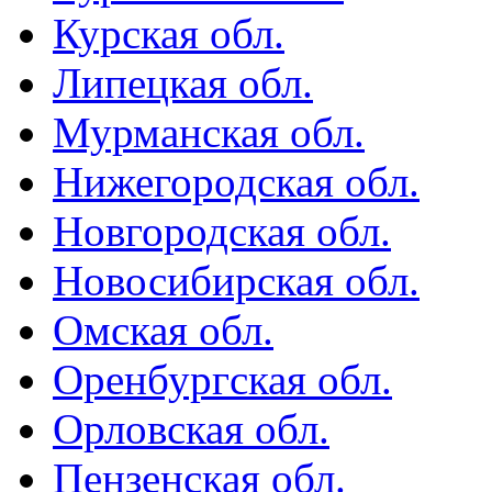
Курская обл.
Липецкая обл.
Мурманская обл.
Нижегородская обл.
Новгородская обл.
Новосибирская обл.
Омская обл.
Оренбургская обл.
Орловская обл.
Пензенская обл.