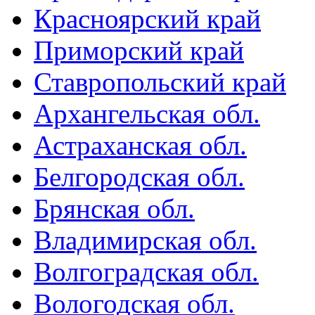
Красноярский край
Приморский край
Ставропольский край
Архангельская обл.
Астраханская обл.
Белгородская обл.
Брянская обл.
Владимирская обл.
Волгоградская обл.
Вологодская обл.