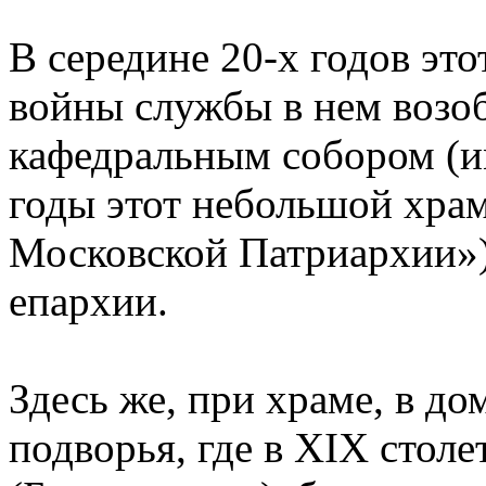
В середине 20-х годов это
войны службы в нем возоб
кафедральным собором (им
годы этот небольшой храм
Московской Патриархии»)
епархии.
Здесь же, при храме, в до
подворья, где в XIX стол