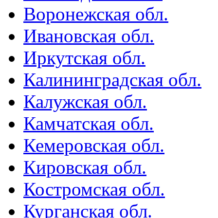
Воронежская обл.
Ивановская обл.
Иркутская обл.
Калининградская обл.
Калужская обл.
Камчатская обл.
Кемеровская обл.
Кировская обл.
Костромская обл.
Курганская обл.