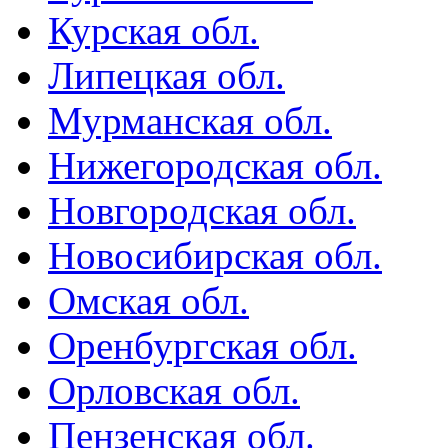
Курская обл.
Липецкая обл.
Мурманская обл.
Нижегородская обл.
Новгородская обл.
Новосибирская обл.
Омская обл.
Оренбургская обл.
Орловская обл.
Пензенская обл.