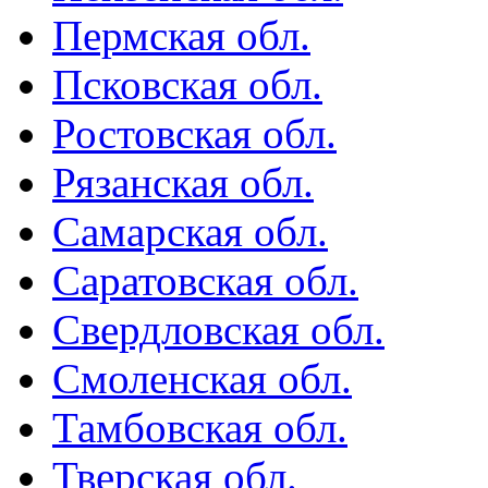
Пермская обл.
Псковская обл.
Ростовская обл.
Рязанская обл.
Самарская обл.
Саратовская обл.
Свердловская обл.
Смоленская обл.
Тамбовская обл.
Тверская обл.