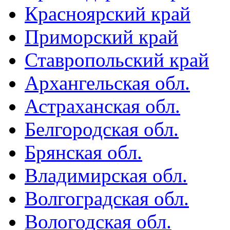
Красноярский край
Приморский край
Ставропольский край
Архангельская обл.
Астраханская обл.
Белгородская обл.
Брянская обл.
Владимирская обл.
Волгоградская обл.
Вологодская обл.