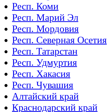
Респ. Коми
Респ. Марий Эл
Респ. Мордовия
Респ. Северная Осетия
Респ. Татарстан
Респ. Удмуртия
Респ. Хакасия
Респ. Чувашия
Алтайский край
Краснодарский край