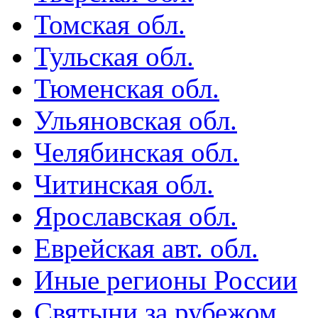
Томская обл.
Тульская обл.
Тюменская обл.
Ульяновская обл.
Челябинская обл.
Читинская обл.
Ярославская обл.
Еврейская авт. обл.
Иные регионы России
Святыни за рубежом