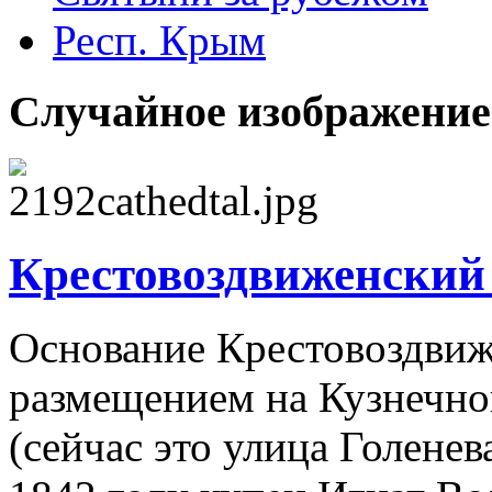
Респ. Крым
Случайное изображение
Крестовоздвиженский 
Основание Крестовоздвиж
размещением на Кузнечно
(сейчас это улица Голенев