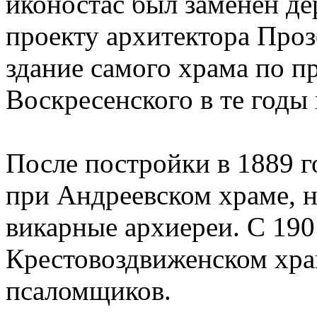
иконостас был заменен де
проекту архитектора Проз
здание самого храма по п
Воскресенского в те годы 
После постройки в 1889 г
при Андреевском храме, н
викарные архиереи. С 190
Крестовоздвиженском хра
псаломщиков.