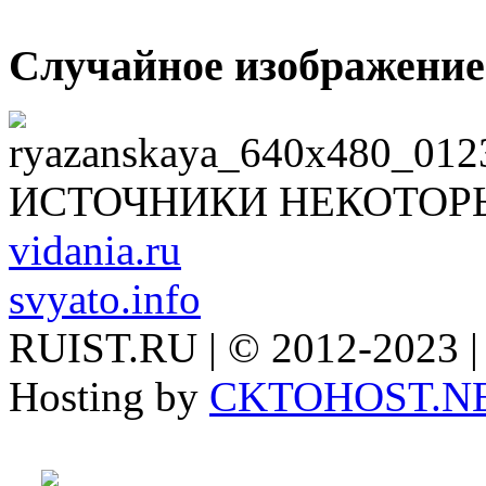
Случайное изображение
ИСТОЧНИКИ НЕКОТОР
vidania.ru
svyato.info
RUIST.RU | © 2012-2023 |
Hosting by
CKTOHOST.N