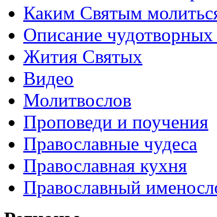
Каким Святым молитьс
Описание чудотворных
Жития Святых
Видео
Молитвослов
Проповеди и поучения
Православные чудеса
Православная кухня
Православный именосл