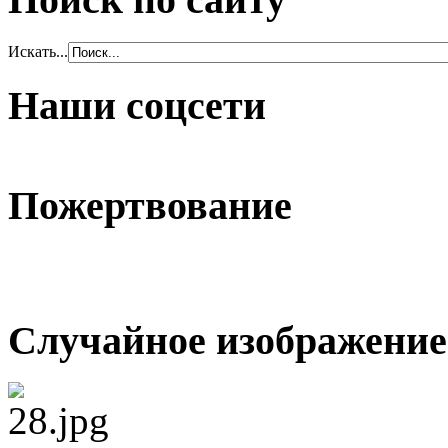
Искать...
Наши соцсети
Пожертвование
Случайное изображение