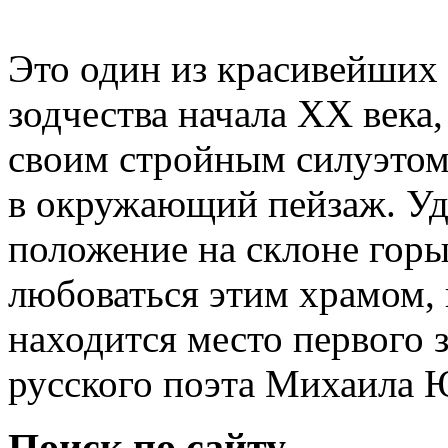
Это один из красивейших
зодчества начала XX века
своим стройным силуэто
в окружающий пейзаж. Уд
положение на склоне гор
любоваться этим храмом, 
находится место первого 
русского поэта Михаила 
Поиск по сайту