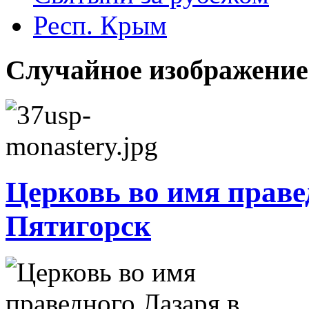
Респ. Крым
Случайное изображение
Церковь во имя правед
Пятигорск