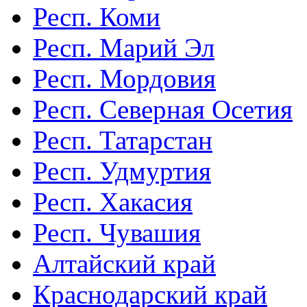
Респ. Коми
Респ. Марий Эл
Респ. Мордовия
Респ. Северная Осетия
Респ. Татарстан
Респ. Удмуртия
Респ. Хакасия
Респ. Чувашия
Алтайский край
Краснодарский край