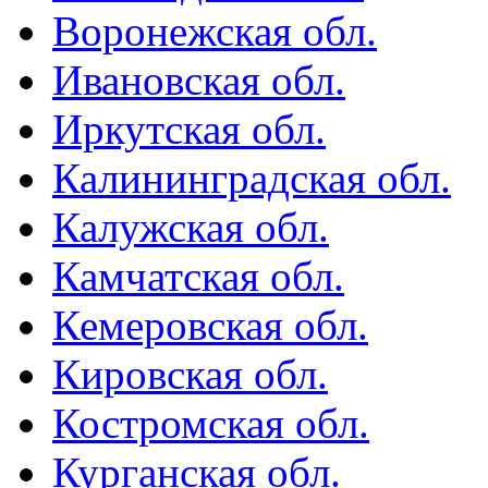
Воронежская обл.
Ивановская обл.
Иркутская обл.
Калининградская обл.
Калужская обл.
Камчатская обл.
Кемеровская обл.
Кировская обл.
Костромская обл.
Курганская обл.