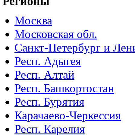
Регионы
Москва
Московская обл.
Санкт-Петербург и Лени
Респ. Адыгея
Респ. Алтай
Респ. Башкортостан
Респ. Бурятия
Карачаево-Черкессия
Респ. Карелия