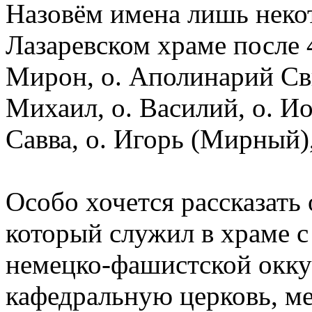
Назовём имена лишь некот
Лазаревском храме после 4
Мирон, о. Аполинарий Сви
Михаил, о. Василий, о. Ио
Савва, о. Игорь (Мирный),
Особо хочется рассказать 
который служил в храме с
немецко-фашистской окку
кафедральную церковь, м