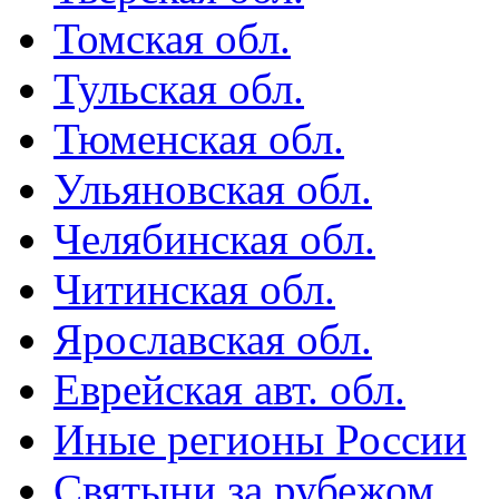
Томская обл.
Тульская обл.
Тюменская обл.
Ульяновская обл.
Челябинская обл.
Читинская обл.
Ярославская обл.
Еврейская авт. обл.
Иные регионы России
Святыни за рубежом