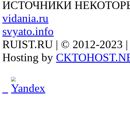
ИСТОЧНИКИ НЕКОТОР
vidania.ru
svyato.info
RUIST.RU | © 2012-2023 |
Hosting by
CKTOHOST.N