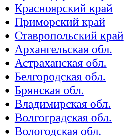
Красноярский край
Приморский край
Ставропольский край
Архангельская обл.
Астраханская обл.
Белгородская обл.
Брянская обл.
Владимирская обл.
Волгоградская обл.
Вологодская обл.