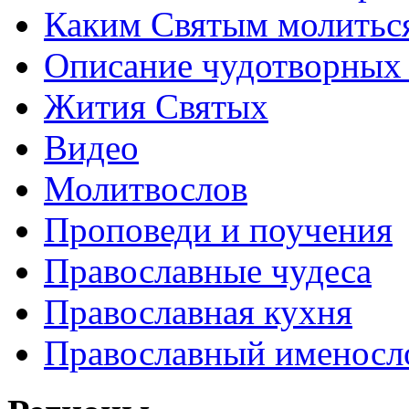
Каким Святым молитьс
Описание чудотворных
Жития Святых
Видео
Молитвослов
Проповеди и поучения
Православные чудеса
Православная кухня
Православный именосл