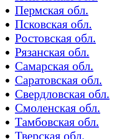
Пермская обл.
Псковская обл.
Ростовская обл.
Рязанская обл.
Самарская обл.
Саратовская обл.
Свердловская обл.
Смоленская обл.
Тамбовская обл.
Тверская обл.