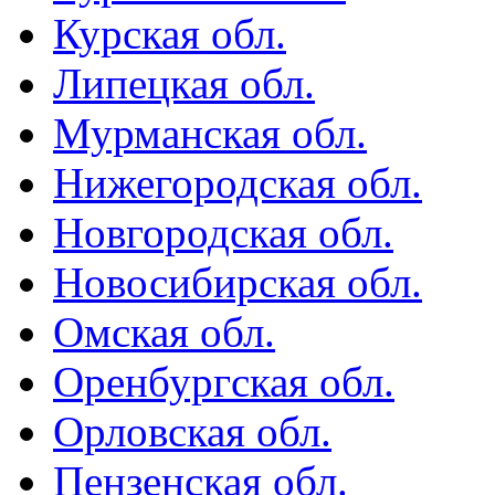
Курская обл.
Липецкая обл.
Мурманская обл.
Нижегородская обл.
Новгородская обл.
Новосибирская обл.
Омская обл.
Оренбургская обл.
Орловская обл.
Пензенская обл.