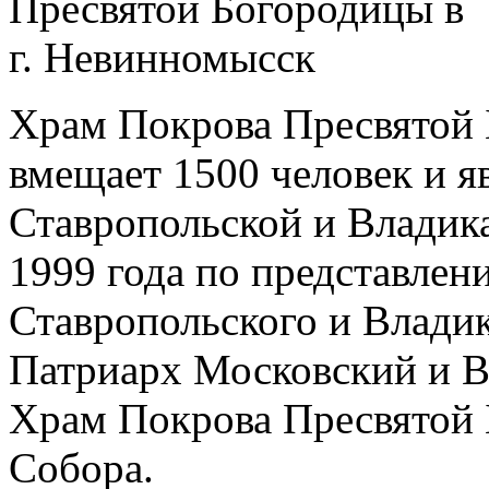
Храм Покрова Пресвятой
вмещает 1500 человек и я
Ставропольской и Владика
1999 года по представле
Ставропольского и Влади
Патриарх Московский и Вс
Храм Покрова Пресвятой 
Собора.