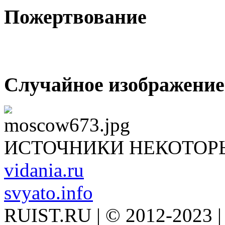
Пожертвование
Случайное изображение
ИСТОЧНИКИ НЕКОТОР
vidania.ru
svyato.info
RUIST.RU | © 2012-2023 |