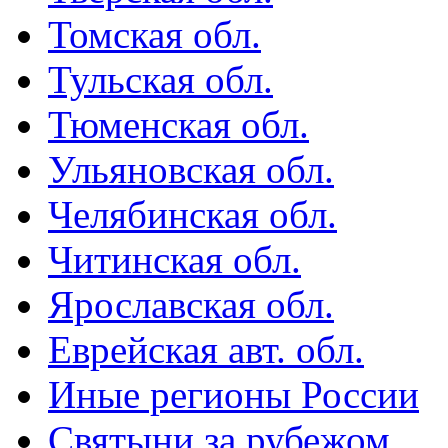
Томская обл.
Тульская обл.
Тюменская обл.
Ульяновская обл.
Челябинская обл.
Читинская обл.
Ярославская обл.
Еврейская авт. обл.
Иные регионы России
Святыни за рубежом