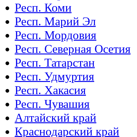
Респ. Коми
Респ. Марий Эл
Респ. Мордовия
Респ. Северная Осетия
Респ. Татарстан
Респ. Удмуртия
Респ. Хакасия
Респ. Чувашия
Алтайский край
Краснодарский край