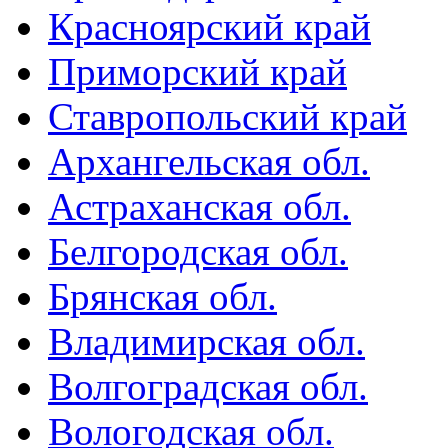
Красноярский край
Приморский край
Ставропольский край
Архангельская обл.
Астраханская обл.
Белгородская обл.
Брянская обл.
Владимирская обл.
Волгоградская обл.
Вологодская обл.