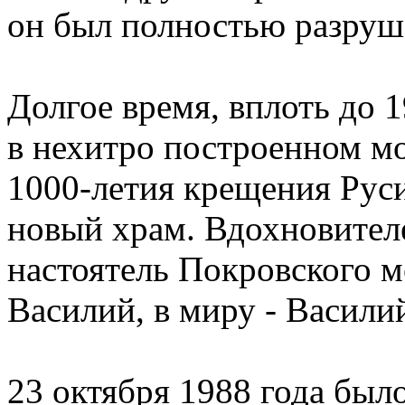
он был полностью разруш
Долгое время, вплоть до 
в нехитро построенном мо
1000-летия крещения Рус
новый храм. Вдохновителе
настоятель Покровского м
Василий, в миру - Васили
23 октября 1988 года был