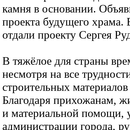
камня в основании. Объяв
проекта будущего храма. 
отдали проекту Сергея Ру
В тяжёлое для страны врем
несмотря на все трудности
строительных материалов 
Благодаря прихожанам, жи
и материальной помощи,
администрации города, р