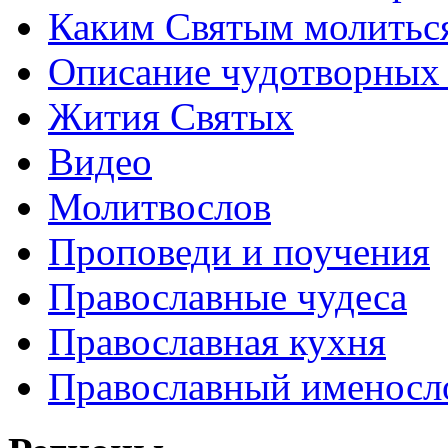
Каким Святым молитьс
Описание чудотворных
Жития Святых
Видео
Молитвослов
Проповеди и поучения
Православные чудеса
Православная кухня
Православный именосл