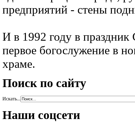
предприятий - стены под
И в 1992 году в праздник
первое богослужение в но
храме.
Поиск по сайту
Искать...
Наши соцсети