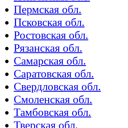
Пермская обл.
Псковская обл.
Ростовская обл.
Рязанская обл.
Самарская обл.
Саратовская обл.
Свердловская обл.
Смоленская обл.
Тамбовская обл.
Тверская обл.