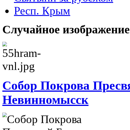
Респ. Крым
Случайное изображение
Собор Покрова Пресвя
Невинномысск