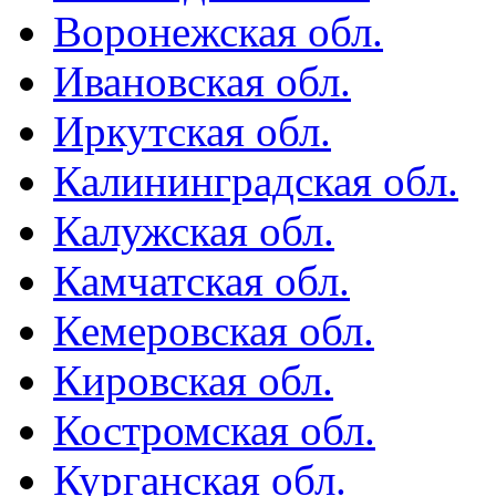
Воронежская обл.
Ивановская обл.
Иркутская обл.
Калининградская обл.
Калужская обл.
Камчатская обл.
Кемеровская обл.
Кировская обл.
Костромская обл.
Курганская обл.