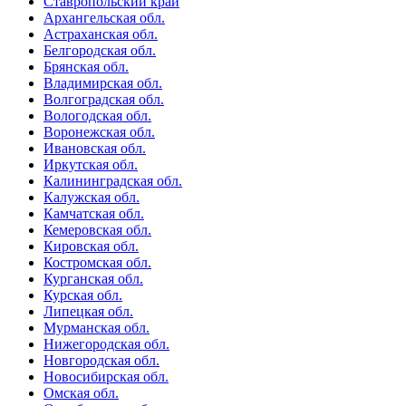
Ставропольский край
Архангельская обл.
Астраханская обл.
Белгородская обл.
Брянская обл.
Владимирская обл.
Волгоградская обл.
Вологодская обл.
Воронежская обл.
Ивановская обл.
Иркутская обл.
Калининградская обл.
Калужская обл.
Камчатская обл.
Кемеровская обл.
Кировская обл.
Костромская обл.
Курганская обл.
Курская обл.
Липецкая обл.
Мурманская обл.
Нижегородская обл.
Новгородская обл.
Новосибирская обл.
Омская обл.