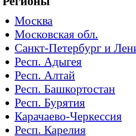
Регионы
Москва
Московская обл.
Санкт-Петербург и Лени
Респ. Адыгея
Респ. Алтай
Респ. Башкортостан
Респ. Бурятия
Карачаево-Черкессия
Респ. Карелия