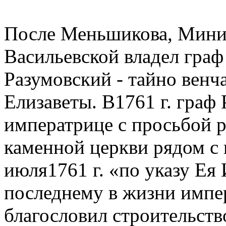
После Меньшикова, Мини
Васильевской владел граф
Разумовский - тайно вен
Елизаветы. В1761 г. граф
императрице с просьбой 
каменной церкви рядом с 
июля1761 г. «по указу Ея 
последнему в жизни импе
благословил строительств