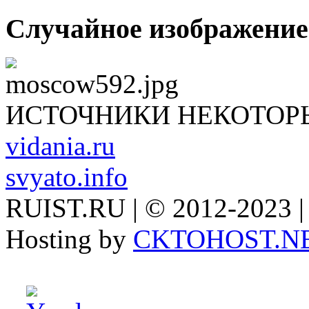
Случайное изображение
ИСТОЧНИКИ НЕКОТОР
vidania.ru
svyato.info
RUIST.RU | © 2012-2023 |
Hosting by
CKTOHOST.N