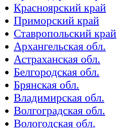
Красноярский край
Приморский край
Ставропольский край
Архангельская обл.
Астраханская обл.
Белгородская обл.
Брянская обл.
Владимирская обл.
Волгоградская обл.
Вологодская обл.