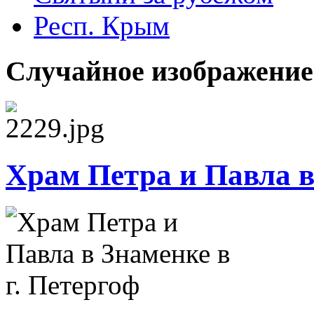
Респ. Крым
Случайное изображение
Храм Петра и Павла в