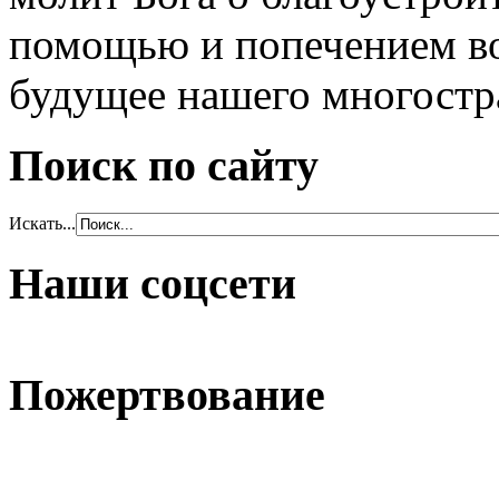
помощью и попечением во
будущее нашего многостр
Поиск по сайту
Искать...
Наши соцсети
Пожертвование