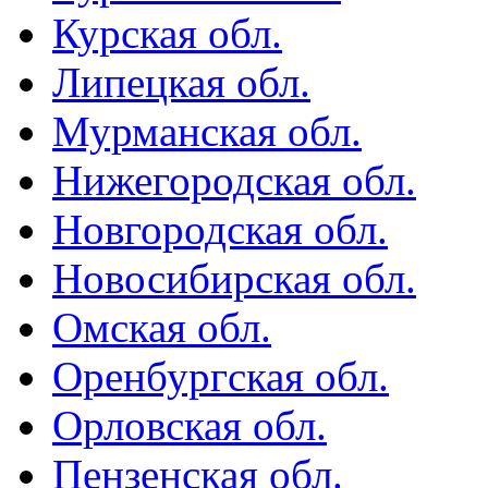
Курская обл.
Липецкая обл.
Мурманская обл.
Нижегородская обл.
Новгородская обл.
Новосибирская обл.
Омская обл.
Оренбургская обл.
Орловская обл.
Пензенская обл.