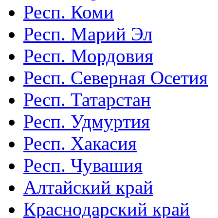
Респ. Коми
Респ. Марий Эл
Респ. Мордовия
Респ. Северная Осетия
Респ. Татарстан
Респ. Удмуртия
Респ. Хакасия
Респ. Чувашия
Алтайский край
Краснодарский край