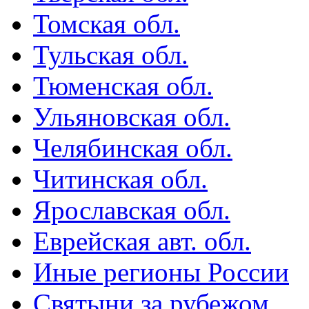
Томская обл.
Тульская обл.
Тюменская обл.
Ульяновская обл.
Челябинская обл.
Читинская обл.
Ярославская обл.
Еврейская авт. обл.
Иные регионы России
Святыни за рубежом