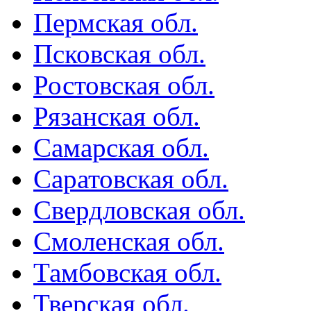
Пермская обл.
Псковская обл.
Ростовская обл.
Рязанская обл.
Самарская обл.
Саратовская обл.
Свердловская обл.
Смоленская обл.
Тамбовская обл.
Тверская обл.