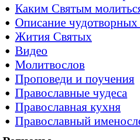
Каким Святым молитьс
Описание чудотворных
Жития Святых
Видео
Молитвослов
Проповеди и поучения
Православные чудеса
Православная кухня
Православный именосл