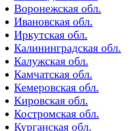
Воронежская обл.
Ивановская обл.
Иркутская обл.
Калининградская обл.
Калужская обл.
Камчатская обл.
Кемеровская обл.
Кировская обл.
Костромская обл.
Курганская обл.