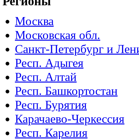
Регионы
Москва
Московская обл.
Санкт-Петербург и Лени
Респ. Адыгея
Респ. Алтай
Респ. Башкортостан
Респ. Бурятия
Карачаево-Черкессия
Респ. Карелия