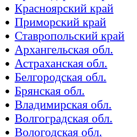
Красноярский край
Приморский край
Ставропольский край
Архангельская обл.
Астраханская обл.
Белгородская обл.
Брянская обл.
Владимирская обл.
Волгоградская обл.
Вологодская обл.