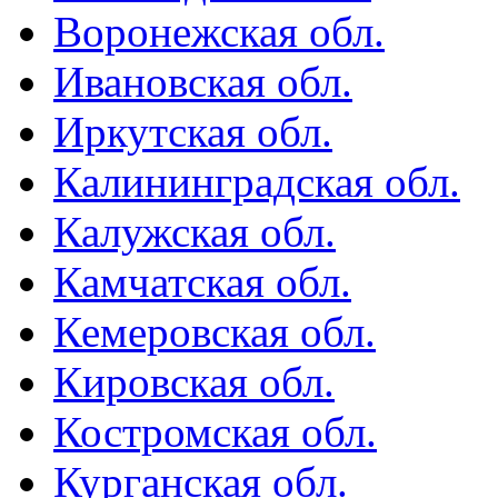
Воронежская обл.
Ивановская обл.
Иркутская обл.
Калининградская обл.
Калужская обл.
Камчатская обл.
Кемеровская обл.
Кировская обл.
Костромская обл.
Курганская обл.