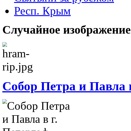
Респ. Крым
Случайное изображение
Собор Петра и Павла в