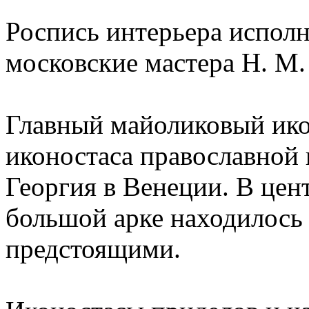
Роспись интерьера испол
московские мастера Н. М.
Главный майоликовый ико
иконостаса православной 
Георгия в Венеции. В цен
большой арке находилось 
предстоящими.