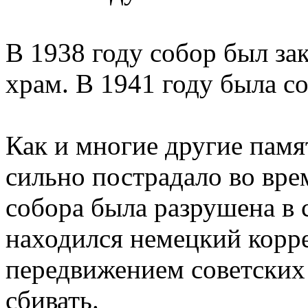
В 1938 году собор был за
храм. В 1941 году была со
Как и многие другие памя
сильно пострадало во вре
собора была разрушена в с
находился немецкий корр
передвижением советских 
сбивать.