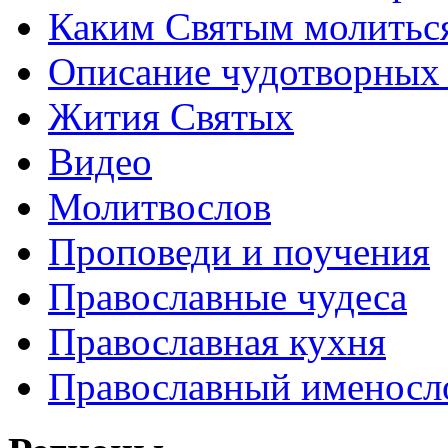
Каким Святым молитьс
Описание чудотворных
Жития Святых
Видео
Молитвослов
Проповеди и поучения
Православные чудеса
Православная кухня
Православный именосл