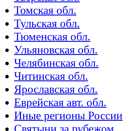
Томская обл.
Тульская обл.
Тюменская обл.
Ульяновская обл.
Челябинская обл.
Читинская обл.
Ярославская обл.
Еврейская авт. обл.
Иные регионы России
Святыни за рубежом