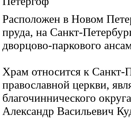
Расположен в Новом Петер
пруда, на Санкт-Петербур
дворцово-паркового анса
Храм относится к Санкт-
православной церкви, явл
благочиннического округа
Александр Васильевич Ку