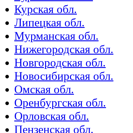
Курская обл.
Липецкая обл.
Мурманская обл.
Нижегородская обл.
Новгородская обл.
Новосибирская обл.
Омская обл.
Оренбургская обл.
Орловская обл.
Пензенская обл.