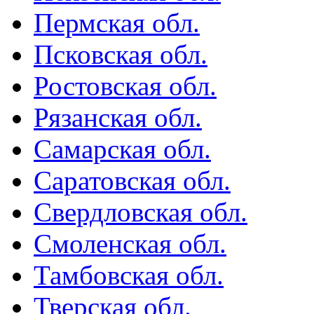
Пермская обл.
Псковская обл.
Ростовская обл.
Рязанская обл.
Самарская обл.
Саратовская обл.
Свердловская обл.
Смоленская обл.
Тамбовская обл.
Тверская обл.