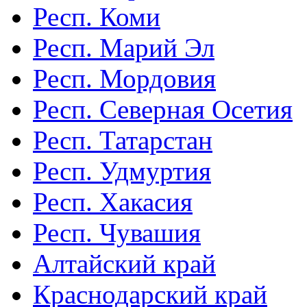
Респ. Коми
Респ. Марий Эл
Респ. Мордовия
Респ. Северная Осетия
Респ. Татарстан
Респ. Удмуртия
Респ. Хакасия
Респ. Чувашия
Алтайский край
Краснодарский край