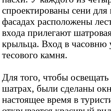
спроектированы сени для
фасадах расположены лест
входа прилегают шатровая
крыльца. Вход в часовню
тесового камня.
Для того, чтобы освещать
шатрах, были сделаны окн
настоящее время в туристи
открывается красивый вид