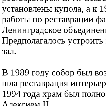
установлены купола, а к 
работы по реставрации фа
Ленинградское объединени
Предполагалось устроить
зал.
В 1989 году собор был во
шла реставрация интерьер
1994 года храм был полн
Алексием II.