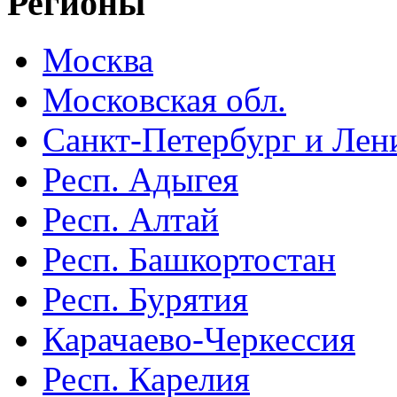
Регионы
Москва
Московская обл.
Санкт-Петербург и Лени
Респ. Адыгея
Респ. Алтай
Респ. Башкортостан
Респ. Бурятия
Карачаево-Черкессия
Респ. Карелия