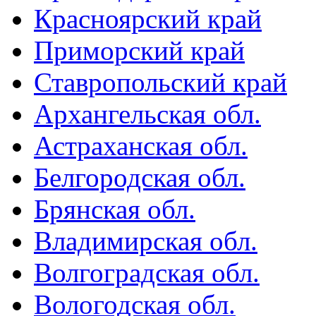
Красноярский край
Приморский край
Ставропольский край
Архангельская обл.
Астраханская обл.
Белгородская обл.
Брянская обл.
Владимирская обл.
Волгоградская обл.
Вологодская обл.