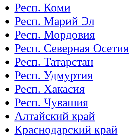
Респ. Коми
Респ. Марий Эл
Респ. Мордовия
Респ. Северная Осетия
Респ. Татарстан
Респ. Удмуртия
Респ. Хакасия
Респ. Чувашия
Алтайский край
Краснодарский край