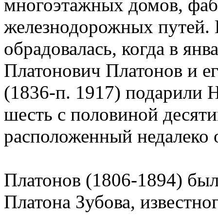
многоэтажных домов, фаб
железнодорожных путей. 
обрадовалась, когда в янв
Платонович Платонов и ег
(1836-п. 1917) подарили
шесть с половиной десяти
расположенный недалеко 
Платонов (1806-1894) бы
Платона Зубова, известног