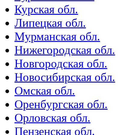
Курская обл.
Липецкая обл.
Мурманская обл.
Нижегородская обл.
Новгородская обл.
Новосибирская обл.
Омская обл.
Оренбургская обл.
Орловская обл.
Пензенская обл.