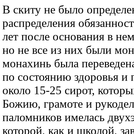
В скиту не было определе
распределения обязанност
лет после основания в не
но не все из них были м
монахинь была переведен
по состоянию здоровья и 
около 15-25 сирот, котор
Божию, грамоте и рукоде
паломников имелась двухэ
которой, как и школой, за