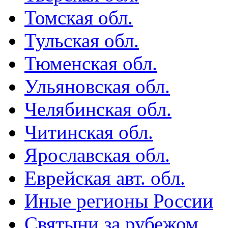
Томская обл.
Тульская обл.
Тюменская обл.
Ульяновская обл.
Челябинская обл.
Читинская обл.
Ярославская обл.
Еврейская авт. обл.
Иные регионы России
Святыни за рубежом