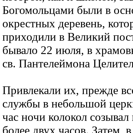
Богомольцами были в осн
окрестных деревень, кото
приходили в Великий пос
бывало 22 июля, в храмов
св. Пантелеймона Целител
Привлекали их, прежде вс
службы в небольшой церк
час ночи колокол созывал 
более двух часов. Затем, 