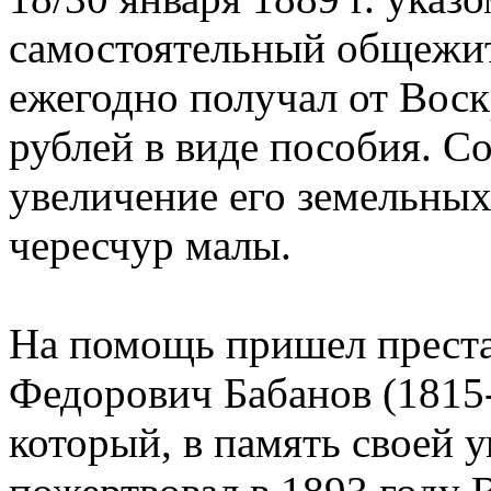
самостоятельный общежи
ежегодно получал от Вос
рублей в виде пособия. С
увеличение его земельных
чересчур малы.
На помощь пришел прест
Федорович Бабанов (1815-
который, в память своей 