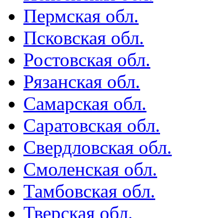
Пермская обл.
Псковская обл.
Ростовская обл.
Рязанская обл.
Самарская обл.
Саратовская обл.
Свердловская обл.
Смоленская обл.
Тамбовская обл.
Тверская обл.