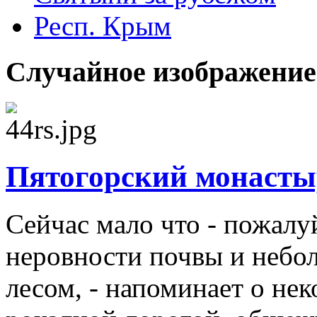
Респ. Крым
Случайное изображение
Пятогорский монасты
Сейчас мало что - пожалу
неровности почвы и небо
лесом, - напоминает о нек