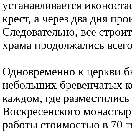
устанавливается иконоста
крест, а через два дня пр
Следовательно, все строи
храма продолжались всего
Одновременно к церкви б
небольших бревенчатых к
каждом, где разместились
Воскресенского монастыр
работы стоимостью в 70 т