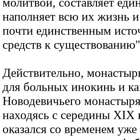
молитвой, составляет еди
наполняет всю их жизнь и
почти единственным исто
средств к существованию"
Действительно, монастырь
для больных инокинь и ка
Новодевичьего монастыря 
находясь с середины XIX 
оказался со временем уже 