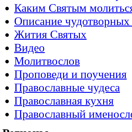
Каким Святым молитьс
Описание чудотворных
Жития Святых
Видео
Молитвослов
Проповеди и поучения
Православные чудеса
Православная кухня
Православный именосл