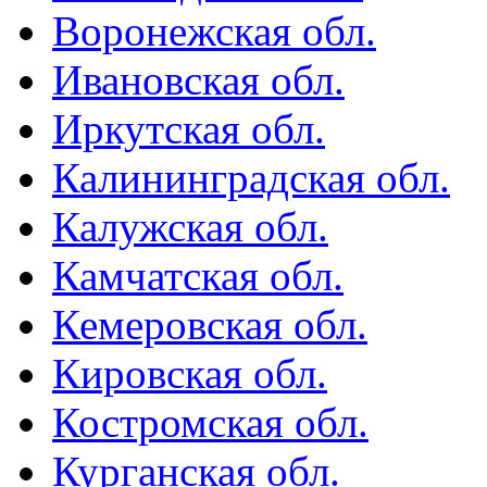
Воронежская обл.
Ивановская обл.
Иркутская обл.
Калининградская обл.
Калужская обл.
Камчатская обл.
Кемеровская обл.
Кировская обл.
Костромская обл.
Курганская обл.