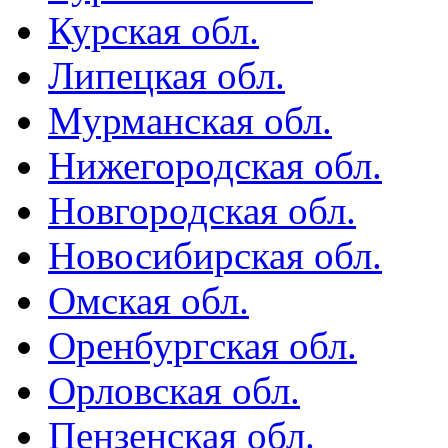
Курская обл.
Липецкая обл.
Мурманская обл.
Нижегородская обл.
Новгородская обл.
Новосибирская обл.
Омская обл.
Оренбургская обл.
Орловская обл.
Пензенская обл.