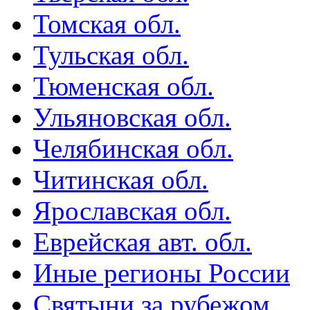
Томская обл.
Тульская обл.
Тюменская обл.
Ульяновская обл.
Челябинская обл.
Читинская обл.
Ярославская обл.
Еврейская авт. обл.
Иные регионы России
Святыни за рубежом