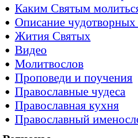
Каким Святым молитьс
Описание чудотворных
Жития Святых
Видео
Молитвослов
Проповеди и поучения
Православные чудеса
Православная кухня
Православный именосл