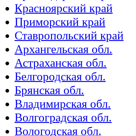
Красноярский край
Приморский край
Ставропольский край
Архангельская обл.
Астраханская обл.
Белгородская обл.
Брянская обл.
Владимирская обл.
Волгоградская обл.
Вологодская обл.