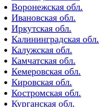
Воронежская обл.
Ивановская обл.
Иркутская обл.
Калининградская обл.
Калужская обл.
Камчатская обл.
Кемеровская обл.
Кировская обл.
Костромская обл.
Курганская обл.