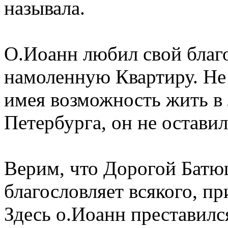
называла.
О.Иоанн любил свой благ
намоленную Квартиру. Не 
имея возможность жить в
Петербурга, он не остави
Верим, что Дорогой Батюш
благословляет всякого, пр
Здесь о.Иоанн преставился