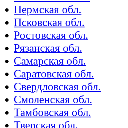
Пермская обл.
Псковская обл.
Ростовская обл.
Рязанская обл.
Самарская обл.
Саратовская обл.
Свердловская обл.
Смоленская обл.
Тамбовская обл.
Тверская обл.