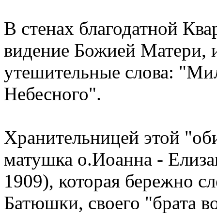
В стенах благодатной Ква
видение Божией Матери, 
утешительные слова: "Ми
Небесного".
Хранительницей этой "оби
матушка о.Иоанна - Елиза
1909), которая бережно сл
Батюшки, своего "брата во