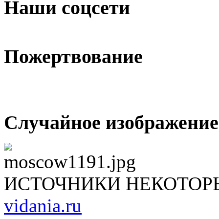
Наши соцсети
Пожертвование
Случайное изображение
ИСТОЧНИКИ НЕКОТОР
vidania.ru