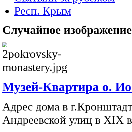
Респ. Крым
Случайное изображение
Музей-Квартира о. И
Адрес дома в г.Кронштадт
Андреевской улиц в XIX ве