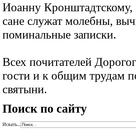
Иоанну Кронштадтскому, 
сане служат молебны, вы
поминальные записки.
Всех почитателей Дорого
гости и к общим трудам 
святыни.
Поиск по сайту
Искать...