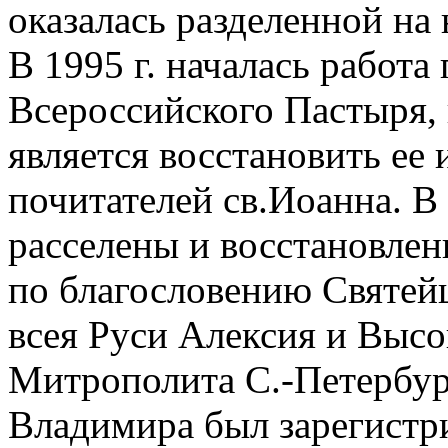
оказалась разделенной на
В 1995 г. началась работ
Всероссийского Пастыря,
является восстановить ее 
почитателей св.Иоанна. В 
расселены и восстановлены
по благословению Святей
всея Руси Алексия и Выс
Митрополита С.-Петербур
Владимира был зарегист