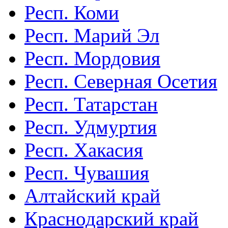
Респ. Коми
Респ. Марий Эл
Респ. Мордовия
Респ. Северная Осетия
Респ. Татарстан
Респ. Удмуртия
Респ. Хакасия
Респ. Чувашия
Алтайский край
Краснодарский край