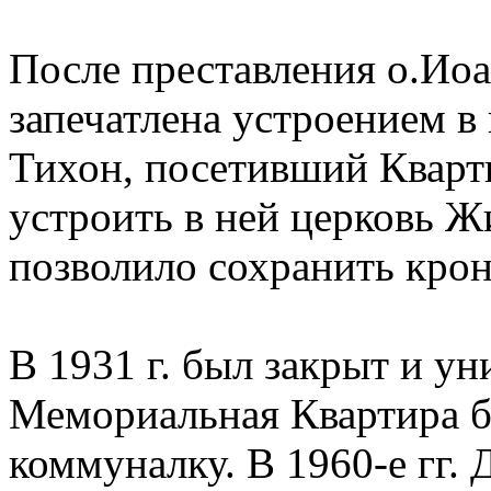
После преставления о.Иоа
запечатлена устроением в
Тихон, посетивший Кварти
устроить в ней церковь 
позволило сохранить кро
В 1931 г. был закрыт и у
Мемориальная Квартира б
коммуналку. В 1960-е гг.