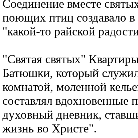
Соединение вместе святых
поющих птиц создавало в
"какой-то райской радости
"Святая святых" Квартир
Батюшки, который служил
комнатой, моленной келье
составлял вдохновенные п
духовный дневник, ставш
жизнь во Христе".