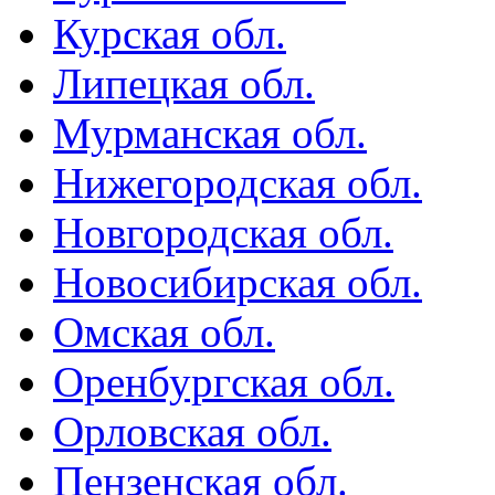
Курская обл.
Липецкая обл.
Мурманская обл.
Нижегородская обл.
Новгородская обл.
Новосибирская обл.
Омская обл.
Оренбургская обл.
Орловская обл.
Пензенская обл.