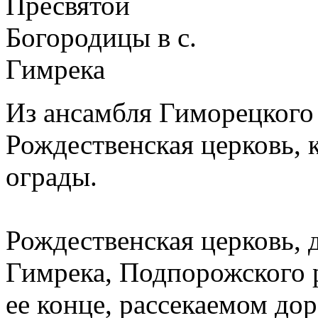
Из ансамбля Гиморецкого
Рождественская церковь, к
ограды.
Рождественская церковь, д
Гимрека, Подпорожского 
ее конце, рассекаемом дор