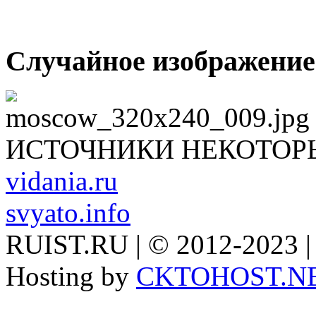
Случайное изображение
ИСТОЧНИКИ НЕКОТОР
vidania.ru
svyato.info
RUIST.RU | © 2012-2023 |
Hosting by
CKTOHOST.N