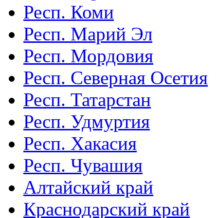
Респ. Коми
Респ. Марий Эл
Респ. Мордовия
Респ. Северная Осетия
Респ. Татарстан
Респ. Удмуртия
Респ. Хакасия
Респ. Чувашия
Алтайский край
Краснодарский край