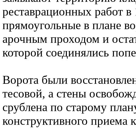
реставрационных работ в 
прямоугольные в плане во
арочным проходом и остат
которой соединялись поп
Ворота были восстановлен
тесовой, а стены освобож
срублена по старому план
конструктивного приема к