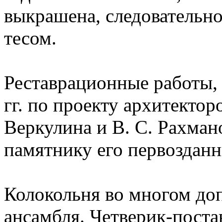
выкрашена, следовательно
тесом.
Реставрационные работы,
гг. по проекту архитектор
Веркулина и В. С. Рахман
памятнику его первозданн
Колокольня во многом доп
ансамбля. Четверик-пост