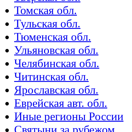
Томская обл.
Тульская обл.
Тюменская обл.
Ульяновская обл.
Челябинская обл.
Читинская обл.
Ярославская обл.
Еврейская авт. обл.
Иные регионы России
Святыни за рубежом