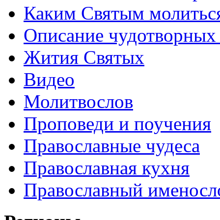
Каким Святым молитьс
Описание чудотворных
Жития Святых
Видео
Молитвослов
Проповеди и поучения
Православные чудеса
Православная кухня
Православный именосл