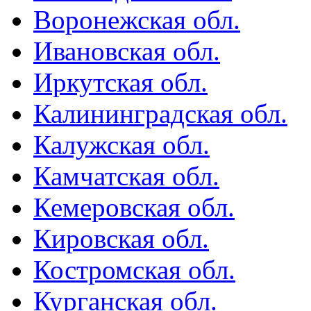
Воронежская обл.
Ивановская обл.
Иркутская обл.
Калининградская обл.
Калужская обл.
Камчатская обл.
Кемеровская обл.
Кировская обл.
Костромская обл.
Курганская обл.