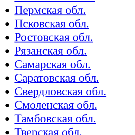
Пермская обл.
Псковская обл.
Ростовская обл.
Рязанская обл.
Самарская обл.
Саратовская обл.
Свердловская обл.
Смоленская обл.
Тамбовская обл.
Тверская обл.