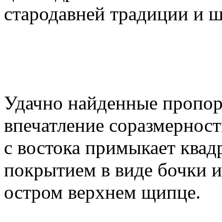
стародавней традиции и ш
Удачно найденные пропор
впечатление соразмерност
с востока примыкает квад
покрытием в виде бочки и
остром верхнем щипце.