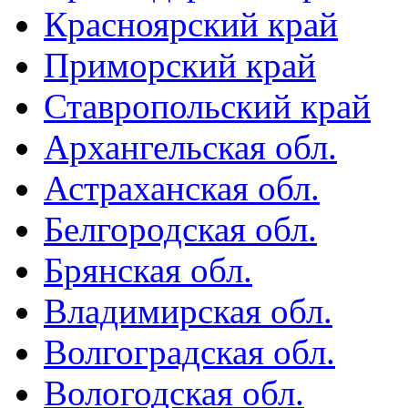
Красноярский край
Приморский край
Ставропольский край
Архангельская обл.
Астраханская обл.
Белгородская обл.
Брянская обл.
Владимирская обл.
Волгоградская обл.
Вологодская обл.