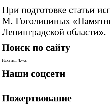
При подготовке статьи ис
М. Гоголициных «Памятн
Ленинградской области».
Поиск по сайту
Искать...
Наши соцсети
Пожертвование