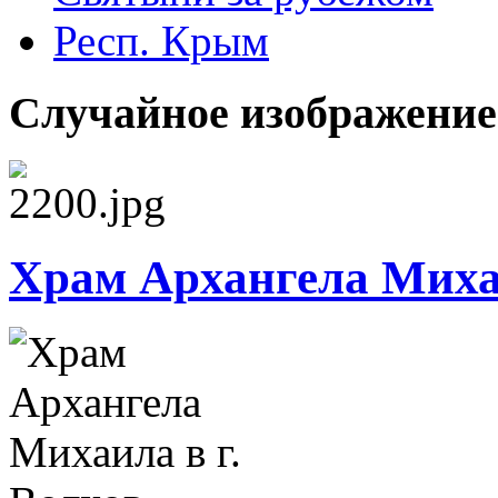
Респ. Крым
Случайное изображение
Храм Архангела Михаи