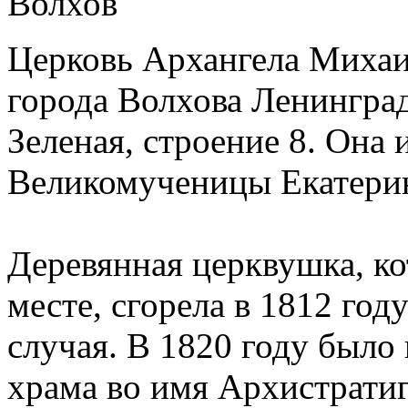
Церковь Архангела Михаи
города Волхова Ленинград
Зеленая, строение 8. Она 
Великомученицы Екатери
Деревянная церквушка, ко
месте, сгорела в 1812 году
случая. В 1820 году было
храма во имя Архистратиг