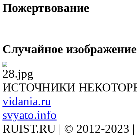
Пожертвование
Случайное изображение
ИСТОЧНИКИ НЕКОТОР
vidania.ru
svyato.info
RUIST.RU | © 2012-2023 |