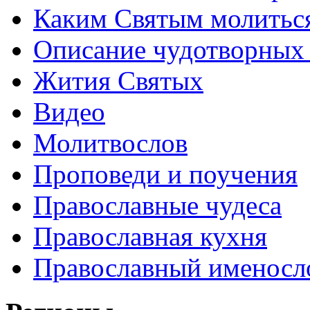
Каким Святым молитьс
Описание чудотворных
Жития Святых
Видео
Молитвослов
Проповеди и поучения
Православные чудеса
Православная кухня
Православный именосл