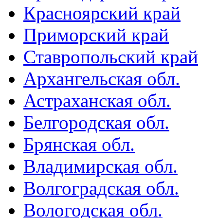
Красноярский край
Приморский край
Ставропольский край
Архангельская обл.
Астраханская обл.
Белгородская обл.
Брянская обл.
Владимирская обл.
Волгоградская обл.
Вологодская обл.