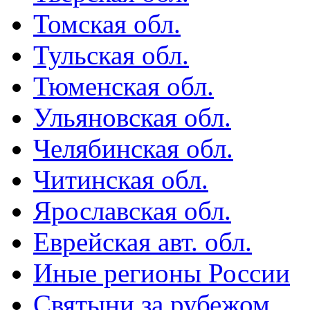
Томская обл.
Тульская обл.
Тюменская обл.
Ульяновская обл.
Челябинская обл.
Читинская обл.
Ярославская обл.
Еврейская авт. обл.
Иные регионы России
Святыни за рубежом