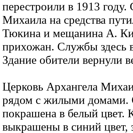
перестроили в 1913 году.
Михаила на средства пути
Тюкина и мещанина А. Ки
прихожан. Службы здесь в
Здание обители вернули в
Церковь Архангела Михаил
рядом с жилыми домами. 
покрашена в белый цвет.
выкрашены в синий цвет,