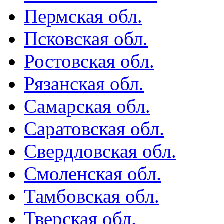
Пермская обл.
Псковская обл.
Ростовская обл.
Рязанская обл.
Самарская обл.
Саратовская обл.
Свердловская обл.
Смоленская обл.
Тамбовская обл.
Тверская обл.