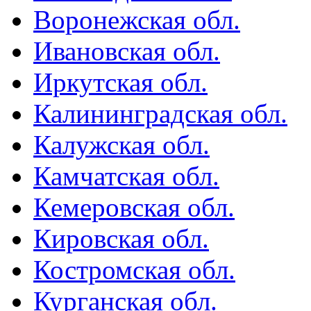
Воронежская обл.
Ивановская обл.
Иркутская обл.
Калининградская обл.
Калужская обл.
Камчатская обл.
Кемеровская обл.
Кировская обл.
Костромская обл.
Курганская обл.