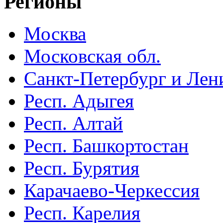
Регионы
Москва
Московская обл.
Санкт-Петербург и Лени
Респ. Адыгея
Респ. Алтай
Респ. Башкортостан
Респ. Бурятия
Карачаево-Черкессия
Респ. Карелия