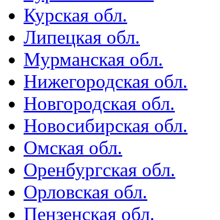
Курская обл.
Липецкая обл.
Мурманская обл.
Нижегородская обл.
Новгородская обл.
Новосибирская обл.
Омская обл.
Оренбургская обл.
Орловская обл.
Пензенская обл.