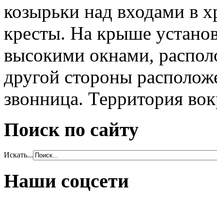
козырьки над входами в х
кресты. На крыше установ
высокими окнами, распол
другой стороны расположе
звонница. Территория вок
Поиск по сайту
Искать...
Наши соцсети