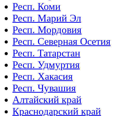
Респ. Коми
Респ. Марий Эл
Респ. Мордовия
Респ. Северная Осетия
Респ. Татарстан
Респ. Удмуртия
Респ. Хакасия
Респ. Чувашия
Алтайский край
Краснодарский край