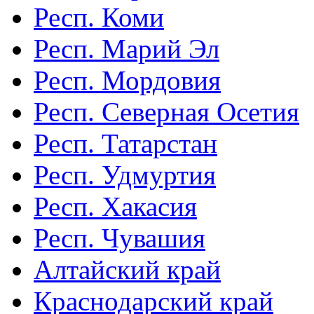
Респ. Коми
Респ. Марий Эл
Респ. Мордовия
Респ. Северная Осетия
Респ. Татарстан
Респ. Удмуртия
Респ. Хакасия
Респ. Чувашия
Алтайский край
Краснодарский край