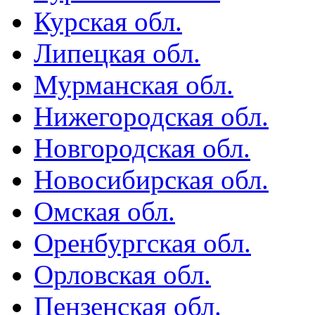
Курская обл.
Липецкая обл.
Мурманская обл.
Нижегородская обл.
Новгородская обл.
Новосибирская обл.
Омская обл.
Оренбургская обл.
Орловская обл.
Пензенская обл.