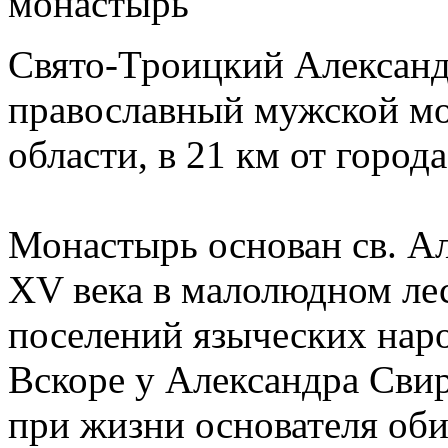
Свято-Троицкий Александ
православный мужской мо
области, в 21 км от город
Монастырь основан св. А
XV века в малолюдном ле
поселений языческих народ
Вскоре у Александра Сви
при жизни основателя оби