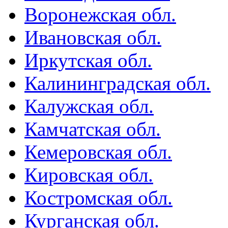
Воронежская обл.
Ивановская обл.
Иркутская обл.
Калининградская обл.
Калужская обл.
Камчатская обл.
Кемеровская обл.
Кировская обл.
Костромская обл.
Курганская обл.