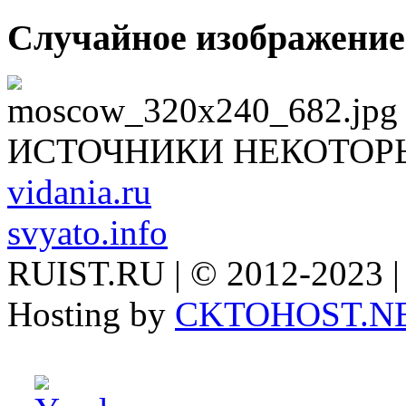
Случайное изображение
ИСТОЧНИКИ НЕКОТОР
vidania.ru
svyato.info
RUIST.RU | © 2012-2023 |
Hosting by
CKTOHOST.N