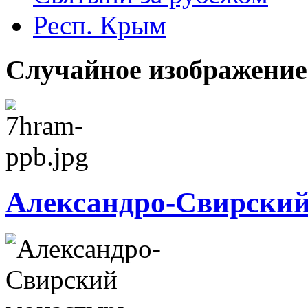
Респ. Крым
Случайное изображение
Александро-Свирски