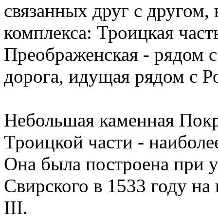
связанных друг с другом,
комплекса: Троицкая част
Преображенская - рядом с
дорога, идущая рядом с 
Небольшая каменная Покро
Троицкой части - наиболе
Она была построена при 
Свирского в 1533 году на
III.