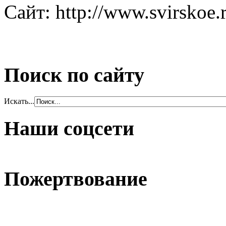
Сайт: http://www.svirskoe.
Поиск по сайту
Искать...
Наши соцсети
Пожертвование