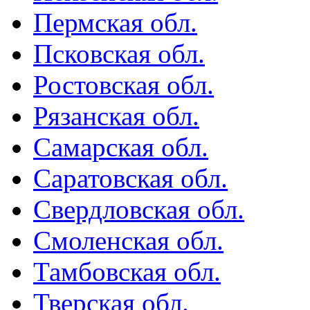
Пермская обл.
Псковская обл.
Ростовская обл.
Рязанская обл.
Самарская обл.
Саратовская обл.
Свердловская обл.
Смоленская обл.
Тамбовская обл.
Тверская обл.