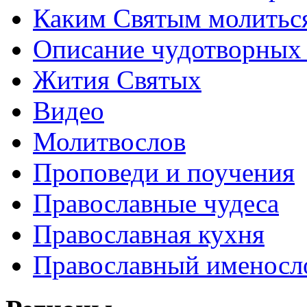
Каким Святым молитьс
Описание чудотворных
Жития Святых
Видео
Молитвослов
Проповеди и поучения
Православные чудеса
Православная кухня
Православный именосл