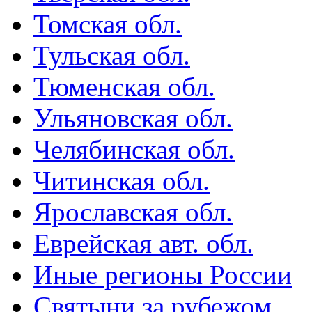
Томская обл.
Тульская обл.
Тюменская обл.
Ульяновская обл.
Челябинская обл.
Читинская обл.
Ярославская обл.
Еврейская авт. обл.
Иные регионы России
Святыни за рубежом