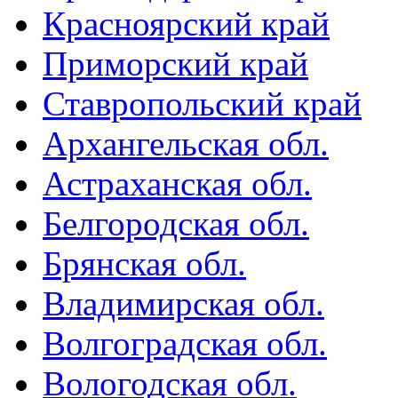
Красноярский край
Приморский край
Ставропольский край
Архангельская обл.
Астраханская обл.
Белгородская обл.
Брянская обл.
Владимирская обл.
Волгоградская обл.
Вологодская обл.