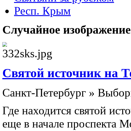
Респ. Крым
Случайное изображение
Святой источник на Т
Санкт-Петербург » Выборг
Где находится святой ист
еще в начале проспекта М