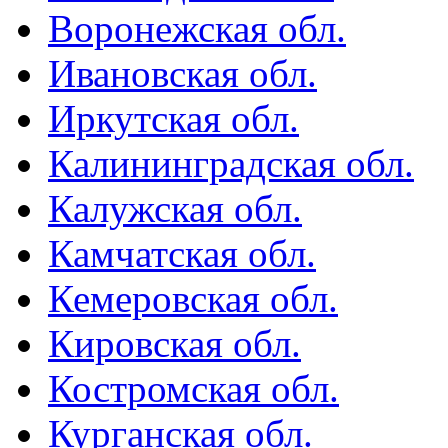
Воронежская обл.
Ивановская обл.
Иркутская обл.
Калининградская обл.
Калужская обл.
Камчатская обл.
Кемеровская обл.
Кировская обл.
Костромская обл.
Курганская обл.