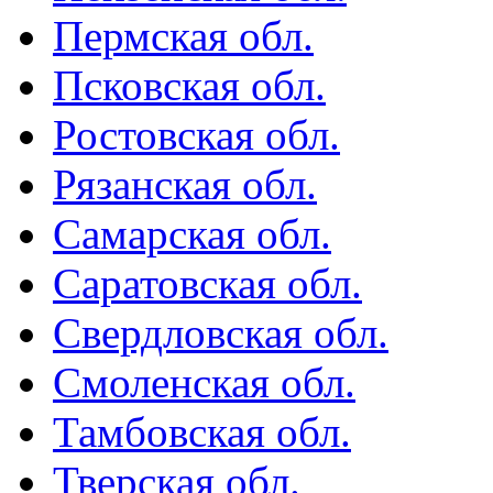
Пермская обл.
Псковская обл.
Ростовская обл.
Рязанская обл.
Самарская обл.
Саратовская обл.
Свердловская обл.
Смоленская обл.
Тамбовская обл.
Тверская обл.