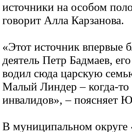
источники на особом поло
говорит Алла Карзанова.
«Этот источник впервые 
деятель Петр Бадмаев, его
водил сюда царскую семью
Малый Линдер – когда-то 
инвалидов», – поясняет Ю
В муниципальном округе 