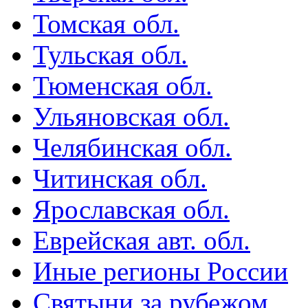
Томская обл.
Тульская обл.
Тюменская обл.
Ульяновская обл.
Челябинская обл.
Читинская обл.
Ярославская обл.
Еврейская авт. обл.
Иные регионы России
Святыни за рубежом