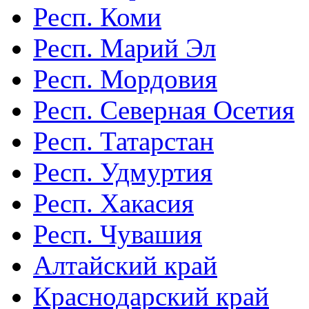
Респ. Коми
Респ. Марий Эл
Респ. Мордовия
Респ. Северная Осетия
Респ. Татарстан
Респ. Удмуртия
Респ. Хакасия
Респ. Чувашия
Алтайский край
Краснодарский край