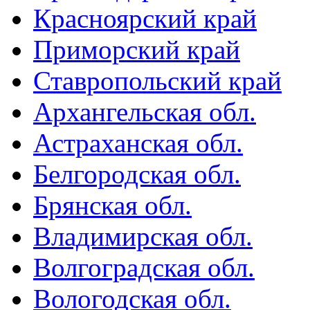
Красноярский край
Приморский край
Ставропольский край
Архангельская обл.
Астраханская обл.
Белгородская обл.
Брянская обл.
Владимирская обл.
Волгоградская обл.
Вологодская обл.