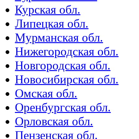
Курская обл.
Липецкая обл.
Мурманская обл.
Нижегородская обл.
Новгородская обл.
Новосибирская обл.
Омская обл.
Оренбургская обл.
Орловская обл.
Пензенская обл.