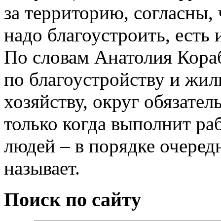
за территорию, согласны, 
надо благоустроить, есть 
По словам Анатолия Кораб
по благоустройству и ж
хозяйству, округ обязател
только когда выполнит ра
людей – в порядке очеред
называет.
Поиск по сайту