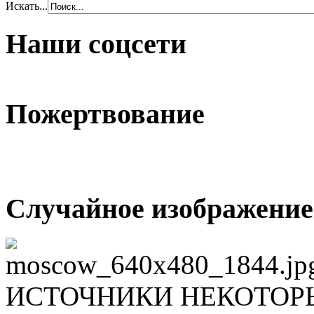
Искать...
Наши соцсети
Пожертвование
Случайное изображение
ИСТОЧНИКИ НЕКОТОР