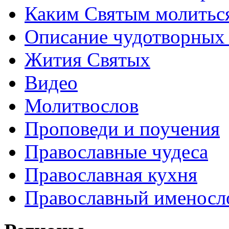
Каким Святым молитьс
Описание чудотворных
Жития Святых
Видео
Молитвослов
Проповеди и поучения
Православные чудеса
Православная кухня
Православный именосл