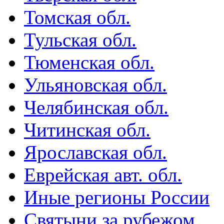
Томская обл.
Тульская обл.
Тюменская обл.
Ульяновская обл.
Челябинская обл.
Читинская обл.
Ярославская обл.
Еврейская авт. обл.
Иные регионы России
Святыни за рубежом