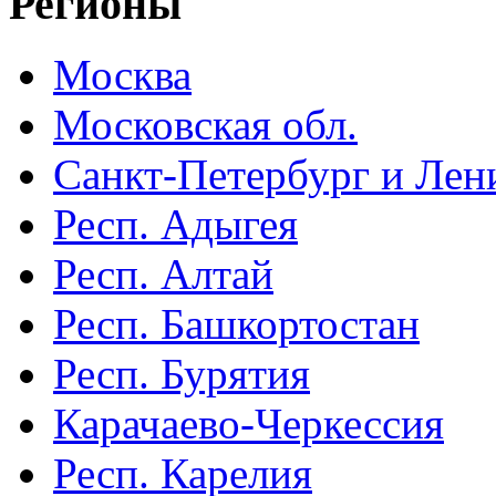
Регионы
Москва
Московская обл.
Санкт-Петербург и Лени
Респ. Адыгея
Респ. Алтай
Респ. Башкортостан
Респ. Бурятия
Карачаево-Черкессия
Респ. Карелия