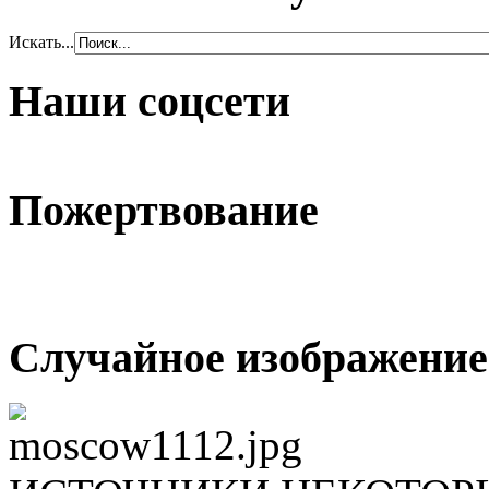
Искать...
Наши соцсети
Пожертвование
Случайное изображение