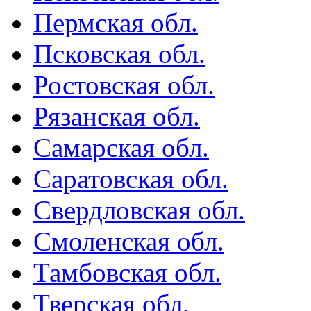
Пермская обл.
Псковская обл.
Ростовская обл.
Рязанская обл.
Самарская обл.
Саратовская обл.
Свердловская обл.
Смоленская обл.
Тамбовская обл.
Тверская обл.