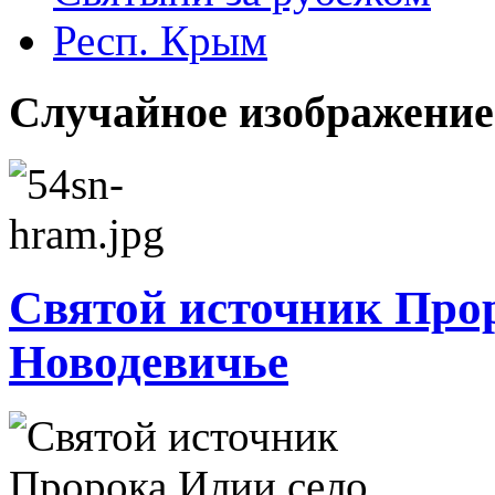
Респ. Крым
Случайное изображение
Святой источник Про
Новодевичье