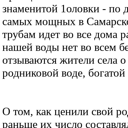
знаменитой 1оловки - по 
самых мощных в Самарско
трубам идет во все дома 
нашей воды нет во всем б
отзываются жители села 
родниковой воде, богато
О том, как ценили свой р
раньше их число составлял