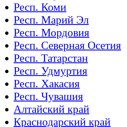
Респ. Коми
Респ. Марий Эл
Респ. Мордовия
Респ. Северная Осетия
Респ. Татарстан
Респ. Удмуртия
Респ. Хакасия
Респ. Чувашия
Алтайский край
Краснодарский край