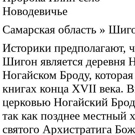
Самарская область » Шиг
Историки предполагают, 
Шигон является деревня 
Ногайском Броду, которая
книгах конца XVII века. В
церковью Ногайский Брод 
так как позднее местный 
святого Архистратига Бож