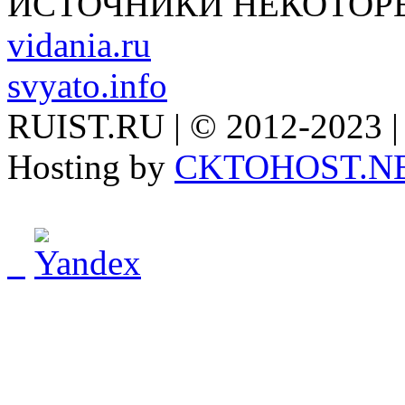
ИСТОЧНИКИ НЕКОТОР
vidania.ru
svyato.info
RUIST.RU | © 2012-2023 |
Hosting by
CKTOHOST.N