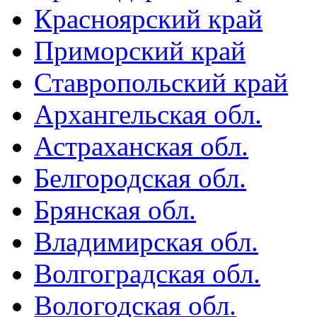
Красноярский край
Приморский край
Ставропольский край
Архангельская обл.
Астраханская обл.
Белгородская обл.
Брянская обл.
Владимирская обл.
Волгоградская обл.
Вологодская обл.