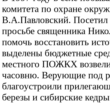
комитета по охране окру
В.А.Павловский. Посетил 
просьбе священника Нико
помочь восстановить исто
выделены бюджетные сред
местного ПОЖКХ возвели 
часовню. Верующие под 
благоустроили прилегаю
березы и сибирские кедры