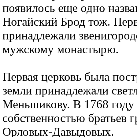
появилось еще одно назва
Ногайский Брод тож. Пе
принадлежали звенигород
мужскому монастырю.
Первая церковь была постр
земли принадлежали свет
Меньшикову. В 1768 году
собственностью братьев 
Орловых-Давыдовых.