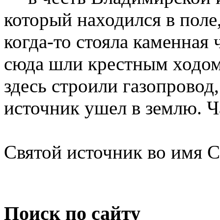
который находился в поле
когда-то стояла каменная
сюда шли крестным ходом.
здесь строили газопровод,
источник ушел в землю. Ч
Святой источник во имя 
Поиск по сайту