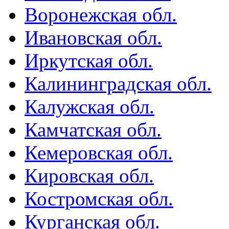
Воронежская обл.
Ивановская обл.
Иркутская обл.
Калининградская обл.
Калужская обл.
Камчатская обл.
Кемеровская обл.
Кировская обл.
Костромская обл.
Курганская обл.