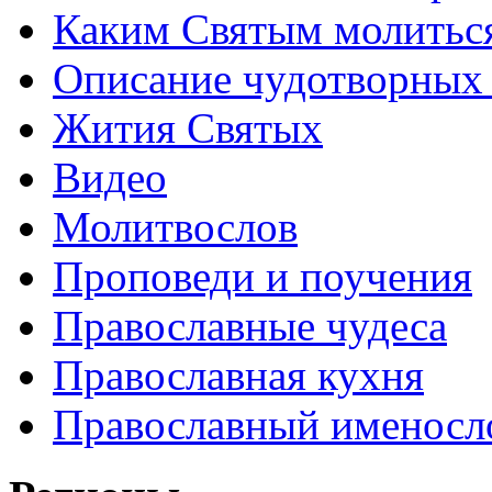
Каким Святым молитьс
Описание чудотворных
Жития Святых
Видео
Молитвослов
Проповеди и поучения
Православные чудеса
Православная кухня
Православный именосл