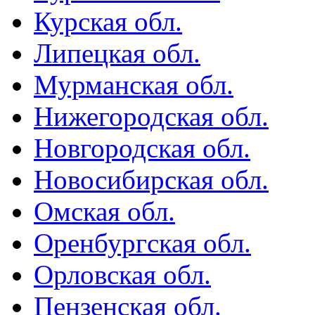
Курская обл.
Липецкая обл.
Мурманская обл.
Нижегородская обл.
Новгородская обл.
Новосибирская обл.
Омская обл.
Оренбургская обл.
Орловская обл.
Пензенская обл.