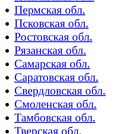
Пермская обл.
Псковская обл.
Ростовская обл.
Рязанская обл.
Самарская обл.
Саратовская обл.
Свердловская обл.
Смоленская обл.
Тамбовская обл.
Тверская обл.