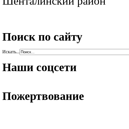
Шенталинский район
Поиск по сайту
Искать...
Наши соцсети
Пожертвование