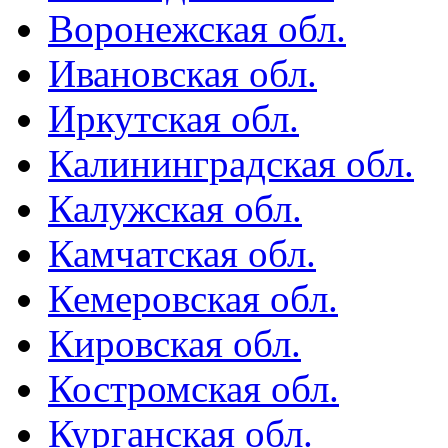
Воронежская обл.
Ивановская обл.
Иркутская обл.
Калининградская обл.
Калужская обл.
Камчатская обл.
Кемеровская обл.
Кировская обл.
Костромская обл.
Курганская обл.