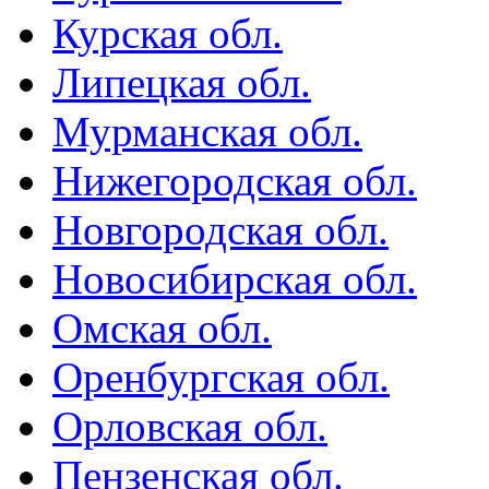
Курская обл.
Липецкая обл.
Мурманская обл.
Нижегородская обл.
Новгородская обл.
Новосибирская обл.
Омская обл.
Оренбургская обл.
Орловская обл.
Пензенская обл.