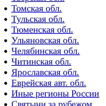
Томская обл.
Тульская обл.
Тюменская обл.
Ульяновская обл.
Челябинская обл.
Читинская обл.
Ярославская обл.
Еврейская авт. обл.
Иные регионы России
Святыни за рубежом