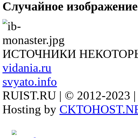
Случайное изображение
ИСТОЧНИКИ НЕКОТОР
vidania.ru
svyato.info
RUIST.RU | © 2012-2023 |
Hosting by
CKTOHOST.N