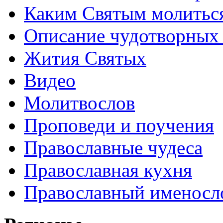
Каким Святым молитьс
Описание чудотворных
Жития Святых
Видео
Молитвослов
Проповеди и поучения
Православные чудеса
Православная кухня
Православный именосл