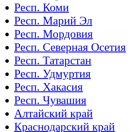
Респ. Коми
Респ. Марий Эл
Респ. Мордовия
Респ. Северная Осетия
Респ. Татарстан
Респ. Удмуртия
Респ. Хакасия
Респ. Чувашия
Алтайский край
Краснодарский край