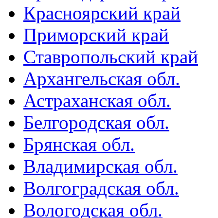
Красноярский край
Приморский край
Ставропольский край
Архангельская обл.
Астраханская обл.
Белгородская обл.
Брянская обл.
Владимирская обл.
Волгоградская обл.
Вологодская обл.