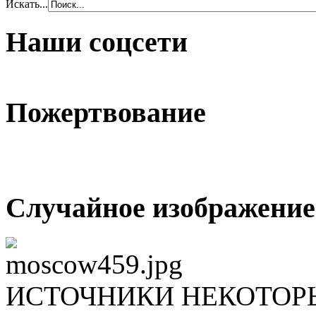
Искать...
Наши соцсети
Пожертвование
Случайное изображение
ИСТОЧНИКИ НЕКОТОР