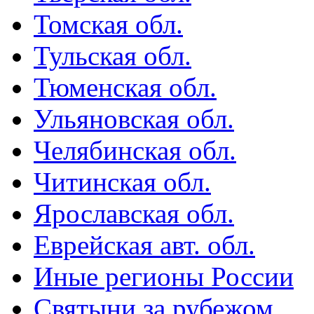
Томская обл.
Тульская обл.
Тюменская обл.
Ульяновская обл.
Челябинская обл.
Читинская обл.
Ярославская обл.
Еврейская авт. обл.
Иные регионы России
Святыни за рубежом