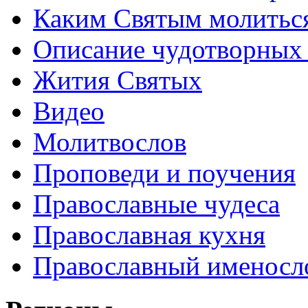
Каким Святым молитьс
Описание чудотворных
Жития Святых
Видео
Молитвослов
Проповеди и поучения
Православные чудеса
Православная кухня
Православный именосл