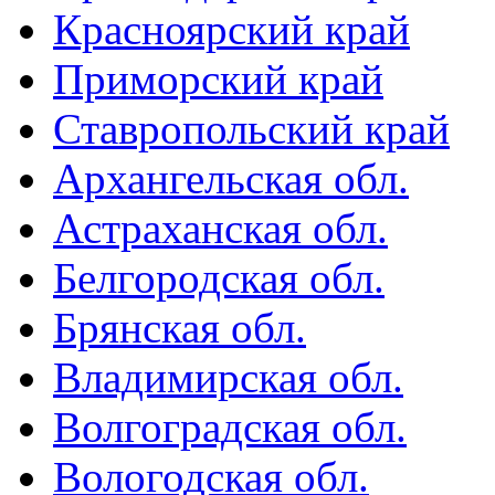
Красноярский край
Приморский край
Ставропольский край
Архангельская обл.
Астраханская обл.
Белгородская обл.
Брянская обл.
Владимирская обл.
Волгоградская обл.
Вологодская обл.