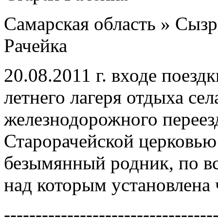
Самарская область » Сызр
Рачейка
20.08.2011 г. входе поезд
летнего лагеря отдыха сел
железнодорожного переезд
Старорачейской церковью
безымянный родник, по в
над которым установлена 
---------------------------------