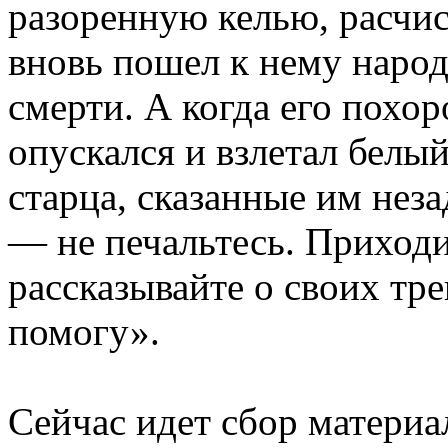
разоренную келью, расчи
вновь пошел к нему народ
смерти. А когда его похо
опускался и взлетал белы
старца, сказанные им нез
— не печальтесь. Приходи
рассказывайте о своих тре
помогу».
Сейчас идет сбор материа