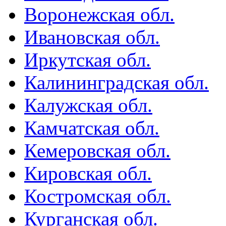
Воронежская обл.
Ивановская обл.
Иркутская обл.
Калининградская обл.
Калужская обл.
Камчатская обл.
Кемеровская обл.
Кировская обл.
Костромская обл.
Курганская обл.