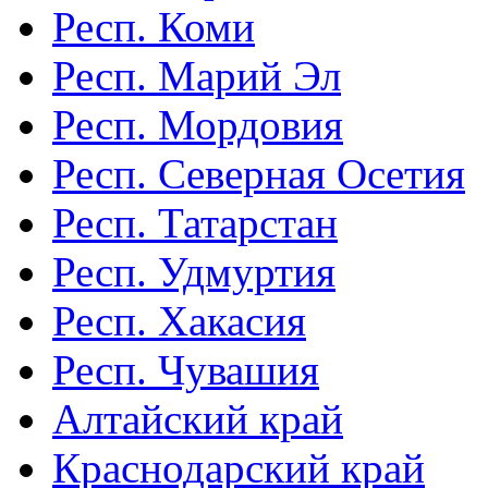
Респ. Коми
Респ. Марий Эл
Респ. Мордовия
Респ. Северная Осетия
Респ. Татарстан
Респ. Удмуртия
Респ. Хакасия
Респ. Чувашия
Алтайский край
Краснодарский край