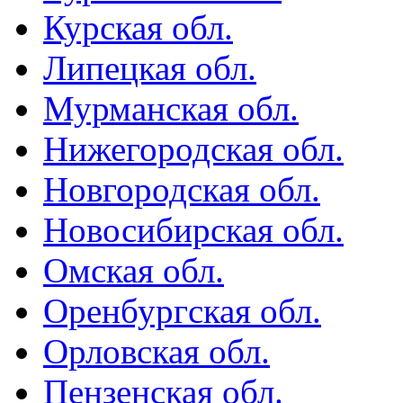
Курская обл.
Липецкая обл.
Мурманская обл.
Нижегородская обл.
Новгородская обл.
Новосибирская обл.
Омская обл.
Оренбургская обл.
Орловская обл.
Пензенская обл.