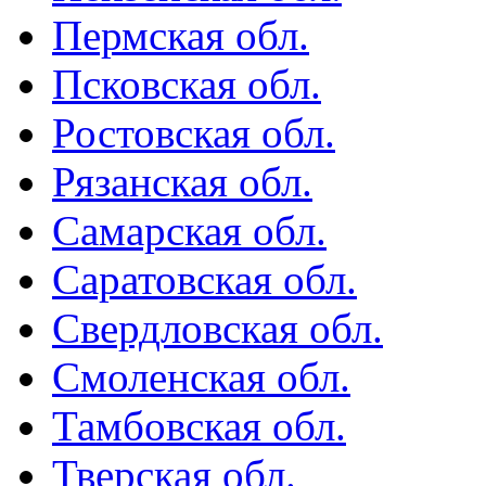
Пермская обл.
Псковская обл.
Ростовская обл.
Рязанская обл.
Самарская обл.
Саратовская обл.
Свердловская обл.
Смоленская обл.
Тамбовская обл.
Тверская обл.