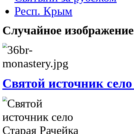
Респ. Крым
Случайное изображение
Святой источник село