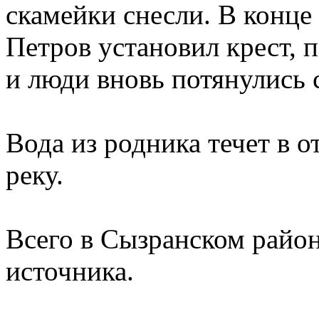
скамейки снесли. В конце
Петров установил крест, 
и люди вновь потянулись 
Вода из родника течет в о
реку.
Всего в Сызранском район
источника.