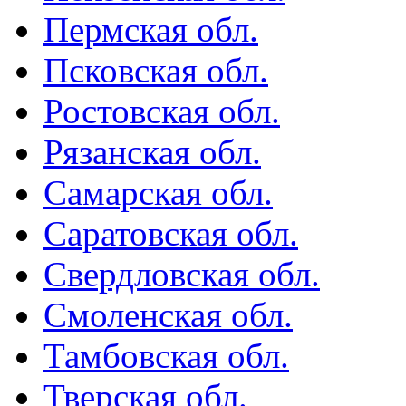
Пермская обл.
Псковская обл.
Ростовская обл.
Рязанская обл.
Самарская обл.
Саратовская обл.
Свердловская обл.
Смоленская обл.
Тамбовская обл.
Тверская обл.