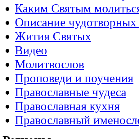
Каким Святым молитьс
Описание чудотворных
Жития Святых
Видео
Молитвослов
Проповеди и поучения
Православные чудеса
Православная кухня
Православный именосл