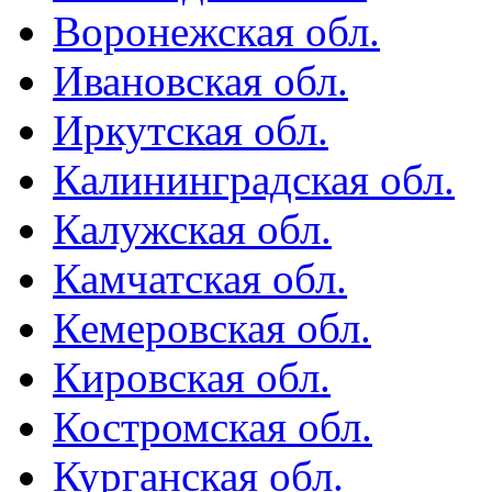
Воронежская обл.
Ивановская обл.
Иркутская обл.
Калининградская обл.
Калужская обл.
Камчатская обл.
Кемеровская обл.
Кировская обл.
Костромская обл.
Курганская обл.