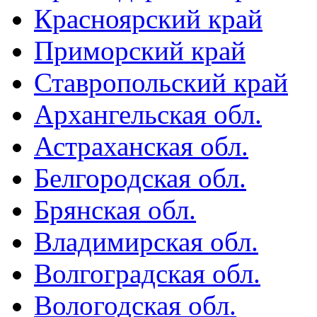
Красноярский край
Приморский край
Ставропольский край
Архангельская обл.
Астраханская обл.
Белгородская обл.
Брянская обл.
Владимирская обл.
Волгоградская обл.
Вологодская обл.