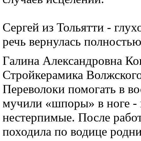
Сергей из Тольятти - глу
речь вернулась полностью
Галина Александровна Кон
Стройкерамика Волжского
Переволоки помогать в во
мучили «шпоры» в ноге - 
нестерпимые. После работ
походила по водице родни