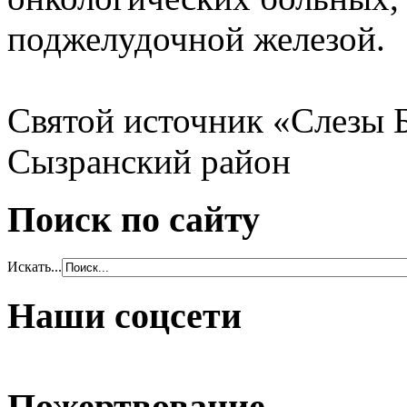
поджелудочной железой.
Святой источник «Слезы 
Сызранский район
Поиск по сайту
Искать...
Наши соцсети
Пожертвование