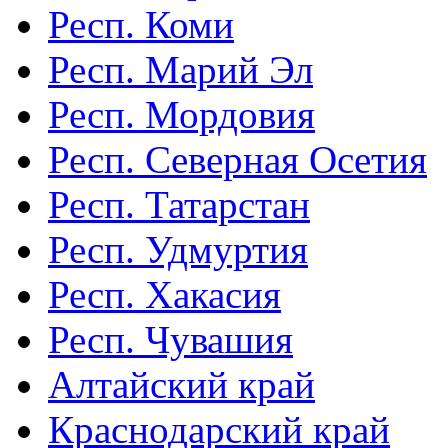
Респ. Коми
Респ. Марий Эл
Респ. Мордовия
Респ. Северная Осетия
Респ. Татарстан
Респ. Удмуртия
Респ. Хакасия
Респ. Чувашия
Алтайский край
Краснодарский край