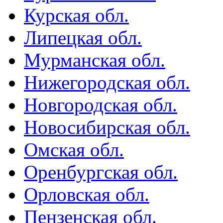
Курская обл.
Липецкая обл.
Мурманская обл.
Нижегородская обл.
Новгородская обл.
Новосибирская обл.
Омская обл.
Оренбургская обл.
Орловская обл.
Пензенская обл.