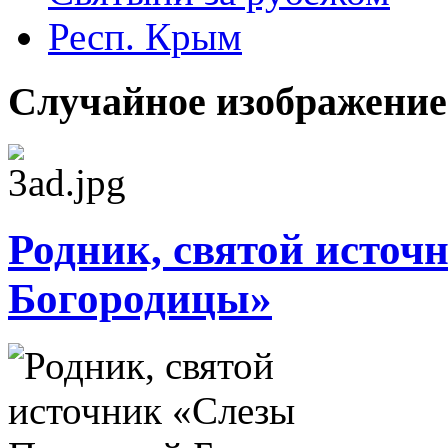
Респ. Крым
Случайное изображение
Родник, святой источ
Богородицы»