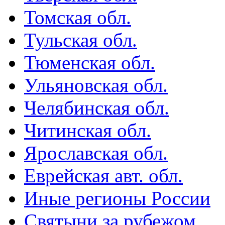
Томская обл.
Тульская обл.
Тюменская обл.
Ульяновская обл.
Челябинская обл.
Читинская обл.
Ярославская обл.
Еврейская авт. обл.
Иные регионы России
Святыни за рубежом