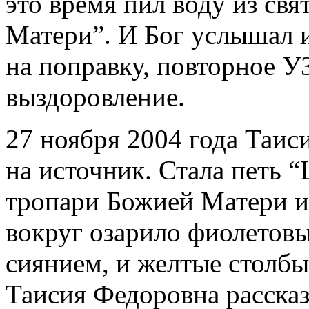
это время пил воду из св
Матери”. И Бог услышал 
на поправку, повторное У
выздоровление.
27 ноября 2004 года Таи
на источник. Стала петь 
тропари Божией Матери и 
вокруг озарило фиолетов
сиянием, и желтые столбы
Таисия Федоровна рассказ