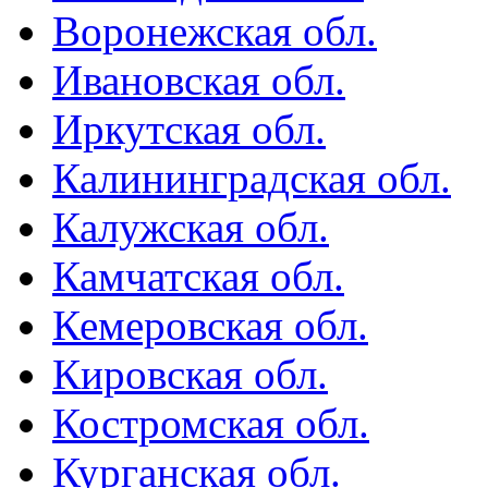
Воронежская обл.
Ивановская обл.
Иркутская обл.
Калининградская обл.
Калужская обл.
Камчатская обл.
Кемеровская обл.
Кировская обл.
Костромская обл.
Курганская обл.