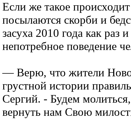
Если же такое происходи
посылаются скорби и бедс
засуха 2010 года как раз и
непотребное поведение ч
— Верю, что жители Ново
грустной истории правиль
Сергий. - Будем молиться
вернуть нам Свою милост