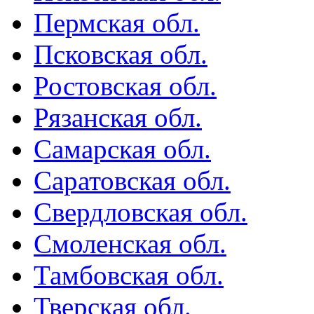
Пермская обл.
Псковская обл.
Ростовская обл.
Рязанская обл.
Самарская обл.
Саратовская обл.
Свердловская обл.
Смоленская обл.
Тамбовская обл.
Тверская обл.