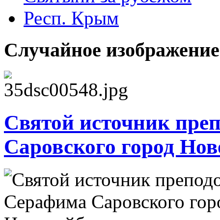
Респ. Крым
Случайное изображение
Святой источник пре
Саровского город Но