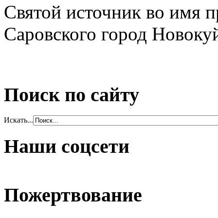
Святой источник во имя 
Саровского город Новок
Поиск по сайту
Искать...
Наши соцсети
Пожертвование