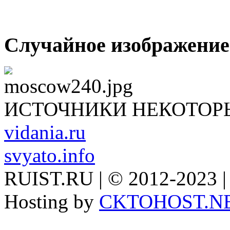
Случайное изображение
ИСТОЧНИКИ НЕКОТОР
vidania.ru
svyato.info
RUIST.RU | © 2012-2023 |
Hosting by
CKTOHOST.N