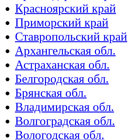
Красноярский край
Приморский край
Ставропольский край
Архангельская обл.
Астраханская обл.
Белгородская обл.
Брянская обл.
Владимирская обл.
Волгоградская обл.
Вологодская обл.