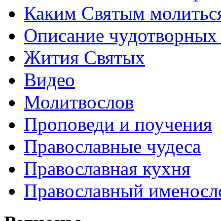
Каким Святым молитьс
Описание чудотворных
Жития Святых
Видео
Молитвослов
Проповеди и поучения
Православные чудеса
Православная кухня
Православный именосл