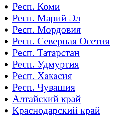
Респ. Коми
Респ. Марий Эл
Респ. Мордовия
Респ. Северная Осетия
Респ. Татарстан
Респ. Удмуртия
Респ. Хакасия
Респ. Чувашия
Алтайский край
Краснодарский край