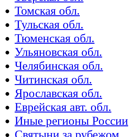
Томская обл.
Тульская обл.
Тюменская обл.
Ульяновская обл.
Челябинская обл.
Читинская обл.
Ярославская обл.
Еврейская авт. обл.
Иные регионы России
Святыни за рубежом