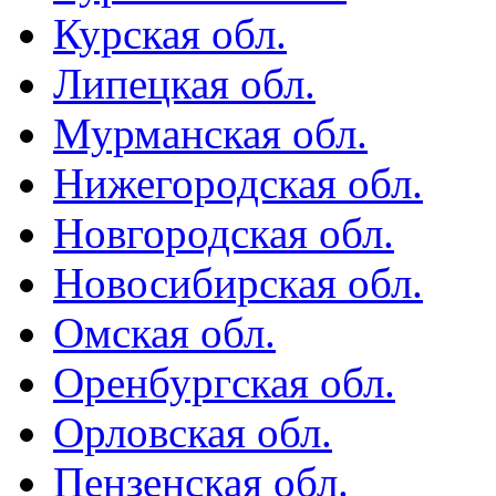
Курская обл.
Липецкая обл.
Мурманская обл.
Нижегородская обл.
Новгородская обл.
Новосибирская обл.
Омская обл.
Оренбургская обл.
Орловская обл.
Пензенская обл.