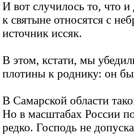
И вот случилось то, что и
к святыне относятся с не
источник иссяк.
В этом, кстати, мы убедил
плотины к роднику: он б
В Самарской области тако
Но в масштабах России по
редко. Господь не допуск