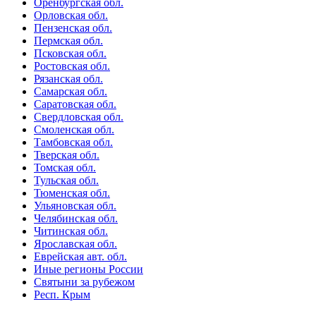
Оренбургская обл.
Орловская обл.
Пензенская обл.
Пермская обл.
Псковская обл.
Ростовская обл.
Рязанская обл.
Самарская обл.
Саратовская обл.
Свердловская обл.
Смоленская обл.
Тамбовская обл.
Тверская обл.
Томская обл.
Тульская обл.
Тюменская обл.
Ульяновская обл.
Челябинская обл.
Читинская обл.
Ярославская обл.
Еврейская авт. обл.
Иные регионы России
Святыни за рубежом
Респ. Крым