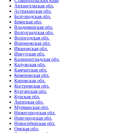
Ставропольский край
Архангельская обл.
Астраханская обл.
Белгородская обл.
Брянская обл.
Владимирская обл.
Волгоградская обл.
Вологодская обл.
Воронежская обл.
Ивановская обл.
Иркутская обл.
Калининградская обл.
Калужская обл.
Камчатская обл.
Кемеровская обл.
Кировская обл.
Костромская обл.
Курганская обл.
Курская обл.
Липецкая обл.
Мурманская обл.
Нижегородская обл.
Новгородская обл.
Новосибирская обл.
Омская обл.