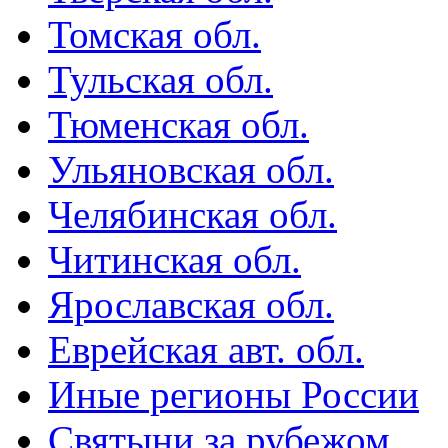
Томская обл.
Тульская обл.
Тюменская обл.
Ульяновская обл.
Челябинская обл.
Читинская обл.
Ярославская обл.
Еврейская авт. обл.
Иные регионы России
Святыни за рубежом