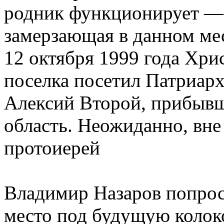
родник функционирует — 
замерзающая в данном мес
12 октября 1999 года Хри
поселка посетил Патриарх
Алексий Второй, прибывш
область. Неожиданно, вне
протоиерей
Владимир Назаров попрос
место под будущую колок