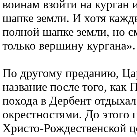
воинам взойти на курган 
шапке земли. И хотя кажд
полной шапке земли, но с
только вершину кургана».
По другому преданию, Ца
название после того, как 
похода в Дербент отдыхал
окрестностями. До этого 
Христо-Рождественской це