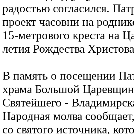
радостью согласился. Пат
проект часовни на родник
15-метрового креста на Ца
летия Рождества Христова
В память о посещении П
храма Большой Царевщины
Святейшего - Владимирск
Народная молва сообщает
со святого источника, кот