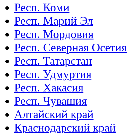
Респ. Коми
Респ. Марий Эл
Респ. Мордовия
Респ. Северная Осетия
Респ. Татарстан
Респ. Удмуртия
Респ. Хакасия
Респ. Чувашия
Алтайский край
Краснодарский край