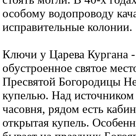
особому водопроводу кач
исправительные колонии.
Ключи у Царева Кургана -
обустроенное святое мест
Пресвятой Богородицы Не
купелью. Над источником 
часовня, рядом есть каби
открытая купель. Особенн