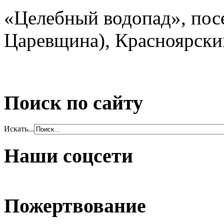
«Целебный водопад», пос
Царевщина), Красноярски
Поиск по сайту
Искать...
Наши соцсети
Пожертвование