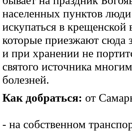
бывает на праздник Бого
населенных пунктов люди
искупаться в крещенской
которые приезжают сюда з
и при хранении не портит
святого источника многим
болезней.
Как добраться:
от Самар
- на собственном транспо