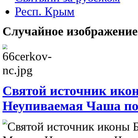
Респ. Крым
Случайное изображение
Святой источник ико
Неупиваемая Чаша по