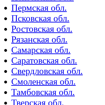
Пермская обл.
Псковская обл.
Ростовская обл.
Рязанская обл.
Самарская обл.
Саратовская обл.
Свердловская обл.
Смоленская обл.
Тамбовская обл.
Тверская обл.