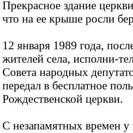
Прекрасное здание церкви
что на ее крыше росли бе
12 января 1989 года, пос
жителей села, исполни-те
Совета народных депутат
передал в бесплатное пол
Рождественской церкви.
С незапамятных времен у 