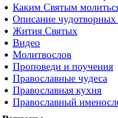
Каким Святым молитьс
Описание чудотворных
Жития Святых
Видео
Молитвослов
Проповеди и поучения
Православные чудеса
Православная кухня
Православный именосл