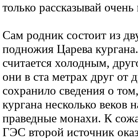
только рассказывай очен
Сам родник состоит из дв
подножия Царева кургана
считается холодным, дру
они в ста метрах друг от 
сохранило сведения о том
кургана несколько веков н
праведные монахи. К сожа
ГЭС второй источник оказ