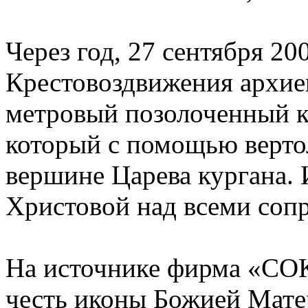
Через год, 27 сентября 20
Крестовоздвижения архие
метровый позолоченный кр
который с помощью верто
вершине Царева кургана.
Христовой над всеми соп
На источнике фирма «СОК
честь иконы Божией Мате