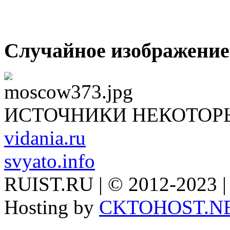
Случайное изображение
ИСТОЧНИКИ НЕКОТОР
vidania.ru
svyato.info
RUIST.RU | © 2012-2023 |
Hosting by
CKTOHOST.N