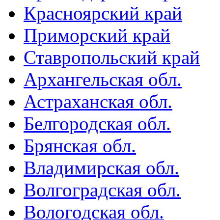
Красноярский край
Приморский край
Ставропольский край
Архангельская обл.
Астраханская обл.
Белгородская обл.
Брянская обл.
Владимирская обл.
Волгоградская обл.
Вологодская обл.