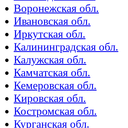
Воронежская обл.
Ивановская обл.
Иркутская обл.
Калининградская обл.
Калужская обл.
Камчатская обл.
Кемеровская обл.
Кировская обл.
Костромская обл.
Курганская обл.