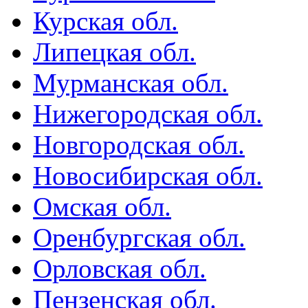
Курская обл.
Липецкая обл.
Мурманская обл.
Нижегородская обл.
Новгородская обл.
Новосибирская обл.
Омская обл.
Оренбургская обл.
Орловская обл.
Пензенская обл.