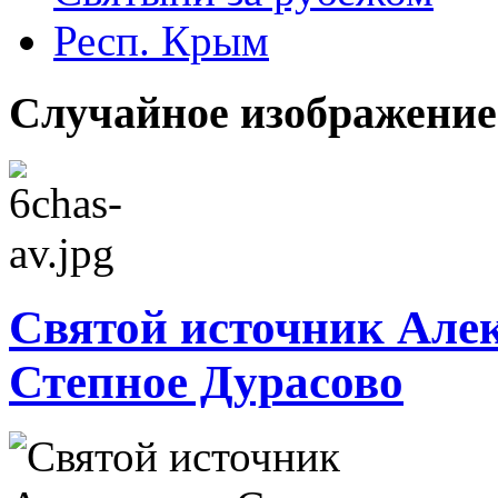
Респ. Крым
Случайное изображение
Святой источник Алек
Степное Дурасово