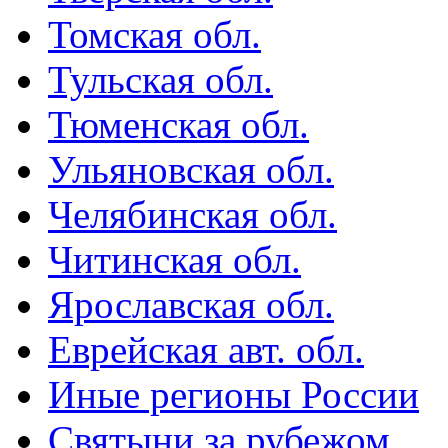
Томская обл.
Тульская обл.
Тюменская обл.
Ульяновская обл.
Челябинская обл.
Читинская обл.
Ярославская обл.
Еврейская авт. обл.
Иные регионы России
Святыни за рубежом