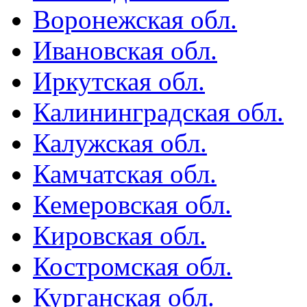
Воронежская обл.
Ивановская обл.
Иркутская обл.
Калининградская обл.
Калужская обл.
Камчатская обл.
Кемеровская обл.
Кировская обл.
Костромская обл.
Курганская обл.