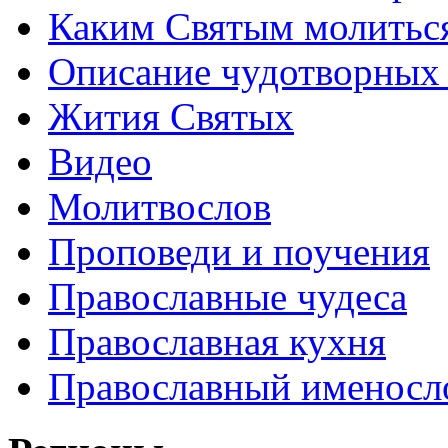
Каким Святым молитьс
Описание чудотворных
Жития Святых
Видео
Молитвослов
Проповеди и поучения
Православные чудеса
Православная кухня
Православный именосл