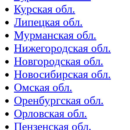
Курская обл.
Липецкая обл.
Мурманская обл.
Нижегородская обл.
Новгородская обл.
Новосибирская обл.
Омская обл.
Оренбургская обл.
Орловская обл.
Пензенская обл.