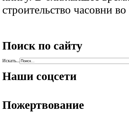
строительство часовни во
Поиск по сайту
Искать...
Наши соцсети
Пожертвование