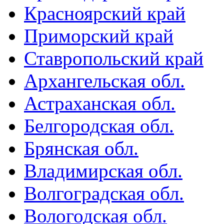
Красноярский край
Приморский край
Ставропольский край
Архангельская обл.
Астраханская обл.
Белгородская обл.
Брянская обл.
Владимирская обл.
Волгоградская обл.
Вологодская обл.