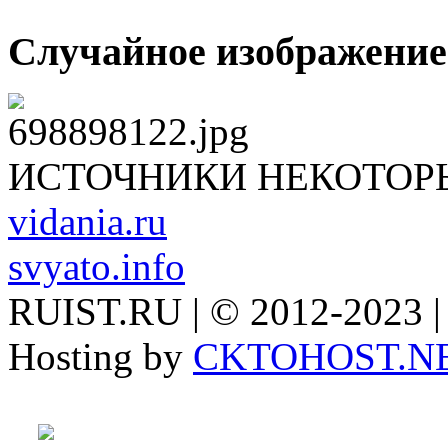
Случайное изображение
ИСТОЧНИКИ НЕКОТОР
vidania.ru
svyato.info
RUIST.RU | © 2012-2023 |
Hosting by
CKTOHOST.N