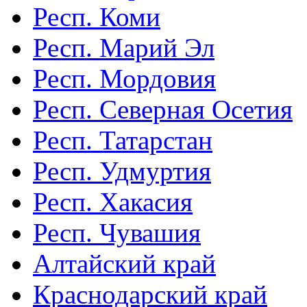
Респ. Коми
Респ. Марий Эл
Респ. Мордовия
Респ. Северная Осетия
Респ. Татарстан
Респ. Удмуртия
Респ. Хакасия
Респ. Чувашия
Алтайский край
Краснодарский край