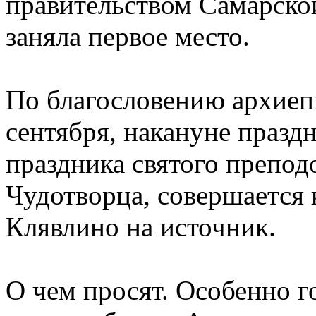
правительством Самарско
заняла первое место.
По благословению архиеп
сентября, накануне празд
праздника святого препод
Чудотворца, совершается 
Клявлино на источник.
О чем просят. Особенно г