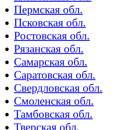
Пермская обл.
Псковская обл.
Ростовская обл.
Рязанская обл.
Самарская обл.
Саратовская обл.
Свердловская обл.
Смоленская обл.
Тамбовская обл.
Тверская обл.