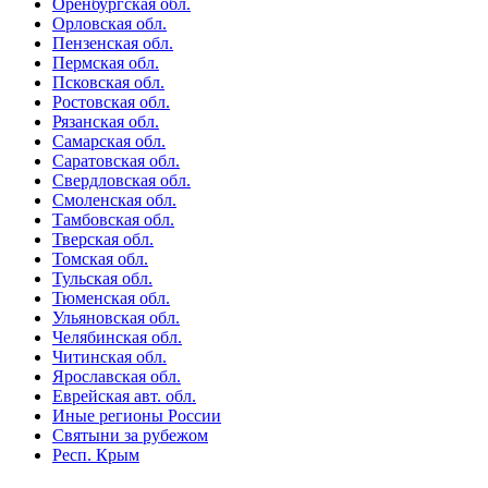
Оренбургская обл.
Орловская обл.
Пензенская обл.
Пермская обл.
Псковская обл.
Ростовская обл.
Рязанская обл.
Самарская обл.
Саратовская обл.
Свердловская обл.
Смоленская обл.
Тамбовская обл.
Тверская обл.
Томская обл.
Тульская обл.
Тюменская обл.
Ульяновская обл.
Челябинская обл.
Читинская обл.
Ярославская обл.
Еврейская авт. обл.
Иные регионы России
Святыни за рубежом
Респ. Крым