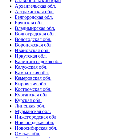
Ставропольский край
Архангельская обл.
Астраханская обл.
Белгородская обл.
Брянская обл.
Владимирская обл.
Волгоградская обл.
Вологодская обл.
Воронежская обл.
Ивановская обл.
Иркутская обл.
Калининградская обл.
Калужская обл.
Камчатская обл.
Кемеровская обл.
Кировская обл.
Костромская обл.
Курганская обл.
Курская обл.
Липецкая обл.
Мурманская обл.
Нижегородская обл.
Новгородская обл.
Новосибирская обл.
Омская обл.