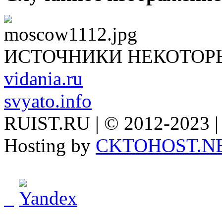
ИСТОЧНИКИ НЕКОТОР
vidania.ru
svyato.info
RUIST.RU | © 2012-2023 |
Hosting by
CKTOHOST.N