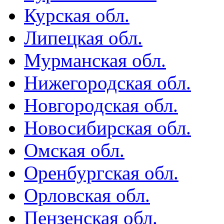
Курская обл.
Липецкая обл.
Мурманская обл.
Нижегородская обл.
Новгородская обл.
Новосибирская обл.
Омская обл.
Оренбургская обл.
Орловская обл.
Пензенская обл.