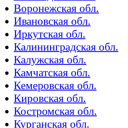
Воронежская обл.
Ивановская обл.
Иркутская обл.
Калининградская обл.
Калужская обл.
Камчатская обл.
Кемеровская обл.
Кировская обл.
Костромская обл.
Курганская обл.