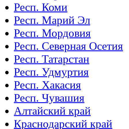
Респ. Коми
Респ. Марий Эл
Респ. Мордовия
Респ. Северная Осетия
Респ. Татарстан
Респ. Удмуртия
Респ. Хакасия
Респ. Чувашия
Алтайский край
Краснодарский край