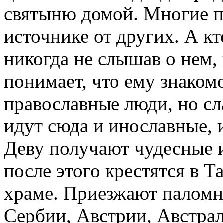
святыню домой. Многие п
источнике от других. А кт
никогда не слышав о нем, 
понимает, что ему знаком
православные люди, но сла
идут сюда и инославные, 
Деву получают чудесные 
после этого крестятся в 
храме. Приезжают паломн
Сербии, Австрии, Австрал