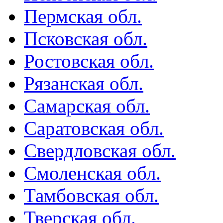
Пермская обл.
Псковская обл.
Ростовская обл.
Рязанская обл.
Самарская обл.
Саратовская обл.
Свердловская обл.
Смоленская обл.
Тамбовская обл.
Тверская обл.