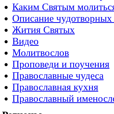
Каким Святым молитьс
Описание чудотворных
Жития Святых
Видео
Молитвослов
Проповеди и поучения
Православные чудеса
Православная кухня
Православный именосл