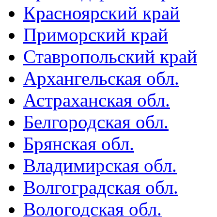
Красноярский край
Приморский край
Ставропольский край
Архангельская обл.
Астраханская обл.
Белгородская обл.
Брянская обл.
Владимирская обл.
Волгоградская обл.
Вологодская обл.