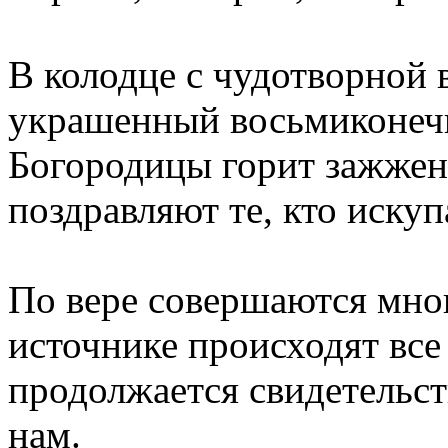
В колодце с чудотворной 
украшенный восьмиконечн
Богородицы горит зажженн
поздравляют те, кто искуп
По вере совершаются мно
источнике происходят все
продолжается свидетельс
нам.