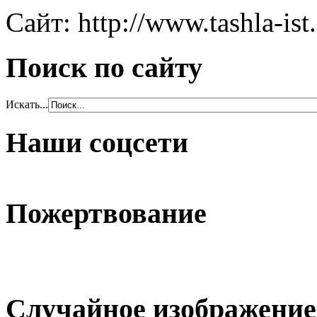
Сайт: http://www.tashla-ist
Поиск по сайту
Искать...
Наши соцсети
Пожертвование
Случайное изображение