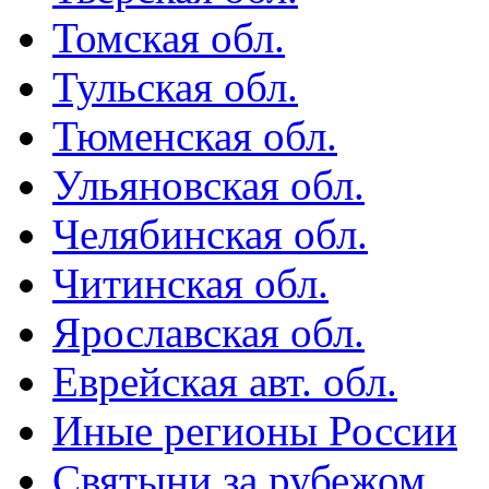
Томская обл.
Тульская обл.
Тюменская обл.
Ульяновская обл.
Челябинская обл.
Читинская обл.
Ярославская обл.
Еврейская авт. обл.
Иные регионы России
Святыни за рубежом