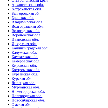
Ставропольский край
Архангельская обл.
Астраханская обл.
Белгородская обл.
Брянская обл.
Владимирская обл.
Волгоградская обл.
Вологодская обл.
Воронежская обл.
Ивановская обл.
Иркутская обл.
Калининградская обл.
Калужская обл.
Камчатская обл.
Кемеровская обл.
Кировская обл.
Костромская обл.
Курганская обл.
Курская обл.
Липецкая обл.
Мурманская обл.
Нижегородская обл.
Новгородская обл.
Новосибирская обл.
Омская обл.