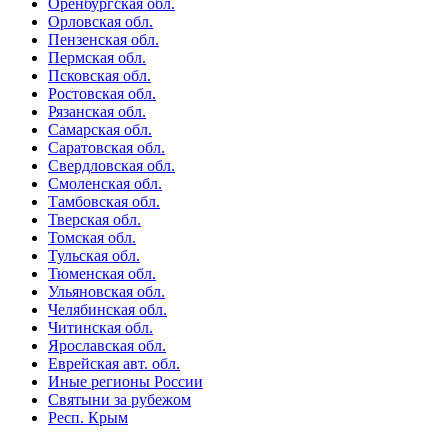
Оренбургская обл.
Орловская обл.
Пензенская обл.
Пермская обл.
Псковская обл.
Ростовская обл.
Рязанская обл.
Самарская обл.
Саратовская обл.
Свердловская обл.
Смоленская обл.
Тамбовская обл.
Тверская обл.
Томская обл.
Тульская обл.
Тюменская обл.
Ульяновская обл.
Челябинская обл.
Читинская обл.
Ярославская обл.
Еврейская авт. обл.
Иные регионы России
Святыни за рубежом
Респ. Крым