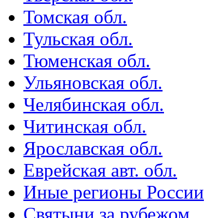
Томская обл.
Тульская обл.
Тюменская обл.
Ульяновская обл.
Челябинская обл.
Читинская обл.
Ярославская обл.
Еврейская авт. обл.
Иные регионы России
Святыни за рубежом