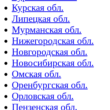
Курская обл.
Липецкая обл.
Мурманская обл.
Нижегородская обл.
Новгородская обл.
Новосибирская обл.
Омская обл.
Оренбургская обл.
Орловская обл.
Пензенская обл.