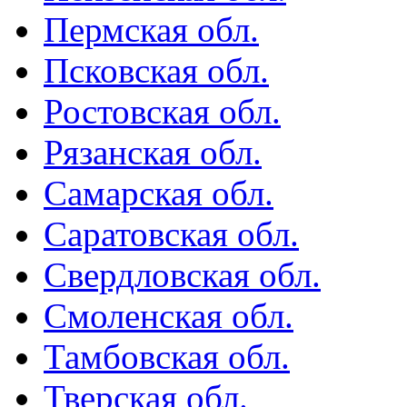
Пермская обл.
Псковская обл.
Ростовская обл.
Рязанская обл.
Самарская обл.
Саратовская обл.
Свердловская обл.
Смоленская обл.
Тамбовская обл.
Тверская обл.