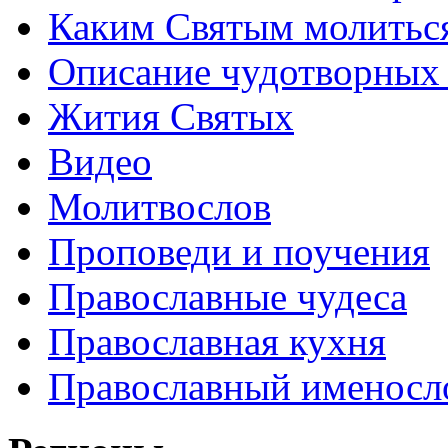
Каким Святым молитьс
Описание чудотворных
Жития Святых
Видео
Молитвослов
Проповеди и поучения
Православные чудеса
Православная кухня
Православный именосл