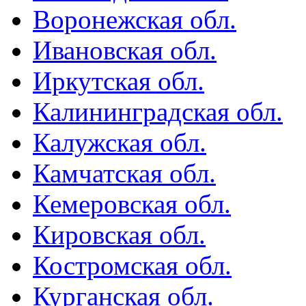
Воронежская обл.
Ивановская обл.
Иркутская обл.
Калининградская обл.
Калужская обл.
Камчатская обл.
Кемеровская обл.
Кировская обл.
Костромская обл.
Курганская обл.