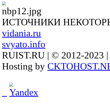
ИСТОЧНИКИ НЕКОТОР
vidania.ru
svyato.info
RUIST.RU | © 2012-2023 |
Hosting by
CKTOHOST.N