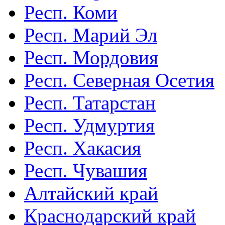
Респ. Коми
Респ. Марий Эл
Респ. Мордовия
Респ. Северная Осетия
Респ. Татарстан
Респ. Удмуртия
Респ. Хакасия
Респ. Чувашия
Алтайский край
Краснодарский край