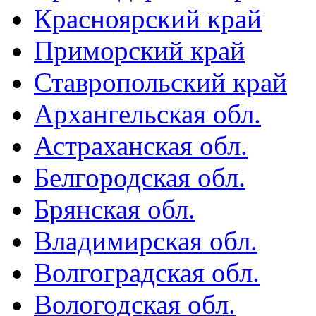
Красноярский край
Приморский край
Ставропольский край
Архангельская обл.
Астраханская обл.
Белгородская обл.
Брянская обл.
Владимирская обл.
Волгоградская обл.
Вологодская обл.