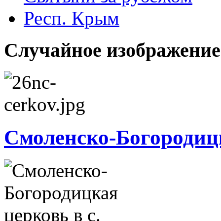
Респ. Крым
Случайное изображение
Смоленско-Богородицк