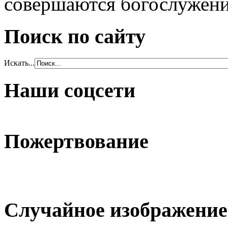
совершаются богослужени
Поиск по сайту
Искать...
Наши соцсети
Пожертвование
Случайное изображение